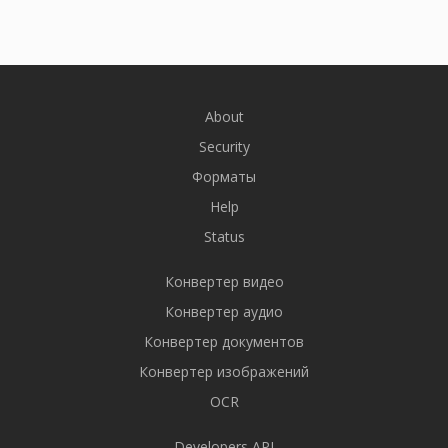
About
Security
Форматы
Help
Status
Конвертер видео
Конвертер аудио
Конвертер документов
Конвертер изображений
OCR
Developers API