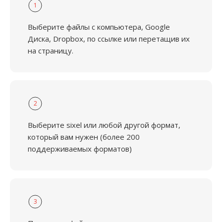
1
Выберите файлы с компьютера, Google
Диска, Dropbox, по ссылке или перетащив их
на страницу.
2
Выберите sixel или любой другой формат,
который вам нужен (более 200
поддерживаемых форматов)
3