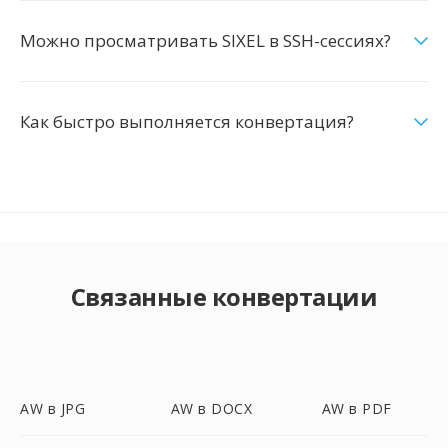
Можно просматривать SIXEL в SSH-сессиях?
Как быстро выполняется конвертация?
Связанные конвертации
AW в JPG
AW в DOCX
AW в PDF