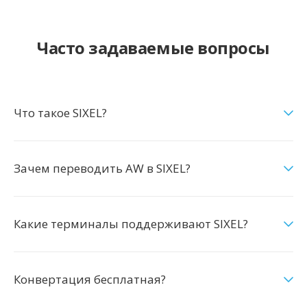
Часто задаваемые вопросы
Что такое SIXEL?
Зачем переводить AW в SIXEL?
Какие терминалы поддерживают SIXEL?
Конвертация бесплатная?