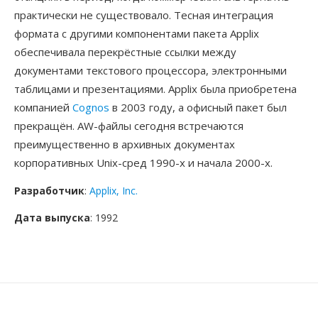
практически не существовало. Тесная интеграция
формата с другими компонентами пакета Applix
обеспечивала перекрёстные ссылки между
документами текстового процессора, электронными
таблицами и презентациями. Applix была приобретена
компанией
Cognos
в 2003 году, а офисный пакет был
прекращён. AW-файлы сегодня встречаются
преимущественно в архивных документах
корпоративных Unix-сред 1990-х и начала 2000-х.
Разработчик
:
Applix, Inc.
Дата выпуска
: 1992