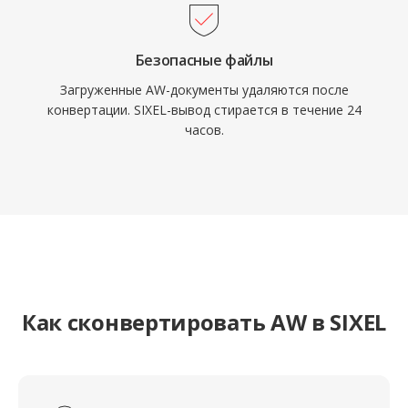
Безопасные файлы
Загруженные AW-документы удаляются после
конвертации. SIXEL-вывод стирается в течение 24
часов.
Как сконвертировать AW в SIXEL