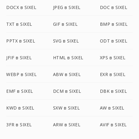
DOCX в SIXEL
JPEG в SIXEL
DOC в SIXEL
TXT в SIXEL
GIF в SIXEL
BMP в SIXEL
PPTX в SIXEL
SVG в SIXEL
ODT в SIXEL
JFIF в SIXEL
HTML в SIXEL
XPS в SIXEL
WEBP в SIXEL
ABW в SIXEL
EXR в SIXEL
EMF в SIXEL
DCM в SIXEL
DBK в SIXEL
KWD в SIXEL
SXW в SIXEL
AW в SIXEL
3FR в SIXEL
ARW в SIXEL
AVIF в SIXEL