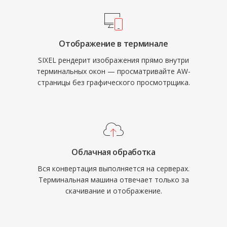
Отображение в терминале
SIXEL рендерит изображения прямо внутри
терминальных окон — просматривайте AW-
страницы без графического просмотрщика.
Облачная обработка
Вся конвертация выполняется на серверах.
Терминальная машина отвечает только за
скачивание и отображение.