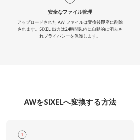
安全なファイル管理
アップロードされた AW ファイルは変換後即座に削除
されます。SIXEL 出力は24時間以内に自動的に消去さ
れプライバシーを保護します。
AWをSIXELへ変換する方法
1