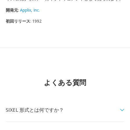
開発元
:
Applix, Inc.
初回リリース
: 1992
よくある質問
SIXEL 形式とは何ですか？