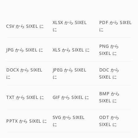
XLSX から SIXEL
PDF から SIXEL
CSV から SIXEL に
に
に
PNG から
JPG から SIXEL に
XLS から SIXEL に
SIXEL に
DOCX から SIXEL
JPEG から SIXEL
DOC から
に
に
SIXEL に
BMP から
TXT から SIXEL に
GIF から SIXEL に
SIXEL に
SVG から SIXEL
ODT から
PPTX から SIXEL に
に
SIXEL に