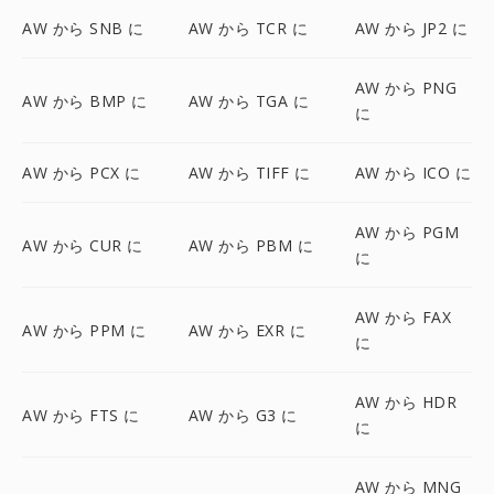
AW から SNB に
AW から TCR に
AW から JP2 に
AW から PNG
AW から BMP に
AW から TGA に
に
AW から PCX に
AW から TIFF に
AW から ICO に
AW から PGM
AW から CUR に
AW から PBM に
に
AW から FAX
AW から PPM に
AW から EXR に
に
AW から HDR
AW から FTS に
AW から G3 に
に
AW から MNG