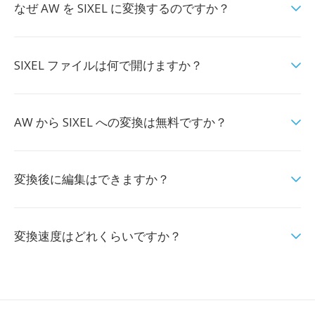
なぜ AW を SIXEL に変換するのですか？
SIXEL ファイルは何で開けますか？
AW から SIXEL への変換は無料ですか？
変換後に編集はできますか？
変換速度はどれくらいですか？