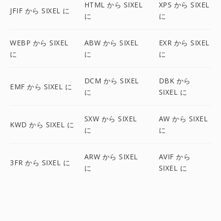
HTML から SIXEL
XPS から SIXEL
JFIF から SIXEL に
に
に
WEBP から SIXEL
ABW から SIXEL
EXR から SIXEL
に
に
に
DCM から SIXEL
DBK から
EMF から SIXEL に
に
SIXEL に
SXW から SIXEL
AW から SIXEL
KWD から SIXEL に
に
に
ARW から SIXEL
AVIF から
3FR から SIXEL に
に
SIXEL に