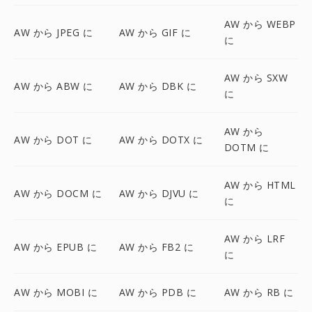
AW から WEBP
AW から JPEG に
AW から GIF に
に
AW から SXW
AW から ABW に
AW から DBK に
に
AW から
AW から DOT に
AW から DOTX に
DOTM に
AW から HTML
AW から DOCM に
AW から DJVU に
に
AW から LRF
AW から EPUB に
AW から FB2 に
に
AW から MOBI に
AW から PDB に
AW から RB に