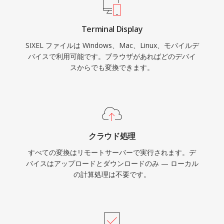
Terminal Display
SIXEL ファイルは Windows、Mac、Linux、モバイルデ
バイスで利用可能です。ブラウザがあればどのデバイ
スからでも変換できます。
クラウド処理
すべての変換はリモートサーバーで実行されます。デ
バイスはアップロードとダウンロードのみ — ローカル
の計算処理は不要です。