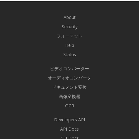
About
Security
フォーマット
Help
Status
ビデオコンバーター
オーディオコンバータ
ドキュメント変換
画像変換器
OCR
Developers API
API Docs
CLI Docs