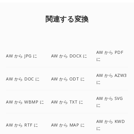
関連する変換
AW から PDF
AW から JPG に
AW から DOCX に
に
AW から AZW3
AW から DOC に
AW から ODT に
に
AW から SVG
AW から WBMP に
AW から TXT に
に
AW から KWD
AW から RTF に
AW から MAP に
に