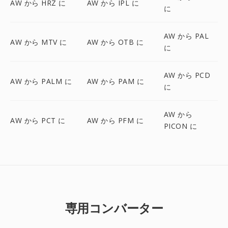
AW から HRZ に
AW から IPL に
に
AW から PAL
AW から MTV に
AW から OTB に
に
AW から PCD
AW から PALM に
AW から PAM に
に
AW から
AW から PCT に
AW から PFM に
PICON に
専用コンバーター