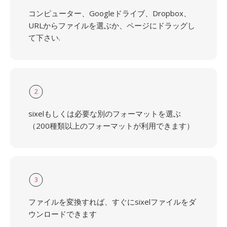
コンピューター、Googleドライブ、Dropbox、
URLからファイルを選ぶか、ページにドラッグし
て下さい.
2
sixelもしくは必要な別のフォーマットを選ぶ
（200種類以上のフォーマットが利用できます）
3
ファイルを変換すれば、すぐにsixelファイルをダ
ウンロードできます