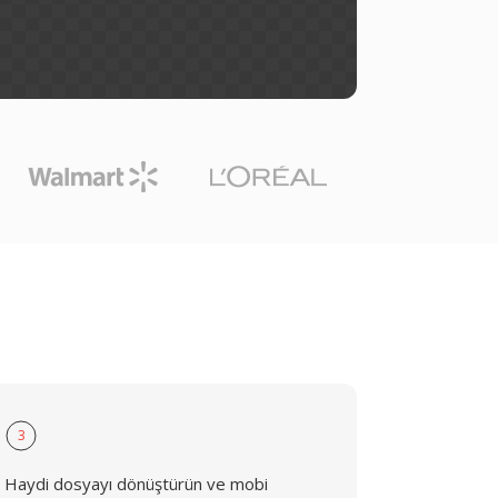
3
Haydi dosyayı dönüştürün ve mobi