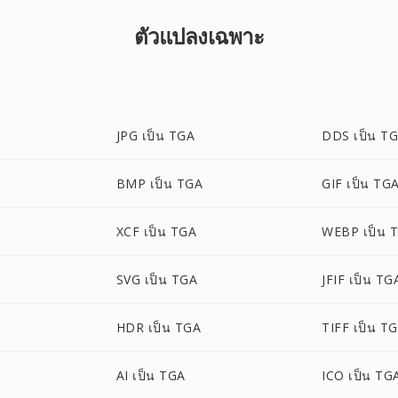
ตัวแปลงเฉพาะ
JPG เป็น TGA
DDS เป็น T
BMP เป็น TGA
GIF เป็น TG
XCF เป็น TGA
WEBP เป็น 
SVG เป็น TGA
JFIF เป็น TG
HDR เป็น TGA
TIFF เป็น T
AI เป็น TGA
ICO เป็น TG