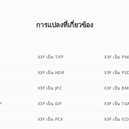
การแปลงที่เกี่ยวข้อง
X3F เป็น TIFF
X3F เป็น PN
X3F เป็น HDR
X3F เป็น PS
X3F เป็น JP2
X3F เป็น B
P
X3F เป็น GIF
X3F เป็น TG
X3F เป็น PCX
X3F เป็น ICO