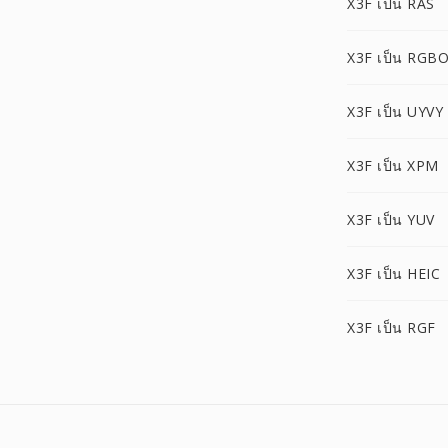
X3F เป็น RAS
X3F เป็น RGB
X3F เป็น UYVY
X3F เป็น XPM
X3F เป็น YUV
X3F เป็น HEIC
X3F เป็น RGF