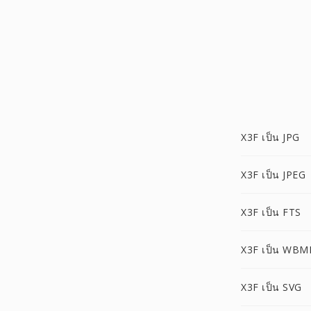
X3F เป็น JPG
X3F เป็น JPEG
X3F เป็น FTS
X3F เป็น WBM
X3F เป็น SVG