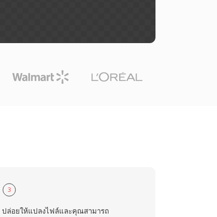
3
ปล่อยให้แปลงไฟล์และคุณสามารถ