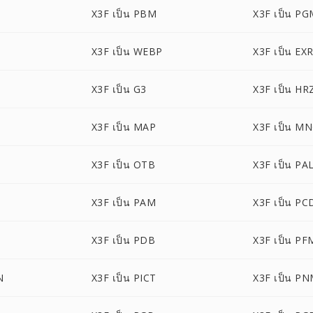
X3F เป็น PBM
X3F เป็น P
X3F เป็น WEBP
X3F เป็น EX
X3F เป็น G3
X3F เป็น HR
X3F เป็น MAP
X3F เป็น M
X3F เป็น OTB
X3F เป็น PA
X3F เป็น PAM
X3F เป็น PC
X3F เป็น PDB
X3F เป็น PF
N
X3F เป็น PICT
X3F เป็น P