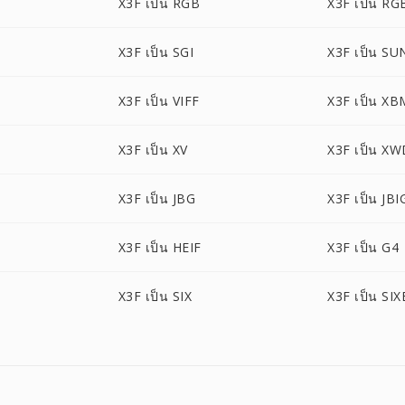
X3F เป็น RGB
X3F เป็น RG
O
X3F เป็น SGI
X3F เป็น SU
X3F เป็น VIFF
X3F เป็น XB
X3F เป็น XV
X3F เป็น X
X3F เป็น JBG
X3F เป็น JBI
X3F เป็น HEIF
X3F เป็น G4
X3F เป็น SIX
X3F เป็น SIX