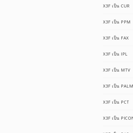
X3F เป็น CUR
X3F เป็น PPM
X3F เป็น FAX
X3F เป็น IPL
X3F เป็น MTV
X3F เป็น PALM
X3F เป็น PCT
X3F เป็น PICO