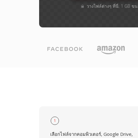
วางไฟล์ต่างๆ​ ที่นี่. 1 GB 
1
เลือกไฟล์จากคอมพิวเตอร์, Google Drive,