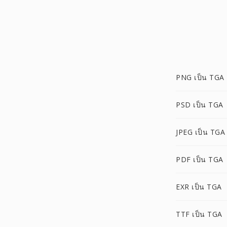
PNG เป็น TGA
PSD เป็น TGA
JPEG เป็น TGA
PDF เป็น TGA
EXR เป็น TGA
TTF เป็น TGA