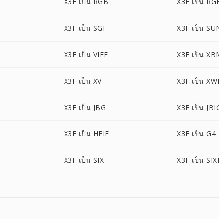
X3F เป็น RGB
X3F เป็น RG
O
X3F เป็น SGI
X3F เป็น SU
X3F เป็น VIFF
X3F เป็น XB
X3F เป็น XV
X3F เป็น X
X3F เป็น JBG
X3F เป็น JBI
X3F เป็น HEIF
X3F เป็น G4
X3F เป็น SIX
X3F เป็น SIX