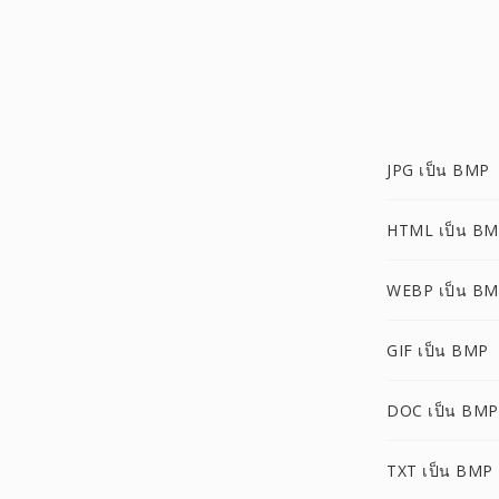
JPG เป็น BMP
HTML เป็น B
WEBP เป็น B
GIF เป็น BMP
DOC เป็น BMP
TXT เป็น BMP