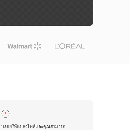
3
ปล่อยให้แปลงไฟล์และคุณสามารถ