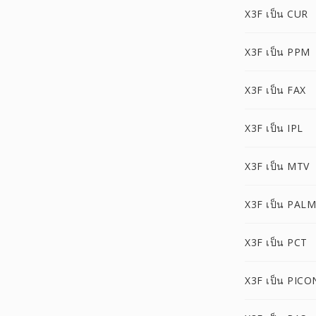
X3F เป็น CUR
X3F เป็น PPM
X3F เป็น FAX
X3F เป็น IPL
X3F เป็น MTV
X3F เป็น PALM
X3F เป็น PCT
X3F เป็น PICO