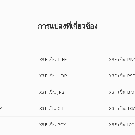
การแปลงที่เกี่ยวข้อง
X3F เป็น TIFF
X3F เป็น PN
X3F เป็น HDR
X3F เป็น PS
X3F เป็น JP2
X3F เป็น B
P
X3F เป็น GIF
X3F เป็น TG
X3F เป็น PCX
X3F เป็น ICO