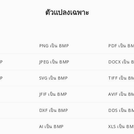
ตัวแปลงเฉพาะ
PNG เป็น BMP
PDF เป็น B
MP
JPEG เป็น BMP
DOCX เป็น 
MP
SVG เป็น BMP
TIFF เป็น B
JFIF เป็น BMP
AVIF เป็น B
DXF เป็น BMP
DDS เป็น B
AI เป็น BMP
XLS เป็น B