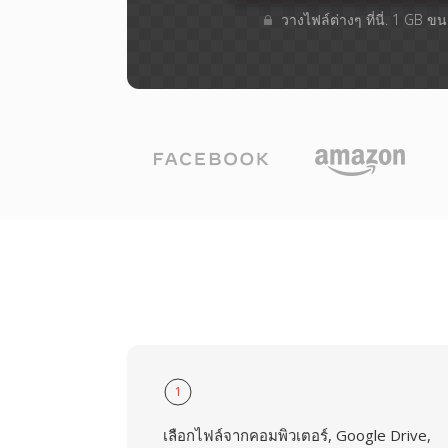
วางไฟล์ต่างๆ​ ที่นี่. 1 GB 
1
เลือกไฟล์จากคอมพิวเตอร์, Google Drive,