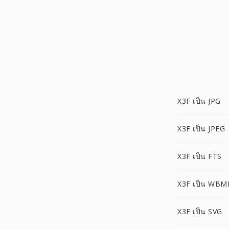
X3F เป็น JPG
X3F เป็น JPEG
X3F เป็น FTS
X3F เป็น WBM
X3F เป็น SVG