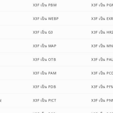
X3F เป็น PBM
X3F เป็น P
X3F เป็น WEBP
X3F เป็น EX
X3F เป็น G3
X3F เป็น HR
X3F เป็น MAP
X3F เป็น M
X3F เป็น OTB
X3F เป็น PA
X3F เป็น PAM
X3F เป็น PC
X3F เป็น PDB
X3F เป็น PF
N
X3F เป็น PICT
X3F เป็น P