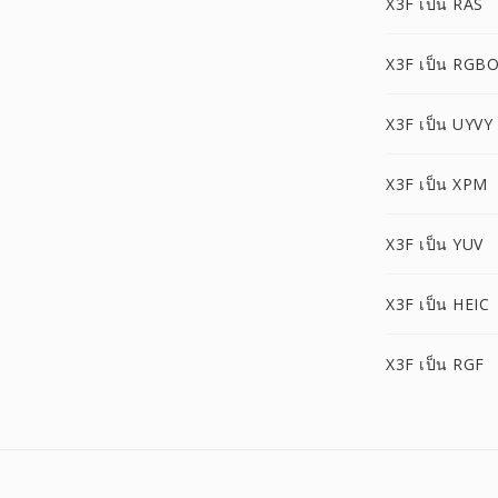
X3F เป็น RAS
X3F เป็น RGB
X3F เป็น UYVY
X3F เป็น XPM
X3F เป็น YUV
X3F เป็น HEIC
X3F เป็น RGF