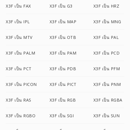
X3F เป็น FAX
X3F เป็น G3
X3F เป็น HRZ
X3F เป็น IPL
X3F เป็น MAP
X3F เป็น MNG
X3F เป็น MTV
X3F เป็น OTB
X3F เป็น PAL
X3F เป็น PALM
X3F เป็น PAM
X3F เป็น PCD
X3F เป็น PCT
X3F เป็น PDB
X3F เป็น PFM
X3F เป็น PICON
X3F เป็น PICT
X3F เป็น PNM
X3F เป็น RAS
X3F เป็น RGB
X3F เป็น RGBA
X3F เป็น RGBO
X3F เป็น SGI
X3F เป็น SUN