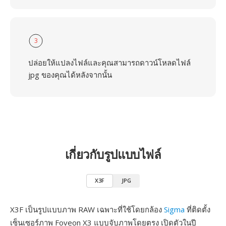
3
ปล่อยให้แปลงไฟล์และคุณสามารถดาวน์โหลดไฟล์
jpg ของคุณได้หลังจากนั้น
เกี่ยวกับรูปแบบไฟล์
X3F
JPG
X3F เป็นรูปแบบภาพ RAW เฉพาะที่ใช้โดยกล้อง
Sigma
ที่ติดตั้ง
เซ็นเซอร์ภาพ Foveon X3 แบบจับภาพโดยตรง เปิดตัวในปี