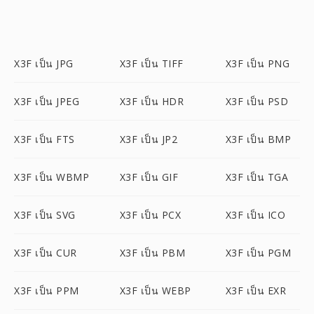
X3F เป็น JPG
X3F เป็น TIFF
X3F เป็น PNG
X3F เป็น JPEG
X3F เป็น HDR
X3F เป็น PSD
X3F เป็น FTS
X3F เป็น JP2
X3F เป็น BMP
X3F เป็น WBMP
X3F เป็น GIF
X3F เป็น TGA
X3F เป็น SVG
X3F เป็น PCX
X3F เป็น ICO
X3F เป็น CUR
X3F เป็น PBM
X3F เป็น PGM
X3F เป็น PPM
X3F เป็น WEBP
X3F เป็น EXR