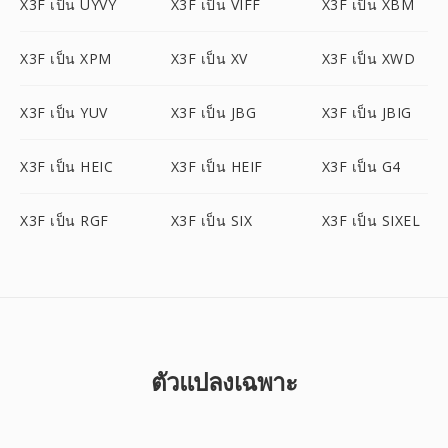
X3F เป็น UYVY
X3F เป็น VIFF
X3F เป็น XBM
X3F เป็น XPM
X3F เป็น XV
X3F เป็น XWD
X3F เป็น YUV
X3F เป็น JBG
X3F เป็น JBIG
X3F เป็น HEIC
X3F เป็น HEIF
X3F เป็น G4
X3F เป็น RGF
X3F เป็น SIX
X3F เป็น SIXEL
ตัวแปลงเฉพาะ