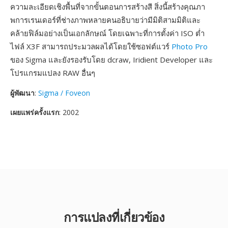
ความละเอียดเชิงพื้นที่จากขั้นตอนการสร้างสี สิ่งนี้สร้างคุณภา
พการเรนเดอร์ที่ช่างภาพหลายคนอธิบายว่ามีมิติสามมิติและ
คล้ายฟิล์มอย่างเป็นเอกลักษณ์ โดยเฉพาะที่การตั้งค่า ISO ต่ำ
ไฟล์ X3F สามารถประมวลผลได้โดยใช้ซอฟต์แวร์
Photo Pro
ของ Sigma และยังรองรับโดย dcraw, Iridient Developer และ
โปรแกรมแปลง RAW อื่นๆ
ผู้พัฒนา
:
Sigma / Foveon
เผยแพร่ครั้งแรก
: 2002
การแปลงที่เกี่ยวข้อง