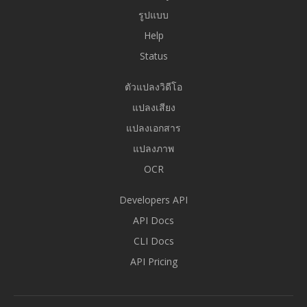
รูปแบบ
Help
Status
ตัวแปลงวิดีโอ
แปลงเสียง
แปลงเอกสาร
แปลงภาพ
OCR
Developers API
API Docs
CLI Docs
API Pricing