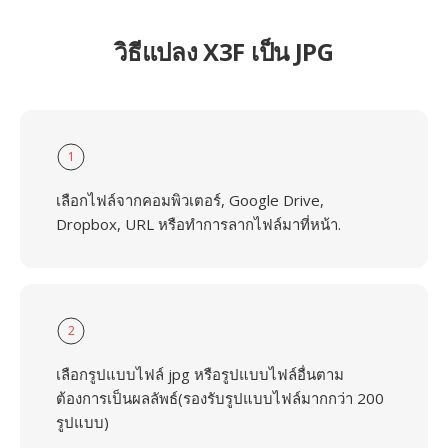
วิธีแปลง X3F เป็น JPG
1
เลือกไฟล์จากคอมพิวเตอร์, Google Drive,
Dropbox, URL หรือทำการลากไฟล์มาที่หน้า.
2
เลือกรูปแบบไฟล์ jpg หรือรูปแบบไฟล์อื่นตาม
ต้องการเป็นผลลัพธ์(รองรับรูปแบบไฟล์มากกว่า 200
รูปแบบ)