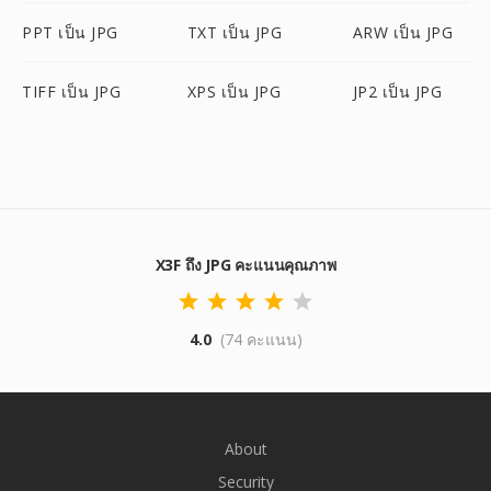
PPT เป็น JPG
TXT เป็น JPG
ARW เป็น JPG
TIFF เป็น JPG
XPS เป็น JPG
JP2 เป็น JPG
X3F ถึง JPG คะแนนคุณภาพ
4.0
(74 คะแนน)
About
Security