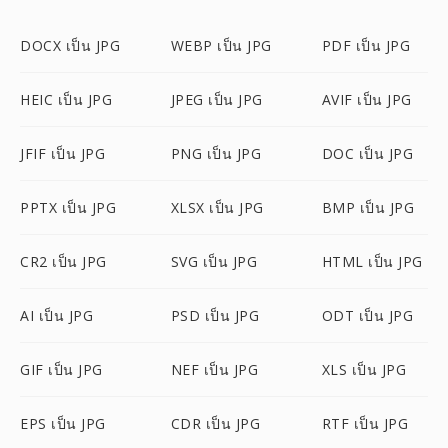
DOCX เป็น JPG
WEBP เป็น JPG
PDF เป็น JPG
HEIC เป็น JPG
JPEG เป็น JPG
AVIF เป็น JPG
JFIF เป็น JPG
PNG เป็น JPG
DOC เป็น JPG
PPTX เป็น JPG
XLSX เป็น JPG
BMP เป็น JPG
CR2 เป็น JPG
SVG เป็น JPG
HTML เป็น JPG
AI เป็น JPG
PSD เป็น JPG
ODT เป็น JPG
GIF เป็น JPG
NEF เป็น JPG
XLS เป็น JPG
EPS เป็น JPG
CDR เป็น JPG
RTF เป็น JPG