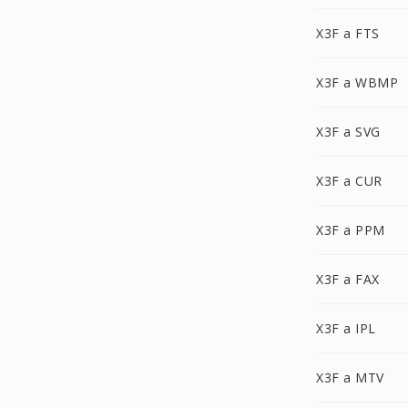
X3F a FTS
X3F a WBMP
X3F a SVG
X3F a CUR
X3F a PPM
X3F a FAX
X3F a IPL
X3F a MTV