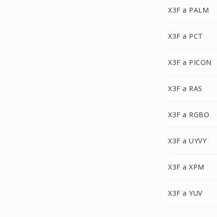
X3F a PALM
X3F a PCT
X3F a PICON
X3F a RAS
X3F a RGBO
X3F a UYVY
X3F a XPM
X3F a YUV