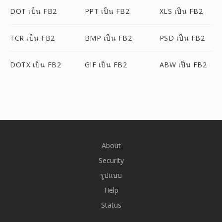
DOT เป็น FB2
PPT เป็น FB2
XLS เป็น FB2
TCR เป็น FB2
BMP เป็น FB2
PSD เป็น FB2
DOTX เป็น FB2
GIF เป็น FB2
ABW เป็น FB2
About
Security
รูปแบบ
Help
Status