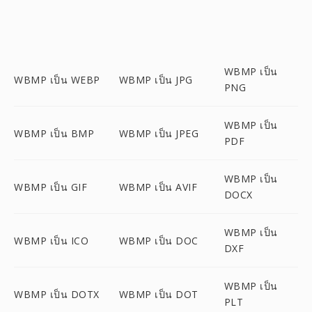
WBMP เป็น
WBMP เป็น WEBP
WBMP เป็น JPG
PNG
WBMP เป็น
WBMP เป็น BMP
WBMP เป็น JPEG
PDF
WBMP เป็น
WBMP เป็น GIF
WBMP เป็น AVIF
DOCX
WBMP เป็น
WBMP เป็น ICO
WBMP เป็น DOC
DXF
WBMP เป็น
WBMP เป็น DOTX
WBMP เป็น DOT
PLT