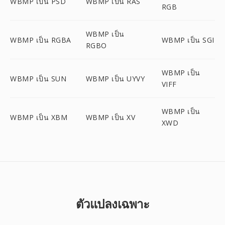
WBMP เป็น PSD
WBMP เป็น RAS
RGB
WBMP เป็น
WBMP เป็น RGBA
WBMP เป็น SGI
RGBO
WBMP เป็น
WBMP เป็น SUN
WBMP เป็น UYVY
VIFF
WBMP เป็น
WBMP เป็น XBM
WBMP เป็น XV
XWD
ตัวแปลงเฉพาะ