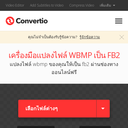
Video Editor
Add Subtitles to Video
Compress Video
เพิ่มเติม
คุณไม่จำเป็นต้องรับรู้ข้อความ?
รู้จักข้อความ
เครื่องมือแปลงไฟล์ WBMP เป็น FB2
แปลงไฟล์ wbmp ของคุณให้เป็น fb2 ผ่านช่องทาง
ออนไลน์ฟรี
เลือกไฟล์ต่างๆ​