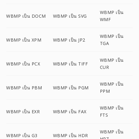
WBMP เป็น
WBMP เป็น DOCM
WBMP เป็น SVG
WMF
WBMP เป็น
WBMP เป็น XPM
WBMP เป็น JP2
TGA
WBMP เป็น
WBMP เป็น PCX
WBMP เป็น TIFF
CUR
WBMP เป็น
WBMP เป็น PBM
WBMP เป็น PGM
PPM
WBMP เป็น
WBMP เป็น EXR
WBMP เป็น FAX
FTS
WBMP เป็น
WBMP เป็น G3
WBMP เป็น HDR
HRZ