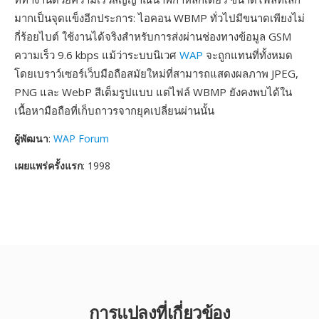
มากเป็นจุดแข็งอีกประการ: ไอคอน WBMP ทั่วไปมีขนาดเพียงไม่
กี่ร้อยไบต์ ใช้งานได้จริงสำหรับการส่งผ่านช่องทางข้อมูล GSM
ความเร็ว 9.6 kbps แม้ว่าระบบนิเวศ
WAP
จะถูกแทนที่ทั้งหมด
โดยเบราว์เซอร์เว็บมือถือสมัยใหม่ที่สามารถแสดงผลภาพ JPEG,
PNG และ WebP สีเต็มรูปแบบ แต่ไฟล์ WBMP ยังคงพบได้ใน
เนื้อหามือถือที่เก็บถาวรจากยุคเปลี่ยนผ่านนั้น
ผู้พัฒนา
:
WAP Forum
เผยแพร่ครั้งแรก
: 1998
การแปลงที่เกี่ยวข้อง