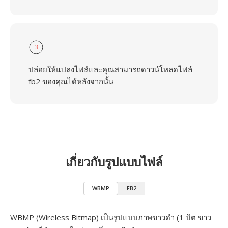
3
ปล่อยให้แปลงไฟล์และคุณสามารถดาวน์โหลดไฟล์
fb2 ของคุณได้หลังจากนั้น
เกี่ยวกับรูปแบบไฟล์
WBMP
FB2
WBMP (Wireless Bitmap) เป็นรูปแบบภาพขาวดำ (1 บิต ขาว