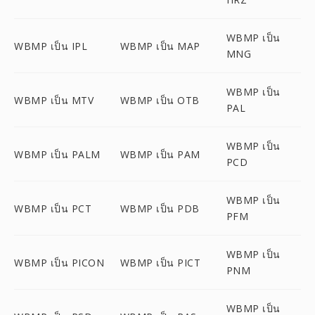
WBMP เป็น
WBMP เป็น IPL
WBMP เป็น MAP
MNG
WBMP เป็น
WBMP เป็น MTV
WBMP เป็น OTB
PAL
WBMP เป็น
WBMP เป็น PALM
WBMP เป็น PAM
PCD
WBMP เป็น
WBMP เป็น PCT
WBMP เป็น PDB
PFM
WBMP เป็น
WBMP เป็น PICON
WBMP เป็น PICT
PNM
WBMP เป็น