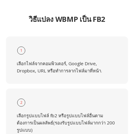
วิธีแปลง WBMP เป็น FB2
1
เลือกไฟล์จากคอมพิวเตอร์, Google Drive,
Dropbox, URL หรือทำการลากไฟล์มาที่หน้า.
2
เลือกรูปแบบไฟล์ fb2 หรือรูปแบบไฟล์อื่นตาม
ต้องการเป็นผลลัพธ์(รองรับรูปแบบไฟล์มากกว่า 200
รูปแบบ)