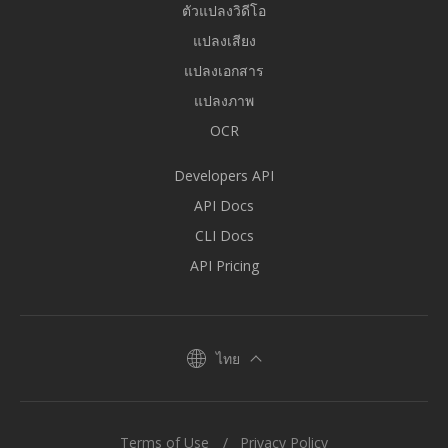
ตัวแปลงวิดีโอ
แปลงเสียง
แปลงเอกสาร
แปลงภาพ
OCR
Developers API
API Docs
CLI Docs
API Pricing
ไทย
Terms of Use
Privacy Policy