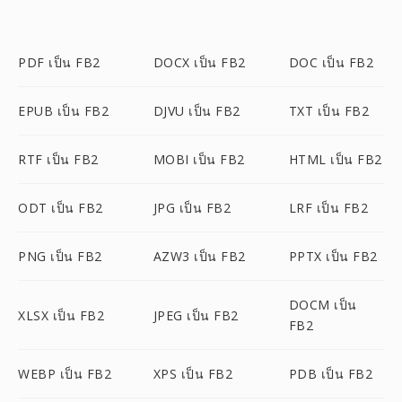
PDF เป็น FB2
DOCX เป็น FB2
DOC เป็น FB2
EPUB เป็น FB2
DJVU เป็น FB2
TXT เป็น FB2
RTF เป็น FB2
MOBI เป็น FB2
HTML เป็น FB2
ODT เป็น FB2
JPG เป็น FB2
LRF เป็น FB2
PNG เป็น FB2
AZW3 เป็น FB2
PPTX เป็น FB2
DOCM เป็น
XLSX เป็น FB2
JPEG เป็น FB2
FB2
WEBP เป็น FB2
XPS เป็น FB2
PDB เป็น FB2