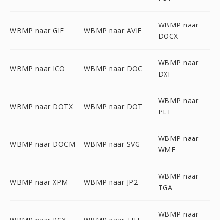
WBMP naar
WBMP naar GIF
WBMP naar AVIF
DOCX
WBMP naar
WBMP naar ICO
WBMP naar DOC
DXF
WBMP naar
WBMP naar DOTX
WBMP naar DOT
PLT
WBMP naar
WBMP naar DOCM
WBMP naar SVG
WMF
WBMP naar
WBMP naar XPM
WBMP naar JP2
TGA
WBMP naar
WBMP naar PCX
WBMP naar TIFF