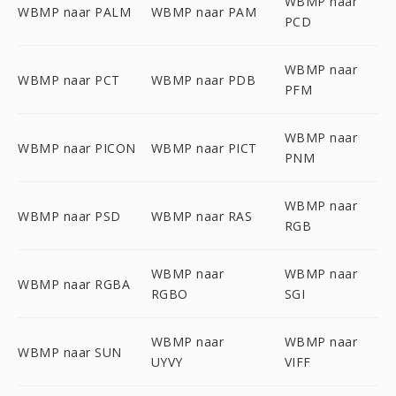
WBMP naar
WBMP naar PALM
WBMP naar PAM
PCD
WBMP naar
WBMP naar PCT
WBMP naar PDB
PFM
WBMP naar
WBMP naar PICON
WBMP naar PICT
PNM
WBMP naar
WBMP naar PSD
WBMP naar RAS
RGB
WBMP naar
WBMP naar
WBMP naar RGBA
RGBO
SGI
WBMP naar
WBMP naar
WBMP naar SUN
UYVY
VIFF