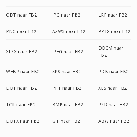
ODT naar FB2
JPG naar FB2
LRF naar FB2
PNG naar FB2
AZW3 naar FB2
PPTX naar FB2
DOCM naar
XLSX naar FB2
JPEG naar FB2
FB2
WEBP naar FB2
XPS naar FB2
PDB naar FB2
DOT naar FB2
PPT naar FB2
XLS naar FB2
TCR naar FB2
BMP naar FB2
PSD naar FB2
DOTX naar FB2
GIF naar FB2
ABW naar FB2