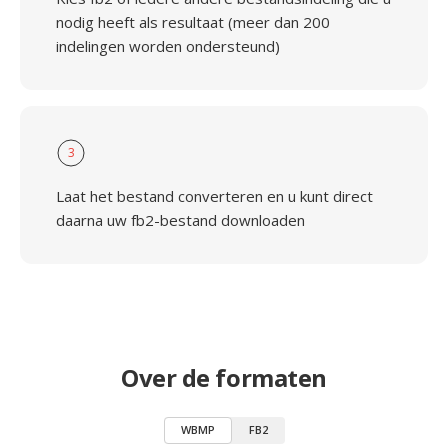
nodig heeft als resultaat (meer dan 200
indelingen worden ondersteund)
3
Laat het bestand converteren en u kunt direct
daarna uw fb2-bestand downloaden
Over de formaten
WBMP
FB2