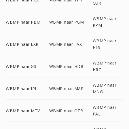
CUR
WBMP naar
WBMP naar PBM
WBMP naar PGM
PPM
WBMP naar
WBMP naar EXR
WBMP naar FAX
FTS
WBMP naar
WBMP naar G3
WBMP naar HDR
HRZ
WBMP naar
WBMP naar IPL
WBMP naar MAP
MNG
WBMP naar
WBMP naar MTV
WBMP naar OTB
PAL