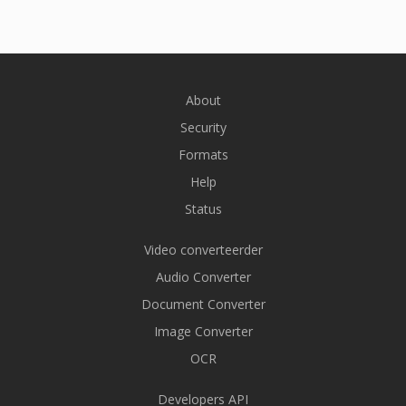
About
Security
Formats
Help
Status
Video converteerder
Audio Converter
Document Converter
Image Converter
OCR
Developers API