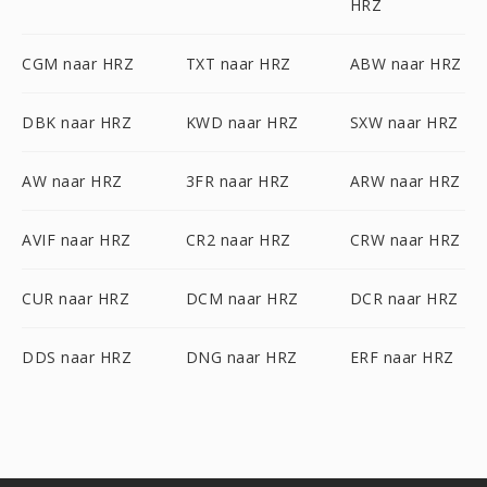
HRZ
CGM naar HRZ
TXT naar HRZ
ABW naar HRZ
DBK naar HRZ
KWD naar HRZ
SXW naar HRZ
AW naar HRZ
3FR naar HRZ
ARW naar HRZ
AVIF naar HRZ
CR2 naar HRZ
CRW naar HRZ
CUR naar HRZ
DCM naar HRZ
DCR naar HRZ
DDS naar HRZ
DNG naar HRZ
ERF naar HRZ