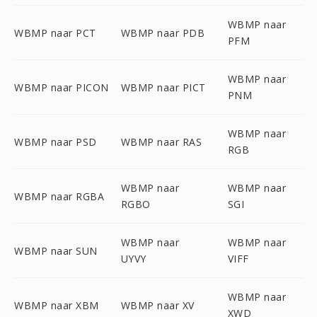
WBMP naar
WBMP naar PCT
WBMP naar PDB
PFM
WBMP naar
WBMP naar PICON
WBMP naar PICT
PNM
WBMP naar
WBMP naar PSD
WBMP naar RAS
RGB
WBMP naar
WBMP naar
WBMP naar RGBA
RGBO
SGI
WBMP naar
WBMP naar
WBMP naar SUN
UYVY
VIFF
WBMP naar
WBMP naar XBM
WBMP naar XV
XWD