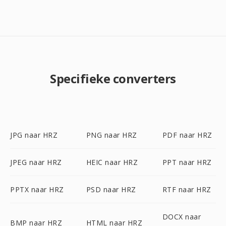
Specifieke converters
JPG naar HRZ
PNG naar HRZ
PDF naar HRZ
JPEG naar HRZ
HEIC naar HRZ
PPT naar HRZ
PPTX naar HRZ
PSD naar HRZ
RTF naar HRZ
DOCX naar
BMP naar HRZ
HTML naar HRZ