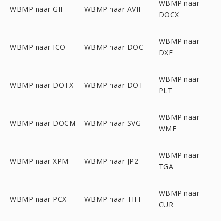
WBMP naar
WBMP naar GIF
WBMP naar AVIF
DOCX
WBMP naar
WBMP naar ICO
WBMP naar DOC
DXF
WBMP naar
WBMP naar DOTX
WBMP naar DOT
PLT
WBMP naar
WBMP naar DOCM
WBMP naar SVG
WMF
WBMP naar
WBMP naar XPM
WBMP naar JP2
TGA
WBMP naar
WBMP naar PCX
WBMP naar TIFF
CUR