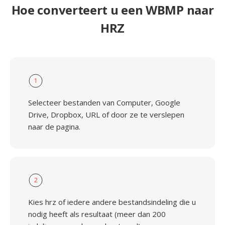
Hoe converteert u een WBMP naar
HRZ
1
Selecteer bestanden van Computer, Google
Drive, Dropbox, URL of door ze te verslepen
naar de pagina.
2
Kies hrz of iedere andere bestandsindeling die u
nodig heeft als resultaat (meer dan 200