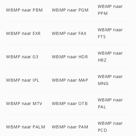
WBMP naar
WBMP naar PBM
WBMP naar PGM
PPM
WBMP naar
WBMP naar EXR
WBMP naar FAX
FTS
WBMP naar
WBMP naar G3
WBMP naar HDR
HRZ
WBMP naar
WBMP naar IPL
WBMP naar MAP
MNG
WBMP naar
WBMP naar MTV
WBMP naar OTB
PAL
WBMP naar
WBMP naar PALM
WBMP naar PAM
PCD