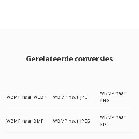
Gerelateerde conversies
WBMP naar
WBMP naar WEBP
WBMP naar JPG
PNG
WBMP naar
WBMP naar BMP
WBMP naar JPEG
PDF