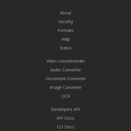
About
Security
Formats
Help
Status
Video converteerder
Audio Converter
Document Converter
Image Converter
OCR
Developers API
API Docs
CLI Docs