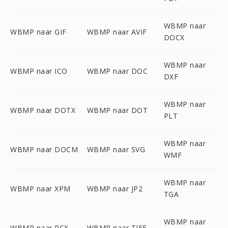
WBMP naar
WBMP naar GIF
WBMP naar AVIF
DOCX
WBMP naar
WBMP naar ICO
WBMP naar DOC
DXF
WBMP naar
WBMP naar DOTX
WBMP naar DOT
PLT
WBMP naar
WBMP naar DOCM
WBMP naar SVG
WMF
WBMP naar
WBMP naar XPM
WBMP naar JP2
TGA
WBMP naar
WBMP naar PCX
WBMP naar TIFF