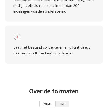
nodig heeft als resultaat (meer dan 200
indelingen worden ondersteund)
3
Laat het bestand converteren en u kunt direct
daarna uw pdf-bestand downloaden
Over de formaten
WBMP
PDF