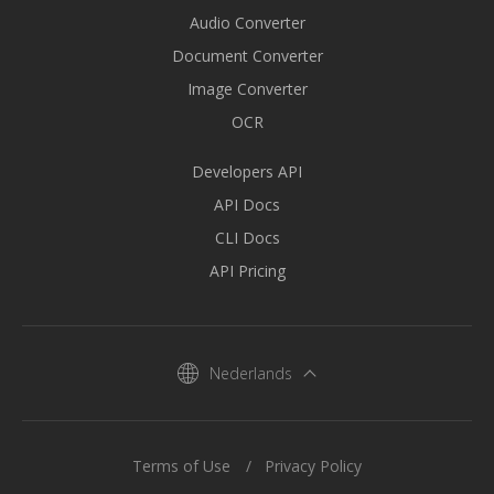
Audio Converter
Document Converter
Image Converter
OCR
Developers API
API Docs
CLI Docs
API Pricing
Nederlands
Terms of Use
Privacy Policy