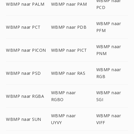
WBMP naar
WBMP naar PALM
WBMP naar PAM
PCD
WBMP naar
WBMP naar PCT
WBMP naar PDB
PFM
WBMP naar
WBMP naar PICON
WBMP naar PICT
PNM
WBMP naar
WBMP naar PSD
WBMP naar RAS
RGB
WBMP naar
WBMP naar
WBMP naar RGBA
RGBO
SGI
WBMP naar
WBMP naar
WBMP naar SUN
UYVY
VIFF