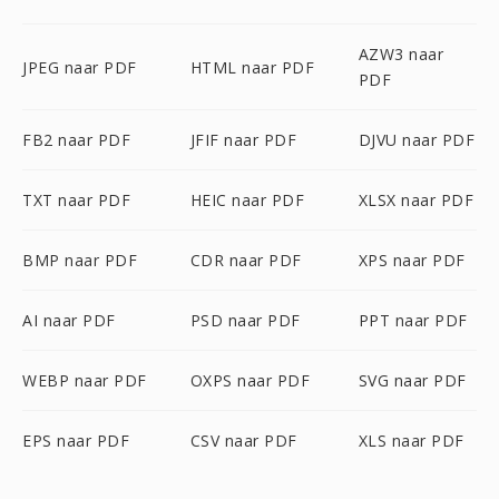
AZW3 naar
JPEG naar PDF
HTML naar PDF
PDF
FB2 naar PDF
JFIF naar PDF
DJVU naar PDF
TXT naar PDF
HEIC naar PDF
XLSX naar PDF
BMP naar PDF
CDR naar PDF
XPS naar PDF
AI naar PDF
PSD naar PDF
PPT naar PDF
WEBP naar PDF
OXPS naar PDF
SVG naar PDF
EPS naar PDF
CSV naar PDF
XLS naar PDF