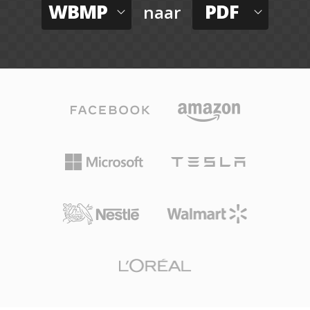
WBMP
PDF
naar