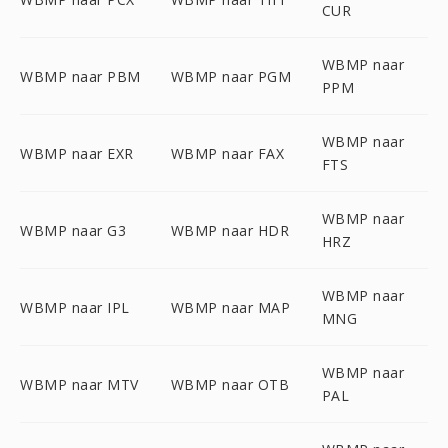
CUR
WBMP naar
WBMP naar PBM
WBMP naar PGM
PPM
WBMP naar
WBMP naar EXR
WBMP naar FAX
FTS
WBMP naar
WBMP naar G3
WBMP naar HDR
HRZ
WBMP naar
WBMP naar IPL
WBMP naar MAP
MNG
WBMP naar
WBMP naar MTV
WBMP naar OTB
PAL