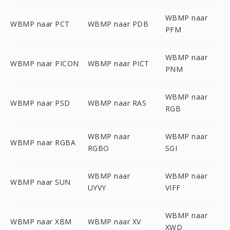
WBMP naar
WBMP naar PCT
WBMP naar PDB
PFM
WBMP naar
WBMP naar PICON
WBMP naar PICT
PNM
WBMP naar
WBMP naar PSD
WBMP naar RAS
RGB
WBMP naar
WBMP naar
WBMP naar RGBA
RGBO
SGI
WBMP naar
WBMP naar
WBMP naar SUN
UYVY
VIFF
WBMP naar
WBMP naar XBM
WBMP naar XV
XWD