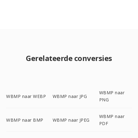
Gerelateerde conversies
WBMP naar
WBMP naar WEBP
WBMP naar JPG
PNG
WBMP naar
WBMP naar BMP
WBMP naar JPEG
PDF