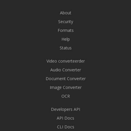
About
Security
Formats
Help
Status
Video converteerder
Audio Converter
Document Converter
Image Converter
OCR
Developers API
API Docs
CLI Docs