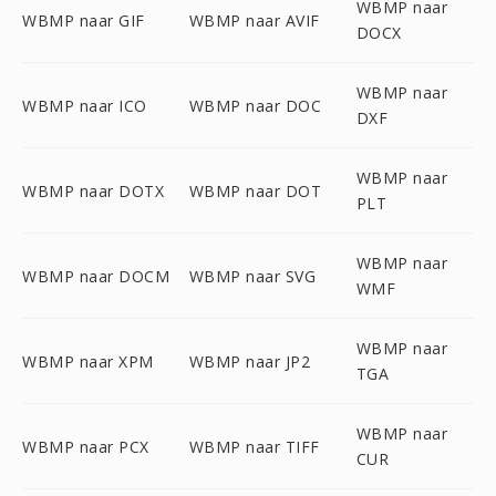
WBMP naar
WBMP naar GIF
WBMP naar AVIF
DOCX
WBMP naar
WBMP naar ICO
WBMP naar DOC
DXF
WBMP naar
WBMP naar DOTX
WBMP naar DOT
PLT
WBMP naar
WBMP naar DOCM
WBMP naar SVG
WMF
WBMP naar
WBMP naar XPM
WBMP naar JP2
TGA
WBMP naar
WBMP naar PCX
WBMP naar TIFF
CUR