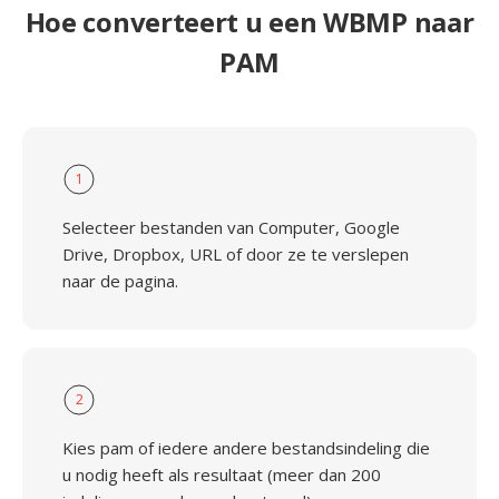
Hoe converteert u een WBMP naar
PAM
1
Selecteer bestanden van Computer, Google
Drive, Dropbox, URL of door ze te verslepen
naar de pagina.
2
Kies pam of iedere andere bestandsindeling die
u nodig heeft als resultaat (meer dan 200