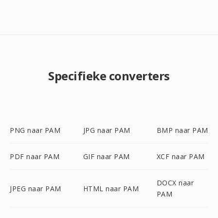
Specifieke converters
PNG naar PAM
JPG naar PAM
BMP naar PAM
PDF naar PAM
GIF naar PAM
XCF naar PAM
DOCX naar
JPEG naar PAM
HTML naar PAM
PAM