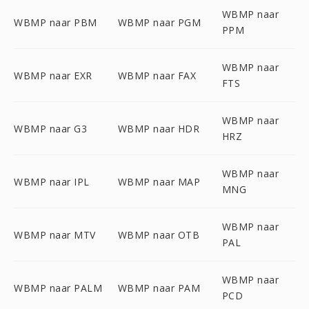
WBMP naar
WBMP naar PBM
WBMP naar PGM
PPM
WBMP naar
WBMP naar EXR
WBMP naar FAX
FTS
WBMP naar
WBMP naar G3
WBMP naar HDR
HRZ
WBMP naar
WBMP naar IPL
WBMP naar MAP
MNG
WBMP naar
WBMP naar MTV
WBMP naar OTB
PAL
WBMP naar
WBMP naar PALM
WBMP naar PAM
PCD