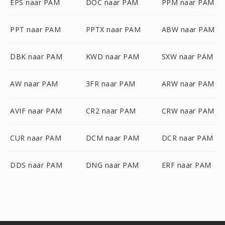
EPS naar PAM
DOC naar PAM
PPM naar PAM
PPT naar PAM
PPTX naar PAM
ABW naar PAM
DBK naar PAM
KWD naar PAM
SXW naar PAM
AW naar PAM
3FR naar PAM
ARW naar PAM
AVIF naar PAM
CR2 naar PAM
CRW naar PAM
CUR naar PAM
DCM naar PAM
DCR naar PAM
DDS naar PAM
DNG naar PAM
ERF naar PAM