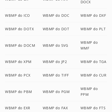
DOCX
WBMP do ICO
WBMP do DOC
WBMP do DXF
WBMP do DOTX
WBMP do DOT
WBMP do PLT
WBMP do
WBMP do DOCM
WBMP do SVG
WMF
WBMP do XPM
WBMP do JP2
WBMP do TGA
WBMP do PCX
WBMP do TIFF
WBMP do CUR
WBMP do
WBMP do PBM
WBMP do PGM
PPM
WBMP do EXR
WBMP do FAX
WBMP do FTS