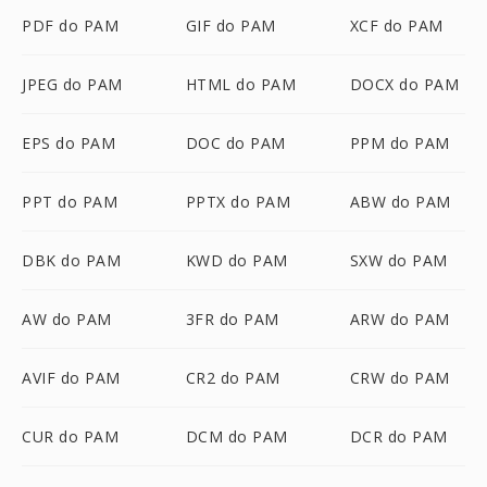
PDF do PAM
GIF do PAM
XCF do PAM
JPEG do PAM
HTML do PAM
DOCX do PAM
EPS do PAM
DOC do PAM
PPM do PAM
PPT do PAM
PPTX do PAM
ABW do PAM
DBK do PAM
KWD do PAM
SXW do PAM
AW do PAM
3FR do PAM
ARW do PAM
AVIF do PAM
CR2 do PAM
CRW do PAM
CUR do PAM
DCM do PAM
DCR do PAM