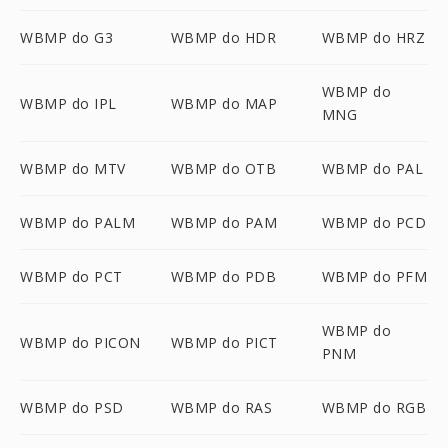
WBMP do G3
WBMP do HDR
WBMP do HRZ
WBMP do
WBMP do IPL
WBMP do MAP
MNG
WBMP do MTV
WBMP do OTB
WBMP do PAL
WBMP do PALM
WBMP do PAM
WBMP do PCD
WBMP do PCT
WBMP do PDB
WBMP do PFM
WBMP do
WBMP do PICON
WBMP do PICT
PNM
WBMP do PSD
WBMP do RAS
WBMP do RGB