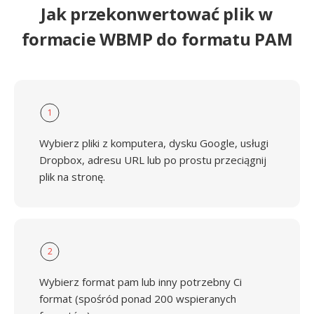
Jak przekonwertować plik w
formacie WBMP do formatu PAM
1
Wybierz pliki z komputera, dysku Google, usługi
Dropbox, adresu URL lub po prostu przeciągnij
plik na stronę.
2
Wybierz format pam lub inny potrzebny Ci
format (spośród ponad 200 wspieranych