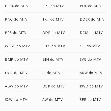
PPSX do MTV
PPT do MTV
PDF do MTV
PNG do MTV
TXT do MTV
DOCX do MTV
PPS do MTV
ODP do MTV
DCM do MTV
WEBP do MTV
JPEG do MTV
GIF do MTV
BMP do MTV
BIN do MTV
SVG do MTV
DOC do MTV
AI do MTV
ARW do MTV
ABW do MTV
DBK do MTV
KWD do MTV
SXW do MTV
AW do MTV
3FR do MTV