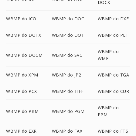
DOCX
WBMP do ICO
WBMP do DOC
WBMP do DXF
WBMP do DOTX
WBMP do DOT
WBMP do PLT
WBMP do
WBMP do DOCM
WBMP do SVG
WMF
WBMP do XPM
WBMP do JP2
WBMP do TGA
WBMP do PCX
WBMP do TIFF
WBMP do CUR
WBMP do
WBMP do PBM
WBMP do PGM
PPM
WBMP do EXR
WBMP do FAX
WBMP do FTS