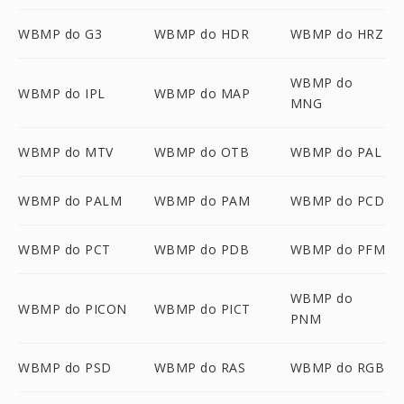
WBMP do G3
WBMP do HDR
WBMP do HRZ
WBMP do
WBMP do IPL
WBMP do MAP
MNG
WBMP do MTV
WBMP do OTB
WBMP do PAL
WBMP do PALM
WBMP do PAM
WBMP do PCD
WBMP do PCT
WBMP do PDB
WBMP do PFM
WBMP do
WBMP do PICON
WBMP do PICT
PNM
WBMP do PSD
WBMP do RAS
WBMP do RGB