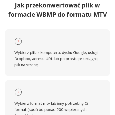
Jak przekonwertować plik w
formacie WBMP do formatu MTV
1
Wybierz pliki z komputera, dysku Google, usługi
Dropbox, adresu URL lub po prostu przeciągnij
plik na stronę.
2
Wybierz format mtv lub inny potrzebny Ci
format (spośród ponad 200 wspieranych