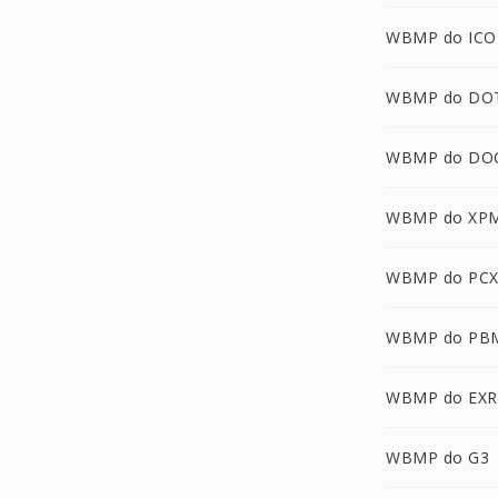
WBMP do ICO
WBMP do DO
WBMP do DO
WBMP do XP
WBMP do PC
WBMP do PB
WBMP do EXR
WBMP do G3