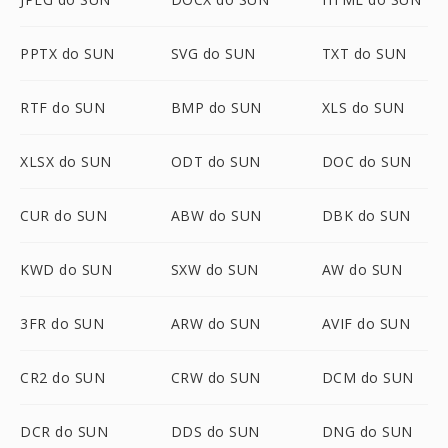
PPTX do SUN
SVG do SUN
TXT do SUN
RTF do SUN
BMP do SUN
XLS do SUN
XLSX do SUN
ODT do SUN
DOC do SUN
CUR do SUN
ABW do SUN
DBK do SUN
KWD do SUN
SXW do SUN
AW do SUN
3FR do SUN
ARW do SUN
AVIF do SUN
CR2 do SUN
CRW do SUN
DCM do SUN
DCR do SUN
DDS do SUN
DNG do SUN