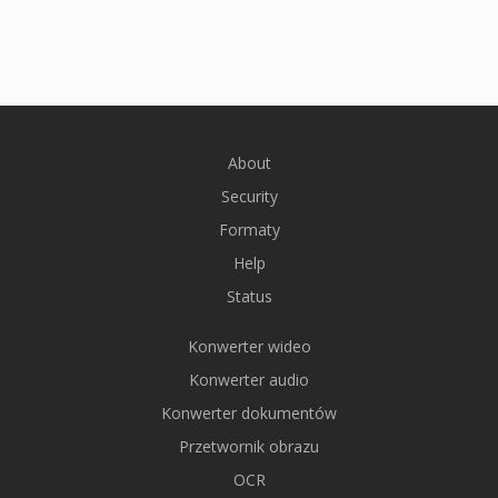
About
Security
Formaty
Help
Status
Konwerter wideo
Konwerter audio
Konwerter dokumentów
Przetwornik obrazu
OCR