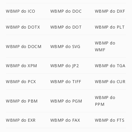
WBMP do ICO
WBMP do DOC
WBMP do DXF
WBMP do DOTX
WBMP do DOT
WBMP do PLT
WBMP do
WBMP do DOCM
WBMP do SVG
WMF
WBMP do XPM
WBMP do JP2
WBMP do TGA
WBMP do PCX
WBMP do TIFF
WBMP do CUR
WBMP do
WBMP do PBM
WBMP do PGM
PPM
WBMP do EXR
WBMP do FAX
WBMP do FTS