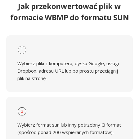
Jak przekonwertować plik w
formacie WBMP do formatu SUN
1
Wybierz pliki z komputera, dysku Google, usługi
Dropbox, adresu URL lub po prostu przeciągnij
plik na stronę.
2
Wybierz format sun lub inny potrzebny Ci format
(spośród ponad 200 wspieranych formatów).