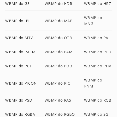
WBMP do G3
WBMP do HDR
WBMP do HRZ
WBMP do
WBMP do IPL
WBMP do MAP
MNG
WBMP do MTV
WBMP do OTB
WBMP do PAL
WBMP do PALM
WBMP do PAM
WBMP do PCD
WBMP do PCT
WBMP do PDB
WBMP do PFM
WBMP do
WBMP do PICON
WBMP do PICT
PNM
WBMP do PSD
WBMP do RAS
WBMP do RGB
WBMP do RGBA
WBMP do RGBO
WBMP do SGI