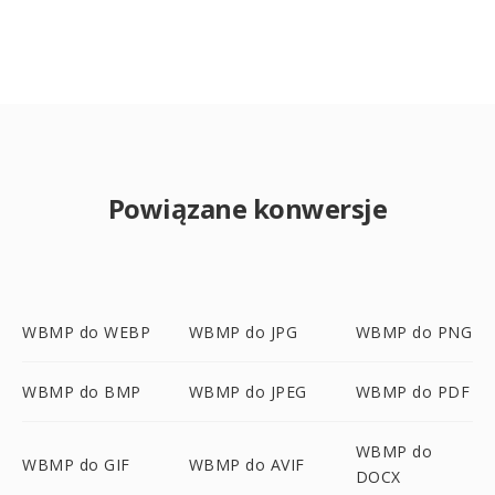
Powiązane konwersje
WBMP do WEBP
WBMP do JPG
WBMP do PNG
WBMP do BMP
WBMP do JPEG
WBMP do PDF
WBMP do
WBMP do GIF
WBMP do AVIF
DOCX