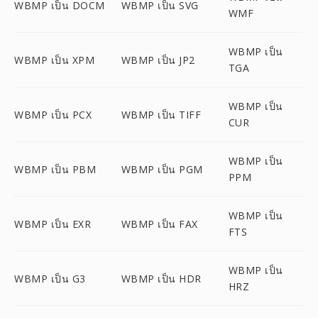
WBMP เป็น DOCM
WBMP เป็น SVG
WMF
WBMP เป็น
WBMP เป็น XPM
WBMP เป็น JP2
TGA
WBMP เป็น
WBMP เป็น PCX
WBMP เป็น TIFF
CUR
WBMP เป็น
WBMP เป็น PBM
WBMP เป็น PGM
PPM
WBMP เป็น
WBMP เป็น EXR
WBMP เป็น FAX
FTS
WBMP เป็น
WBMP เป็น G3
WBMP เป็น HDR
HRZ