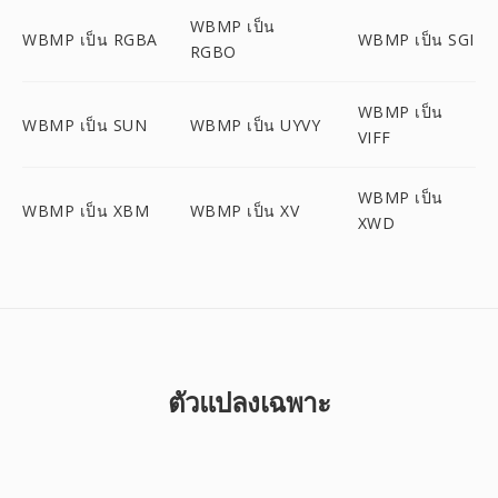
WBMP เป็น
WBMP เป็น RGBA
WBMP เป็น SGI
RGBO
WBMP เป็น
WBMP เป็น SUN
WBMP เป็น UYVY
VIFF
WBMP เป็น
WBMP เป็น XBM
WBMP เป็น XV
XWD
ตัวแปลงเฉพาะ