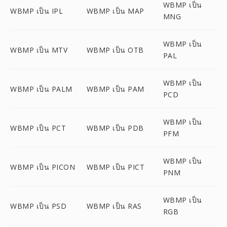
WBMP เป็น
WBMP เป็น IPL
WBMP เป็น MAP
MNG
WBMP เป็น
WBMP เป็น MTV
WBMP เป็น OTB
PAL
WBMP เป็น
WBMP เป็น PALM
WBMP เป็น PAM
PCD
WBMP เป็น
WBMP เป็น PCT
WBMP เป็น PDB
PFM
WBMP เป็น
WBMP เป็น PICON
WBMP เป็น PICT
PNM
WBMP เป็น
WBMP เป็น PSD
WBMP เป็น RAS
RGB