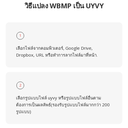
วิธีแปลง WBMP เป็น UYVY
1
เลือกไฟล์จากคอมพิวเตอร์, Google Drive,
Dropbox, URL หรือทำการลากไฟล์มาที่หน้า.
2
เลือกรูปแบบไฟล์ uyvy หรือรูปแบบไฟล์อื่นตาม
ต้องการเป็นผลลัพธ์(รองรับรูปแบบไฟล์มากกว่า 200
รูปแบบ)