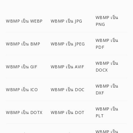
WBMP เป็น
WBMP เป็น WEBP
WBMP เป็น JPG
PNG
WBMP เป็น
WBMP เป็น BMP
WBMP เป็น JPEG
PDF
WBMP เป็น
WBMP เป็น GIF
WBMP เป็น AVIF
DOCX
WBMP เป็น
WBMP เป็น ICO
WBMP เป็น DOC
DXF
WBMP เป็น
WBMP เป็น DOTX
WBMP เป็น DOT
PLT
WBMP เป็น