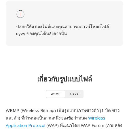
3
ปล่อยให้แปลงไฟล์และคุณสามารถดาวน์โหลดไฟล์
uyvy ของคุณได้หลังจากนั้น
เกี่ยวกับรูปแบบไฟล์
WBMP
UYVY
WBMP (Wireless Bitmap) เป็นรูปแบบภาพขาวดำ (1 บิต ขาว
และดำ) ที่กำหนดเป็นส่วนหนึ่งของข้อกำหนด
Wireless
Application Protocol
(WAP) พัฒนาโดย WAP Forum (ภายหลัง