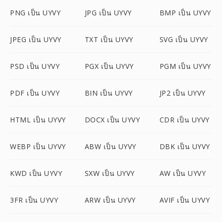
PNG เป็น UYVY
JPG เป็น UYVY
BMP เป็น UYVY
JPEG เป็น UYVY
TXT เป็น UYVY
SVG เป็น UYVY
PSD เป็น UYVY
PGX เป็น UYVY
PGM เป็น UYVY
PDF เป็น UYVY
BIN เป็น UYVY
JP2 เป็น UYVY
HTML เป็น UYVY
DOCX เป็น UYVY
CDR เป็น UYVY
WEBP เป็น UYVY
ABW เป็น UYVY
DBK เป็น UYVY
KWD เป็น UYVY
SXW เป็น UYVY
AW เป็น UYVY
3FR เป็น UYVY
ARW เป็น UYVY
AVIF เป็น UYVY