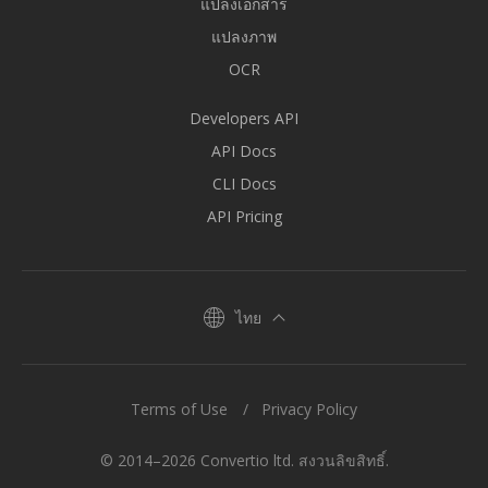
แปลงเอกสาร
แปลงภาพ
OCR
Developers API
API Docs
CLI Docs
API Pricing
ไทย
Terms of Use
Privacy Policy
© 2014–2026 Convertio ltd. สงวนลิขสิทธิ์.