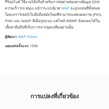
กี่ร้อยไบต์ ใช้งานได้จริงสำหรับการส่งผ่านช่องทางข้อมูล GSM
ความเร็ว 9.6 kbps แม้ว่าระบบนิเวศ
WAP
จะถูกแทนที่ทั้งหมด
โดยเบราว์เซอร์เว็บมือถือสมัยใหม่ที่สามารถแสดงผลภาพ JPEG,
PNG และ WebP สีเต็มรูปแบบ แต่ไฟล์ WBMP ยังคงพบได้ใน
เนื้อหามือถือที่เก็บถาวรจากยุคเปลี่ยนผ่านนั้น
ผู้พัฒนา
:
WAP Forum
เผยแพร่ครั้งแรก
: 1998
การแปลงที่เกี่ยวข้อง