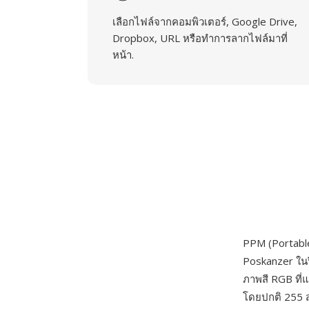
เลือกไฟล์จากคอมพิวเตอร์, Google Drive,
Dropbox, URL หรือทำการลากไฟล์มาที่
หน้า.
PPM (Portabl
Poskanzer ในป
ภาพสี RGB ที่แ
โดยปกติ 255 สำ