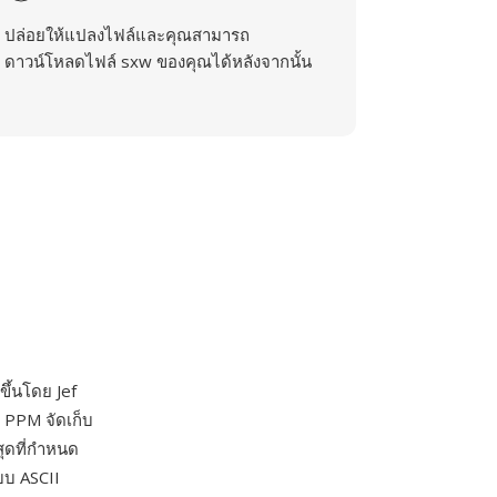
ปล่อยให้แปลงไฟล์และคุณสามารถ
ดาวน์โหลดไฟล์ sxw ของคุณได้หลังจากนั้น
ขึ้นโดย Jef
x PPM จัดเก็บ
สุดที่กำหนด
บบ ASCII