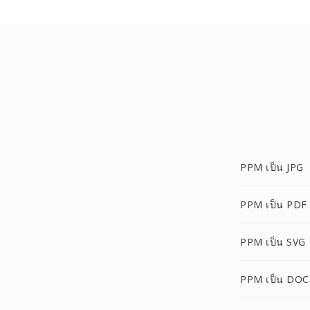
PPM เป็น JPG
PPM เป็น PDF
PPM เป็น SVG
PPM เป็น DOC