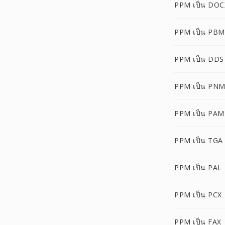
PPM เป็น DOC
PPM เป็น PBM
PPM เป็น DDS
PPM เป็น PN
PPM เป็น PAM
PPM เป็น TGA
PPM เป็น PAL
PPM เป็น PCX
PPM เป็น FAX