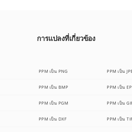
การแปลงที่เกี่ยวข้อง
PPM เป็น PNG
PPM เป็น JP
PPM เป็น BMP
PPM เป็น E
PPM เป็น PGM
PPM เป็น GI
PPM เป็น DXF
PPM เป็น TI