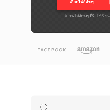
เลือกไฟล์ต่างๆ​
วางไฟล์ต่างๆ​ ที่นี่. 1 GB 
1