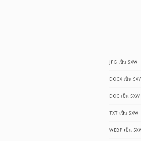
JPG เป็น SXW
DOCX เป็น SX
DOC เป็น SXW
TXT เป็น SXW
WEBP เป็น SX