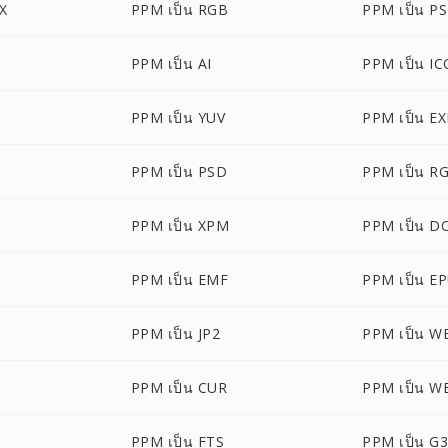
X
PPM เป็น RGB
PPM เป็น PS
PPM เป็น AI
PPM เป็น IC
PPM เป็น YUV
PPM เป็น E
M
PPM เป็น PSD
PPM เป็น R
PPM เป็น XPM
PPM เป็น D
PPM เป็น EMF
PPM เป็น E
PPM เป็น JP2
PPM เป็น 
PPM เป็น CUR
PPM เป็น W
PPM เป็น FTS
PPM เป็น G