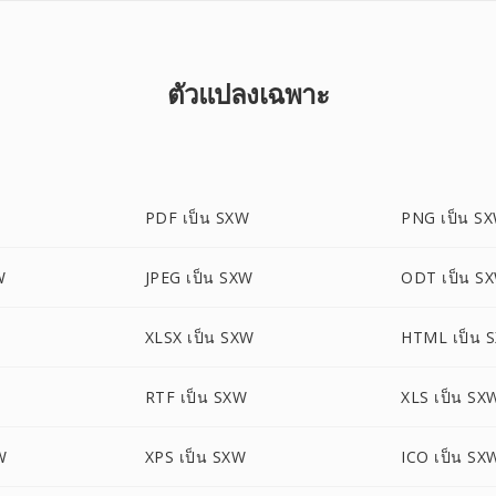
ตัวแปลงเฉพาะ
PDF เป็น SXW
PNG เป็น S
W
JPEG เป็น SXW
ODT เป็น S
XLSX เป็น SXW
HTML เป็น 
RTF เป็น SXW
XLS เป็น SX
W
XPS เป็น SXW
ICO เป็น SX