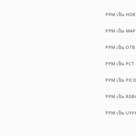
PPM เป็น HDR
PPM เป็น MAP
PPM เป็น OTB
PPM เป็น PCT
PPM เป็น PIC
PPM เป็น RGB
PPM เป็น UYV