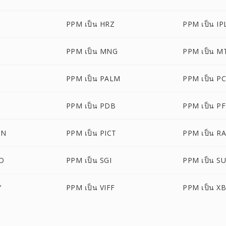
PPM เป็น HRZ
PPM เป็น IP
PPM เป็น MNG
PPM เป็น M
PPM เป็น PALM
PPM เป็น P
PPM เป็น PDB
PPM เป็น P
ON
PPM เป็น PICT
PPM เป็น R
O
PPM เป็น SGI
PPM เป็น S
Y
PPM เป็น VIFF
PPM เป็น X