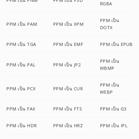
PPM เป็น PNM
PPM เป็น PSD
RGBA
PPM เป็น
PPM เป็น PAM
PPM เป็น XPM
DOTX
PPM เป็น TGA
PPM เป็น EMF
PPM เป็น EPUB
PPM เป็น
PPM เป็น PAL
PPM เป็น JP2
WBMP
PPM เป็น
PPM เป็น PCX
PPM เป็น CUR
WEBP
PPM เป็น FAX
PPM เป็น FTS
PPM เป็น G3
PPM เป็น HDR
PPM เป็น HRZ
PPM เป็น IPL