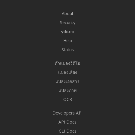
About
Security
รูปแบบ
Help
Status
ตัวแปลงวิดีโอ
แปลงเสียง
แปลงเอกสาร
แปลงภาพ
OCR
Developers API
API Docs
CLI Docs