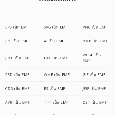
EPS เป็น EMF
SVG เป็น EMF
PNG เป็น EMF
JPG เป็น EMF
AI เป็น EMF
BMP เป็น EMF
WEBP เป็น
JPEG เป็น EMF
DXF เป็น EMF
EMF
PSD เป็น EMF
WMF เป็น EMF
GIF เป็น EMF
CDR เป็น EMF
PS เป็น EMF
JFIF เป็น EMF
AVIF เป็น EMF
TIFF เป็น EMF
DST เป็น EMF