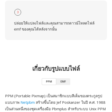
3
ปล่อยให้แปลงไฟล์และคุณสามารถดาวน์โหลดไฟล์
emf ของคุณได้หลังจากนั้น
เกี่ยวกับรูปแบบไฟล์
PPM
EMF
PPM (Portable Pixmap) เป็นสมาชิกแบบสีเต็มของตระกูลรูป
แบบภาพ
Netpbm
สร้างขึ้นโดย Jef Poskanzer ในปี ค.ศ. 1988
เป็นส่วนหนึ่งของชุดเครื่องมือ Pbmplus สำหรับระบบ Unix PPM