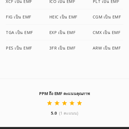
XCF เป็น EMF
ICO เป็น EMF
PLT เป็น EMF
FIG เป็น EMF
HEIC เป็น EMF
CGM เป็น EMF
TGA เป็น EMF
EXP เป็น EMF
CMX เป็น EMF
PES เป็น EMF
3FR เป็น EMF
ARW เป็น EMF
PPM ถึง EMF คะแนนคุณภาพ
5.0
(1 คะแนน)