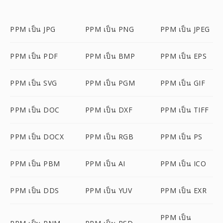
PPM เป็น JPG
PPM เป็น PNG
PPM เป็น JPEG
PPM เป็น PDF
PPM เป็น BMP
PPM เป็น EPS
PPM เป็น SVG
PPM เป็น PGM
PPM เป็น GIF
PPM เป็น DOC
PPM เป็น DXF
PPM เป็น TIFF
PPM เป็น DOCX
PPM เป็น RGB
PPM เป็น PS
PPM เป็น PBM
PPM เป็น AI
PPM เป็น ICO
PPM เป็น DDS
PPM เป็น YUV
PPM เป็น EXR
PPM เป็น