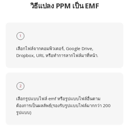
วิธีแปลง PPM เป็น EMF
1
เลือกไฟล์จากคอมพิวเตอร์, Google Drive,
Dropbox, URL หรือทำการลากไฟล์มาที่หน้า.
2
เลือกรูปแบบไฟล์ emf หรือรูปแบบไฟล์อื่นตาม
ต้องการเป็นผลลัพธ์(รองรับรูปแบบไฟล์มากกว่า 200
รูปแบบ)