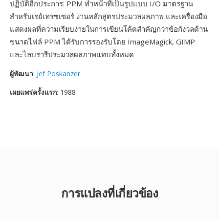
ปฏิบัติอีกประการ: PPM ทำหน้าที่เป็นรูปแบบ I/O มาตรฐาน
สำหรับเรย์เทรซเซอร์ งานหลักสูตรประมวลผลภาพ และเครื่องมือ
แสดงผลที่ความเรียบง่ายในการเขียนโค้ดสำคัญกว่าข้อกังวลด้าน
ขนาดไฟล์ PPM ได้รับการรองรับโดย ImageMagick, GIMP
และไลบรารีประมวลผลภาพแทบทั้งหมด
ผู้พัฒนา
:
Jef Poskanzer
เผยแพร่ครั้งแรก
: 1988
การแปลงที่เกี่ยวข้อง