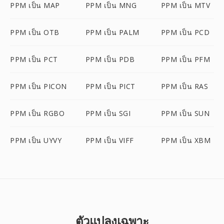
PPM เป็น MAP
PPM เป็น MNG
PPM เป็น MTV
PPM เป็น OTB
PPM เป็น PALM
PPM เป็น PCD
PPM เป็น PCT
PPM เป็น PDB
PPM เป็น PFM
PPM เป็น PICON
PPM เป็น PICT
PPM เป็น RAS
PPM เป็น RGBO
PPM เป็น SGI
PPM เป็น SUN
PPM เป็น UYVY
PPM เป็น VIFF
PPM เป็น XBM
ตัวแปลงเฉพาะ