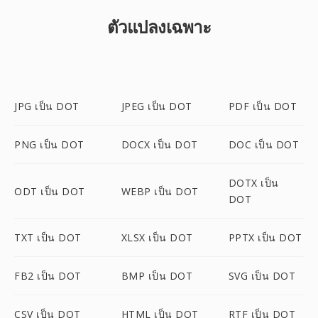
ตัวแปลงเฉพาะ
JPG เป็น DOT
JPEG เป็น DOT
PDF เป็น DOT
PNG เป็น DOT
DOCX เป็น DOT
DOC เป็น DOT
DOTX เป็น
ODT เป็น DOT
WEBP เป็น DOT
DOT
TXT เป็น DOT
XLSX เป็น DOT
PPTX เป็น DOT
FB2 เป็น DOT
BMP เป็น DOT
SVG เป็น DOT
CSV เป็น DOT
HTML เป็น DOT
RTF เป็น DOT