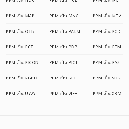
PPM เป็น HDR
PPM เป็น HRZ
PPM เป็น IPL
PPM เป็น MAP
PPM เป็น MNG
PPM เป็น MTV
PPM เป็น OTB
PPM เป็น PALM
PPM เป็น PCD
PPM เป็น PCT
PPM เป็น PDB
PPM เป็น PFM
PPM เป็น PICON
PPM เป็น PICT
PPM เป็น RAS
PPM เป็น RGBO
PPM เป็น SGI
PPM เป็น SUN
PPM เป็น UYVY
PPM เป็น VIFF
PPM เป็น XBM