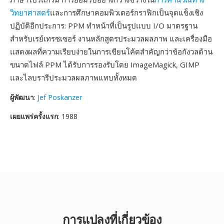
วิทยาศาสตร์
และการศึกษาคอมพิวเตอร์กราฟิกเป็นจุดแข็งเชิง
ปฏิบัติอีกประการ: PPM ทำหน้าที่เป็นรูปแบบ I/O มาตรฐาน
สำหรับเรย์เทรซเซอร์ งานหลักสูตรประมวลผลภาพ และเครื่องมือ
แสดงผลที่ความเรียบง่ายในการเขียนโค้ดสำคัญกว่าข้อกังวลด้าน
ขนาดไฟล์ PPM ได้รับการรองรับโดย ImageMagick, GIMP
และไลบรารีประมวลผลภาพแทบทั้งหมด
ผู้พัฒนา
:
Jef Poskanzer
เผยแพร่ครั้งแรก
: 1988
การแปลงที่เกี่ยวข้อง