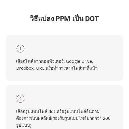
วิธีแปลง PPM เป็น DOT
1
เลือกไฟล์จากคอมพิวเตอร์, Google Drive,
Dropbox, URL หรือทำการลากไฟล์มาที่หน้า.
2
เลือกรูปแบบไฟล์ dot หรือรูปแบบไฟล์อื่นตาม
ต้องการเป็นผลลัพธ์(รองรับรูปแบบไฟล์มากกว่า 200
รูปแบบ)