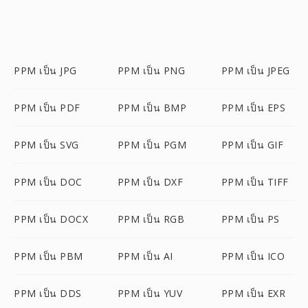
PPM เป็น JPG
PPM เป็น PNG
PPM เป็น JPEG
PPM เป็น PDF
PPM เป็น BMP
PPM เป็น EPS
PPM เป็น SVG
PPM เป็น PGM
PPM เป็น GIF
PPM เป็น DOC
PPM เป็น DXF
PPM เป็น TIFF
PPM เป็น DOCX
PPM เป็น RGB
PPM เป็น PS
PPM เป็น PBM
PPM เป็น AI
PPM เป็น ICO
PPM เป็น DDS
PPM เป็น YUV
PPM เป็น EXR