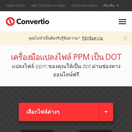
Video Editor
Add Subtitles to Video
Compress Video
เพิ่มเติม
คุณไม่จำเป็นต้องรับรู้ข้อความ?
รู้จักข้อความ
เครื่องมือแปลงไฟล์ PPM เป็น DOT
แปลงไฟล์ ppm ของคุณให้เป็น dot ผ่านช่องทาง
ออนไลน์ฟรี
เลือกไฟล์ต่างๆ​