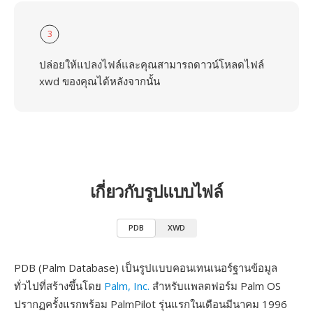
3
ปล่อยให้แปลงไฟล์และคุณสามารถดาวน์โหลดไฟล์
xwd ของคุณได้หลังจากนั้น
เกี่ยวกับรูปแบบไฟล์
PDB
XWD
PDB (Palm Database) เป็นรูปแบบคอนเทนเนอร์ฐานข้อมูล
ทั่วไปที่สร้างขึ้นโดย
Palm, Inc.
สำหรับแพลตฟอร์ม Palm OS
ปรากฏครั้งแรกพร้อม PalmPilot รุ่นแรกในเดือนมีนาคม 1996