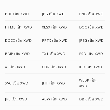
PDF เป็น XWD
JPG เป็น XWD
PNG เป็น XWD
HTML เป็น XWD
XLSX เป็น XWD
DOC เป็น XWD
DOCX เป็น XWD
PPTX เป็น XWD
JPEG เป็น XWD
BMP เป็น XWD
TXT เป็น XWD
PSD เป็น XWD
AI เป็น XWD
CDR เป็น XWD
ICO เป็น XWD
WEBP เป็น
SVG เป็น XWD
JFIF เป็น XWD
XWD
JPE เป็น XWD
ABW เป็น XWD
DBK เป็น XWD