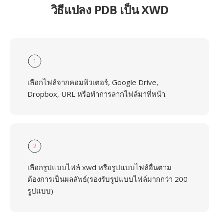
วิธีแปลง PDB เป็น XWD
1
เลือกไฟล์จากคอมพิวเตอร์, Google Drive,
Dropbox, URL หรือทำการลากไฟล์มาที่หน้า.
2
เลือกรูปแบบไฟล์ xwd หรือรูปแบบไฟล์อื่นตาม
ต้องการเป็นผลลัพธ์(รองรับรูปแบบไฟล์มากกว่า 200
รูปแบบ)