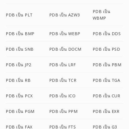
PDB เป็น
PDB เป็น PLT
PDB เป็น AZW3
WBMP
PDB เป็น BMP
PDB เป็น WEBP
PDB เป็น DDS
PDB เป็น SNB
PDB เป็น DOCM
PDB เป็น PSD
PDB เป็น JP2
PDB เป็น LRF
PDB เป็น PBM
PDB เป็น RB
PDB เป็น TCR
PDB เป็น TGA
PDB เป็น PCX
PDB เป็น ICO
PDB เป็น CUR
PDB เป็น PGM
PDB เป็น PPM
PDB เป็น EXR
PDB เป็น FAX
PDB เป็น FTS
PDB เป็น G3