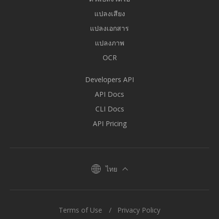
แปลงเสียง
แปลงเอกสาร
แปลงภาพ
OCR
Developers API
API Docs
CLI Docs
API Pricing
ไทย
Terms of Use
Privacy Policy