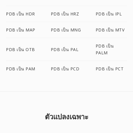
PDB เป็น HDR
PDB เป็น HRZ
PDB เป็น IPL
PDB เป็น MAP
PDB เป็น MNG
PDB เป็น MTV
PDB เป็น
PDB เป็น OTB
PDB เป็น PAL
PALM
PDB เป็น PAM
PDB เป็น PCD
PDB เป็น PCT
ตัวแปลงเฉพาะ