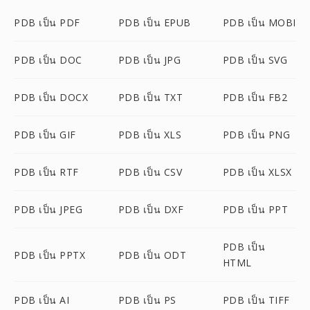
PDB เป็น PDF
PDB เป็น EPUB
PDB เป็น MOBI
PDB เป็น DOC
PDB เป็น JPG
PDB เป็น SVG
PDB เป็น DOCX
PDB เป็น TXT
PDB เป็น FB2
PDB เป็น GIF
PDB เป็น XLS
PDB เป็น PNG
PDB เป็น RTF
PDB เป็น CSV
PDB เป็น XLSX
PDB เป็น JPEG
PDB เป็น DXF
PDB เป็น PPT
PDB เป็น
PDB เป็น PPTX
PDB เป็น ODT
HTML
PDB เป็น AI
PDB เป็น PS
PDB เป็น TIFF