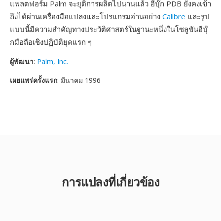
แพลตฟอร์ม Palm จะยุติการผลิตไปนานแล้ว อีบุ๊ก PDB ยังคงเข้า
ถึงได้ผ่านเครื่องมือแปลงและโปรแกรมอ่านอย่าง
Calibre
และรูป
แบบนี้มีความสำคัญทางประวัติศาสตร์ในฐานะหนึ่งในโซลูชันอีบุ๊
กมือถือเชิงปฏิบัติยุคแรก ๆ
ผู้พัฒนา
:
Palm, Inc.
เผยแพร่ครั้งแรก
: มีนาคม 1996
การแปลงที่เกี่ยวข้อง