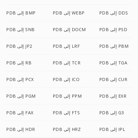
PDB إلى DDS
PDB إلى WEBP
PDB إلى BMP
PDB إلى PSD
PDB إلى DOCM
PDB إلى SNB
PDB إلى PBM
PDB إلى LRF
PDB إلى JP2
PDB إلى TGA
PDB إلى TCR
PDB إلى RB
PDB إلى CUR
PDB إلى ICO
PDB إلى PCX
PDB إلى EXR
PDB إلى PPM
PDB إلى PGM
PDB إلى G3
PDB إلى FTS
PDB إلى FAX
PDB إلى IPL
PDB إلى HRZ
PDB إلى HDR