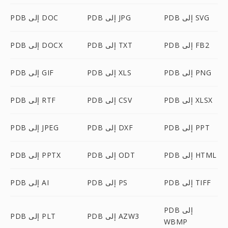
PDB إلى SVG
PDB إلى JPG
PDB إلى DOC
PDB إلى FB2
PDB إلى TXT
PDB إلى DOCX
PDB إلى PNG
PDB إلى XLS
PDB إلى GIF
PDB إلى XLSX
PDB إلى CSV
PDB إلى RTF
PDB إلى PPT
PDB إلى DXF
PDB إلى JPEG
PDB إلى HTML
PDB إلى ODT
PDB إلى PPTX
PDB إلى TIFF
PDB إلى PS
PDB إلى AI
PDB إلى
PDB إلى AZW3
PDB إلى PLT
WBMP