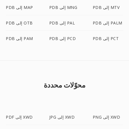
PDB إلى MTV
PDB إلى MNG
PDB إلى MAP
PDB إلى PALM
PDB إلى PAL
PDB إلى OTB
PDB إلى PCT
PDB إلى PCD
PDB إلى PAM
محوّلات محددة
PNG إلى XWD
JPG إلى XWD
PDF إلى XWD