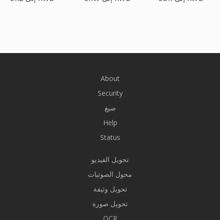
About
Security
صيغ
Help
Status
تحويل الفيديو
محول الصوتيات
تحويل وثيقة
تحويل صورة
OCR