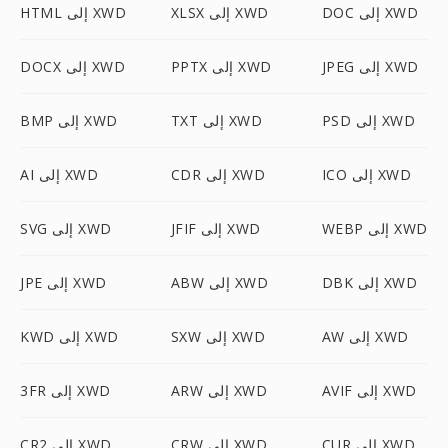
DOC إلى XWD
XLSX إلى XWD
HTML إلى XWD
JPEG إلى XWD
PPTX إلى XWD
DOCX إلى XWD
PSD إلى XWD
TXT إلى XWD
BMP إلى XWD
ICO إلى XWD
CDR إلى XWD
AI إلى XWD
WEBP إلى XWD
JFIF إلى XWD
SVG إلى XWD
DBK إلى XWD
ABW إلى XWD
JPE إلى XWD
AW إلى XWD
SXW إلى XWD
KWD إلى XWD
AVIF إلى XWD
ARW إلى XWD
3FR إلى XWD
CUR إلى XWD
CRW إلى XWD
CR2 إلى XWD