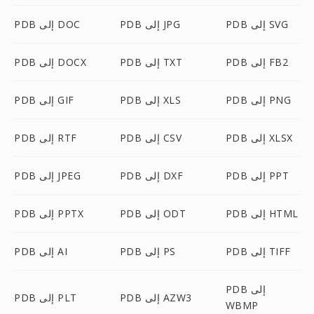
PDB إلى SVG
PDB إلى JPG
PDB إلى DOC
PDB إلى FB2
PDB إلى TXT
PDB إلى DOCX
PDB إلى PNG
PDB إلى XLS
PDB إلى GIF
PDB إلى XLSX
PDB إلى CSV
PDB إلى RTF
PDB إلى PPT
PDB إلى DXF
PDB إلى JPEG
PDB إلى HTML
PDB إلى ODT
PDB إلى PPTX
PDB إلى TIFF
PDB إلى PS
PDB إلى AI
PDB إلى
PDB إلى AZW3
PDB إلى PLT
WBMP