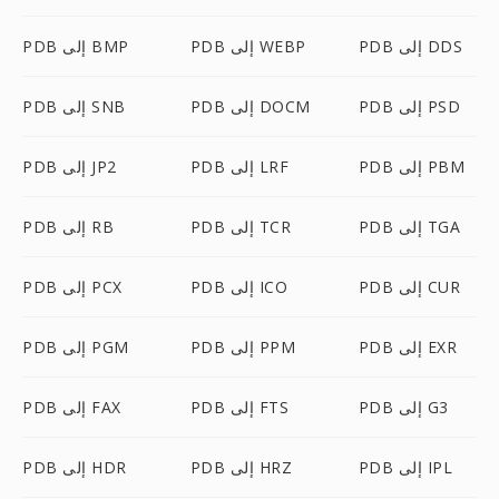
PDB إلى DDS
PDB إلى WEBP
PDB إلى BMP
PDB إلى PSD
PDB إلى DOCM
PDB إلى SNB
PDB إلى PBM
PDB إلى LRF
PDB إلى JP2
PDB إلى TGA
PDB إلى TCR
PDB إلى RB
PDB إلى CUR
PDB إلى ICO
PDB إلى PCX
PDB إلى EXR
PDB إلى PPM
PDB إلى PGM
PDB إلى G3
PDB إلى FTS
PDB إلى FAX
PDB إلى IPL
PDB إلى HRZ
PDB إلى HDR