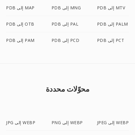
PDB إلى MTV
PDB إلى MNG
PDB إلى MAP
PDB إلى PALM
PDB إلى PAL
PDB إلى OTB
PDB إلى PCT
PDB إلى PCD
PDB إلى PAM
محوّلات محددة
JPEG إلى WEBP
PNG إلى WEBP
JPG إلى WEBP