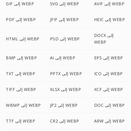
AVIF إلى WEBP
SVG إلى WEBP
GIF إلى WEBP
HEIC إلى WEBP
JFIF إلى WEBP
PDF إلى WEBP
DOCX إلى
PSD إلى WEBP
HTML إلى WEBP
WEBP
EPS إلى WEBP
AI إلى WEBP
BMP إلى WEBP
ICO إلى WEBP
PPTX إلى WEBP
TXT إلى WEBP
XCF إلى WEBP
XLSX إلى WEBP
TIFF إلى WEBP
DOC إلى WEBP
JP2 إلى WEBP
WBMP إلى WEBP
ARW إلى WEBP
CR2 إلى WEBP
TTF إلى WEBP