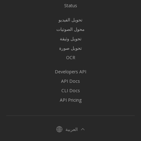
Status
تحويل الفيديو
محول الصوتيات
تحويل وثيقة
تحويل صورة
OCR
Developers API
API Docs
CLI Docs
API Pricing
العربية