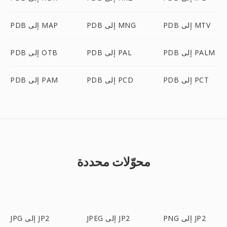
PDB إلى MTV
PDB إلى MNG
PDB إلى MAP
PDB إلى PALM
PDB إلى PAL
PDB إلى OTB
PDB إلى PCT
PDB إلى PCD
PDB إلى PAM
محوّلات محددة
PNG إلى JP2
JPEG إلى JP2
JPG إلى JP2