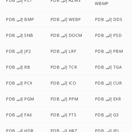
PDB إلى AZW3
PDB إلى PLT
WBMP
PDB إلى DDS
PDB إلى WEBP
PDB إلى BMP
PDB إلى PSD
PDB إلى DOCM
PDB إلى SNB
PDB إلى PBM
PDB إلى LRF
PDB إلى JP2
PDB إلى TGA
PDB إلى TCR
PDB إلى RB
PDB إلى CUR
PDB إلى ICO
PDB إلى PCX
PDB إلى EXR
PDB إلى PPM
PDB إلى PGM
PDB إلى G3
PDB إلى FTS
PDB إلى FAX
PDB إلى IPL
PDB إلى HRZ
PDB إلى HDR