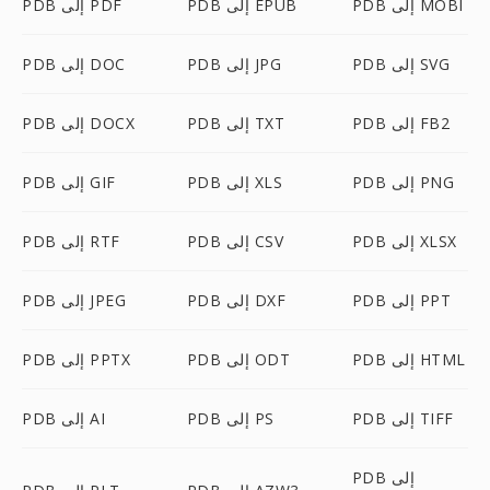
PDB إلى MOBI
PDB إلى EPUB
PDB إلى PDF
PDB إلى SVG
PDB إلى JPG
PDB إلى DOC
PDB إلى FB2
PDB إلى TXT
PDB إلى DOCX
PDB إلى PNG
PDB إلى XLS
PDB إلى GIF
PDB إلى XLSX
PDB إلى CSV
PDB إلى RTF
PDB إلى PPT
PDB إلى DXF
PDB إلى JPEG
PDB إلى HTML
PDB إلى ODT
PDB إلى PPTX
PDB إلى TIFF
PDB إلى PS
PDB إلى AI
PDB إلى