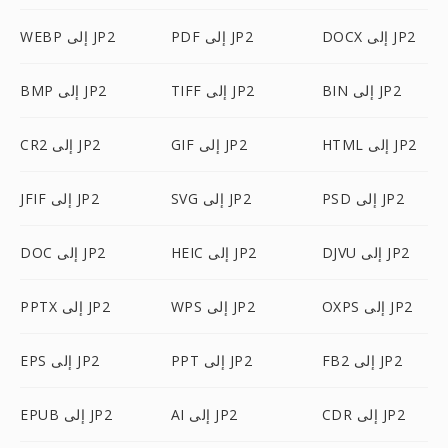
DOCX إلى JP2
PDF إلى JP2
WEBP إلى JP2
BIN إلى JP2
TIFF إلى JP2
BMP إلى JP2
HTML إلى JP2
GIF إلى JP2
CR2 إلى JP2
PSD إلى JP2
SVG إلى JP2
JFIF إلى JP2
DJVU إلى JP2
HEIC إلى JP2
DOC إلى JP2
OXPS إلى JP2
WPS إلى JP2
PPTX إلى JP2
FB2 إلى JP2
PPT إلى JP2
EPS إلى JP2
CDR إلى JP2
AI إلى JP2
EPUB إلى JP2