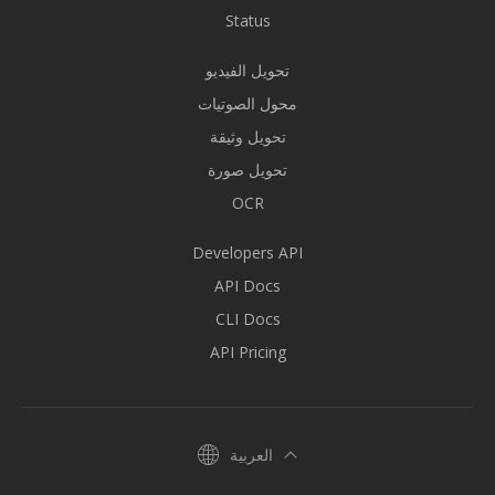
Status
تحويل الفيديو
محول الصوتيات
تحويل وثيقة
تحويل صورة
OCR
Developers API
API Docs
CLI Docs
API Pricing
العربية