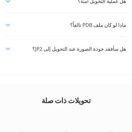
هل عملية التحويل آمنة؟
ماذا لو كان ملف PDB تالفاً؟
هل سأفقد جودة الصورة عند التحويل إلى JP2؟
تحويلات ذات صلة