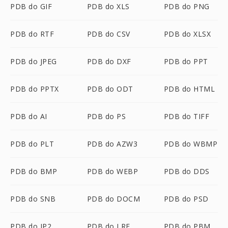
PDB do GIF
PDB do XLS
PDB do PNG
PDB do RTF
PDB do CSV
PDB do XLSX
PDB do JPEG
PDB do DXF
PDB do PPT
PDB do PPTX
PDB do ODT
PDB do HTML
PDB do AI
PDB do PS
PDB do TIFF
PDB do PLT
PDB do AZW3
PDB do WBMP
PDB do BMP
PDB do WEBP
PDB do DDS
PDB do SNB
PDB do DOCM
PDB do PSD
PDB do JP2
PDB do LRF
PDB do PBM