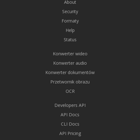
About
Security
Formaty
Help
Status
Konwerter wideo
Konwerter audio
Konwerter dokumentów
Przetwornik obrazu
OCR
Developers API
API Docs
CLI Docs
API Pricing