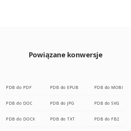
Powiązane konwersje
PDB do PDF
PDB do EPUB
PDB do MOBI
PDB do DOC
PDB do JPG
PDB do SVG
PDB do DOCX
PDB do TXT
PDB do FB2