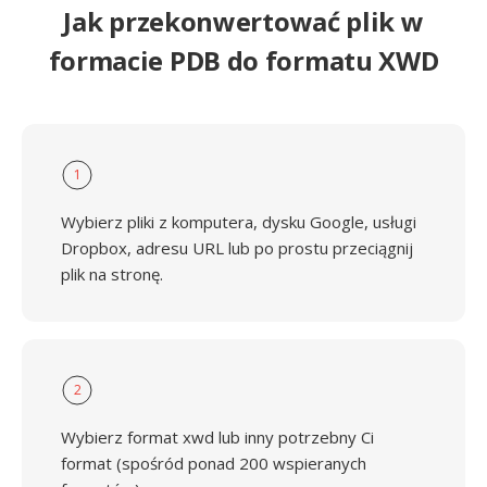
Jak przekonwertować plik w
formacie PDB do formatu XWD
1
Wybierz pliki z komputera, dysku Google, usługi
Dropbox, adresu URL lub po prostu przeciągnij
plik na stronę.
2
Wybierz format xwd lub inny potrzebny Ci
format (spośród ponad 200 wspieranych