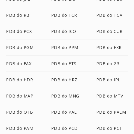
PDB do RB
PDB do TCR
PDB do TGA
PDB do PCX
PDB do ICO
PDB do CUR
PDB do PGM
PDB do PPM
PDB do EXR
PDB do FAX
PDB do FTS
PDB do G3
PDB do HDR
PDB do HRZ
PDB do IPL
PDB do MAP
PDB do MNG
PDB do MTV
PDB do OTB
PDB do PAL
PDB do PALM
PDB do PAM
PDB do PCD
PDB do PCT