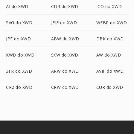
AI do XWD
CDR do XWD
ICO do XWD
SVG do XWD
JFIF do XWD
WEBP do XWD
JPE do XWD
ABW do XWD
DBK do XWD
KWD do XWD
SXW do XWD
AW do XWD
3FR do XWD
ARW do XWD
AVIF do XWD
CR2 do XWD
CRW do XWD
CUR do XWD