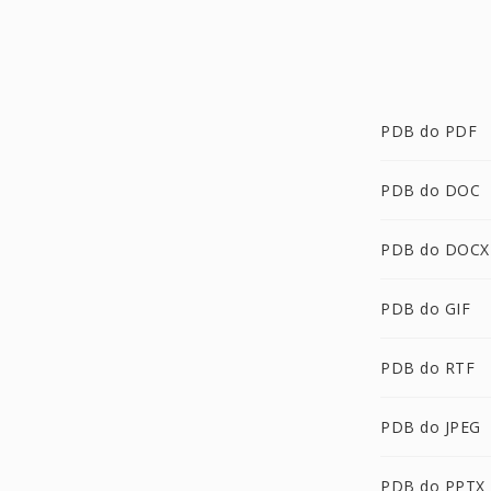
PDB do PDF
PDB do DOC
PDB do DOCX
PDB do GIF
PDB do RTF
PDB do JPEG
PDB do PPTX