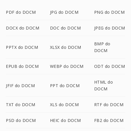
PDF do DOCM
JPG do DOCM
PNG do DOCM
DOCX do DOCM
DOC do DOCM
JPEG do DOCM
BMP do
PPTX do DOCM
XLSX do DOCM
DOCM
EPUB do DOCM
WEBP do DOCM
ODT do DOCM
HTML do
JFIF do DOCM
PPT do DOCM
DOCM
TXT do DOCM
XLS do DOCM
RTF do DOCM
PSD do DOCM
HEIC do DOCM
FB2 do DOCM