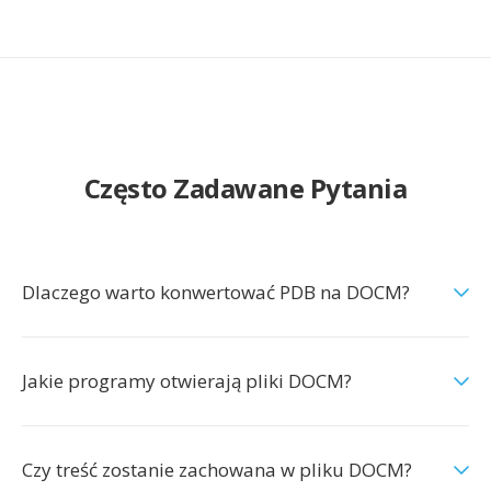
Często Zadawane Pytania
Dlaczego warto konwertować PDB na DOCM?
Jakie programy otwierają pliki DOCM?
Czy treść zostanie zachowana w pliku DOCM?