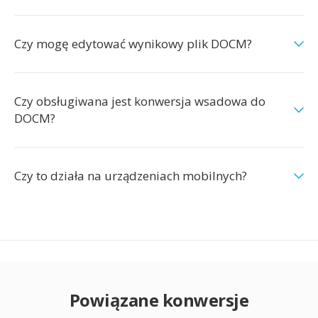
Czy mogę edytować wynikowy plik DOCM?
Czy obsługiwana jest konwersja wsadowa do
DOCM?
Czy to działa na urządzeniach mobilnych?
Powiązane konwersje