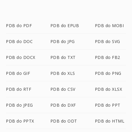
PDB do PDF
PDB do EPUB
PDB do MOBI
PDB do DOC
PDB do JPG
PDB do SVG
PDB do DOCX
PDB do TXT
PDB do FB2
PDB do GIF
PDB do XLS
PDB do PNG
PDB do RTF
PDB do CSV
PDB do XLSX
PDB do JPEG
PDB do DXF
PDB do PPT
PDB do PPTX
PDB do ODT
PDB do HTML