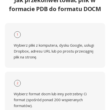
formacie PDB do formatu DOCM
1
Wybierz pliki z komputera, dysku Google, usługi
Dropbox, adresu URL lub po prostu przeciągnij
plik na stronę.
2
Wybierz format docm lub inny potrzebny Ci
format (spośród ponad 200 wspieranych
formatów).