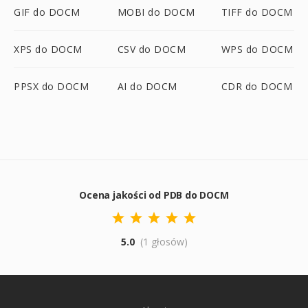
GIF do DOCM
MOBI do DOCM
TIFF do DOCM
XPS do DOCM
CSV do DOCM
WPS do DOCM
PPSX do DOCM
AI do DOCM
CDR do DOCM
Ocena jakości od PDB do DOCM
5.0
(1 głosów)