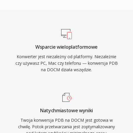
Wsparcie wieloplatformowe
Konwerter jest niezależny od platformy. Niezależnie
czy używasz PC, Mac czy telefonu — konwersja PDB
na DOCM działa wszędzie.
Natychmiastowe wyniki
Twoja konwersja PDB na DOCM jest gotowa w
chwilę. Potok przetwarzania jest zoptymalizowany