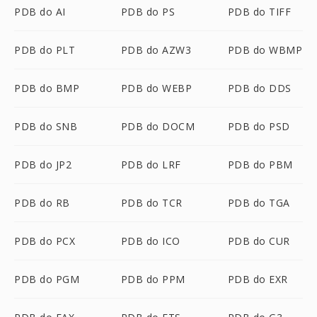
PDB do AI
PDB do PS
PDB do TIFF
PDB do PLT
PDB do AZW3
PDB do WBMP
PDB do BMP
PDB do WEBP
PDB do DDS
PDB do SNB
PDB do DOCM
PDB do PSD
PDB do JP2
PDB do LRF
PDB do PBM
PDB do RB
PDB do TCR
PDB do TGA
PDB do PCX
PDB do ICO
PDB do CUR
PDB do PGM
PDB do PPM
PDB do EXR