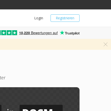
Login
Registrieren
10,220
Bewertungen auf
ter