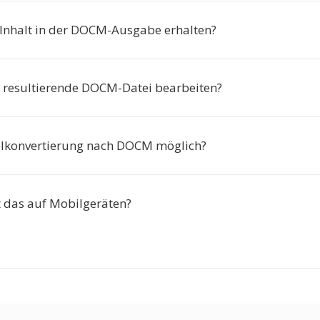
 Inhalt in der DOCM-Ausgabe erhalten?
e resultierende DOCM-Datei bearbeiten?
pelkonvertierung nach DOCM möglich?
t das auf Mobilgeräten?