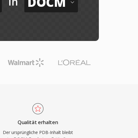
DOCM
in
Qualität erhalten
Der ursprüngliche PDB-Inhalt bleibt