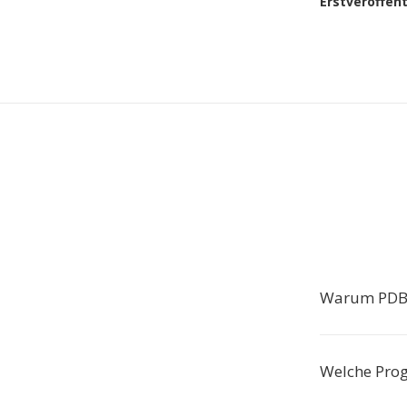
Erstveröffen
Warum PDB 
Welche Pro