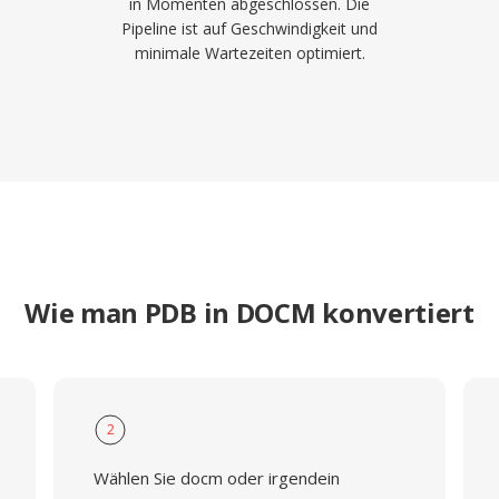
in Momenten abgeschlossen. Die
Pipeline ist auf Geschwindigkeit und
minimale Wartezeiten optimiert.
Wie man PDB in DOCM konvertiert
2
Wählen Sie docm oder irgendein