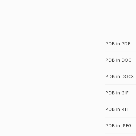
PDB in PDF
PDB in DOC
PDB in DOCX
PDB in GIF
PDB in RTF
PDB in JPEG