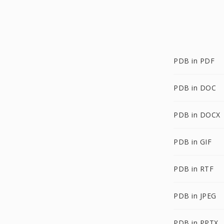
PDB in PDF
PDB in DOC
PDB in DOCX
PDB in GIF
PDB in RTF
PDB in JPEG
PDB in PPTX