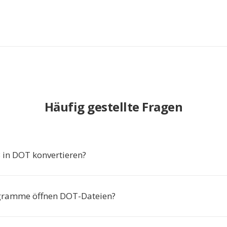
Häufig gestellte Fragen
in DOT konvertieren?
gramme öffnen DOT-Dateien?