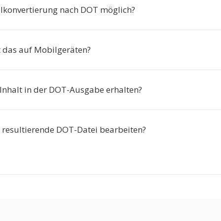
pelkonvertierung nach DOT möglich?
t das auf Mobilgeräten?
 Inhalt in der DOT-Ausgabe erhalten?
e resultierende DOT-Datei bearbeiten?