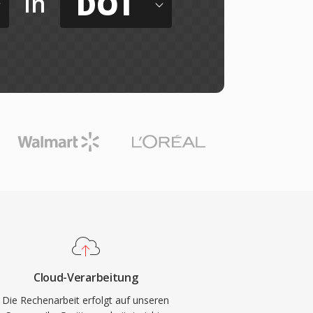
DOT
in
Cloud-Verarbeitung
Die Rechenarbeit erfolgt auf unseren