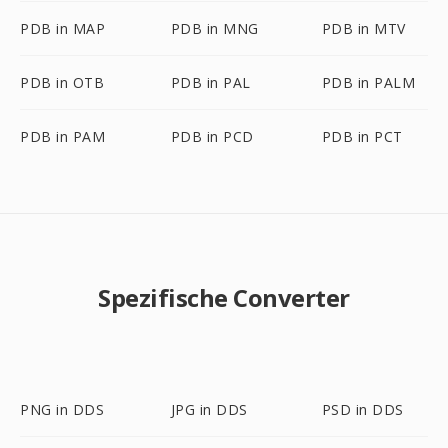
PDB in MAP
PDB in MNG
PDB in MTV
PDB in OTB
PDB in PAL
PDB in PALM
PDB in PAM
PDB in PCD
PDB in PCT
Spezifische Converter
PNG in DDS
JPG in DDS
PSD in DDS