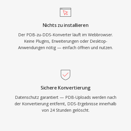
Nichts zu installieren
Der PDB-zu-DDS-Konverter läuft im Webbrowser.
Keine Plugins, Erweiterungen oder Desktop-
Anwendungen nötig — einfach öffnen und nutzen.
Sichere Konvertierung
Datenschutz garantiert — PDB-Uploads werden nach
der Konvertierung entfernt, DDS-Ergebnisse innerhalb
von 24 Stunden gelöscht.