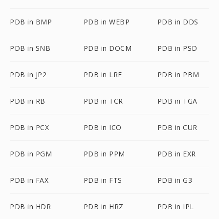
PDB in BMP
PDB in WEBP
PDB in DDS
PDB in SNB
PDB in DOCM
PDB in PSD
PDB in JP2
PDB in LRF
PDB in PBM
PDB in RB
PDB in TCR
PDB in TGA
PDB in PCX
PDB in ICO
PDB in CUR
PDB in PGM
PDB in PPM
PDB in EXR
PDB in FAX
PDB in FTS
PDB in G3
PDB in HDR
PDB in HRZ
PDB in IPL