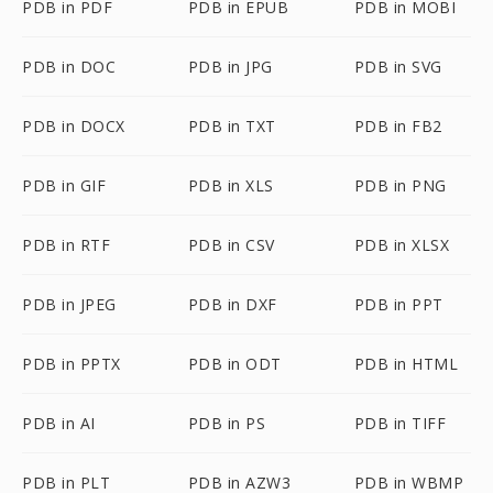
PDB in PDF
PDB in EPUB
PDB in MOBI
PDB in DOC
PDB in JPG
PDB in SVG
PDB in DOCX
PDB in TXT
PDB in FB2
PDB in GIF
PDB in XLS
PDB in PNG
PDB in RTF
PDB in CSV
PDB in XLSX
PDB in JPEG
PDB in DXF
PDB in PPT
PDB in PPTX
PDB in ODT
PDB in HTML
PDB in AI
PDB in PS
PDB in TIFF
PDB in PLT
PDB in AZW3
PDB in WBMP