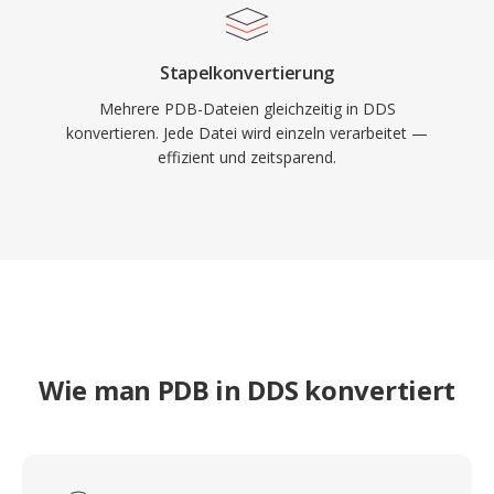
Stapelkonvertierung
Mehrere PDB-Dateien gleichzeitig in DDS
konvertieren. Jede Datei wird einzeln verarbeitet —
effizient und zeitsparend.
Wie man PDB in DDS konvertiert