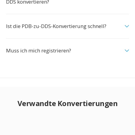
DDS konvertieren?
Ist die PDB-zu-DDS-Konvertierung schnell?
Muss ich mich registrieren?
Verwandte Konvertierungen