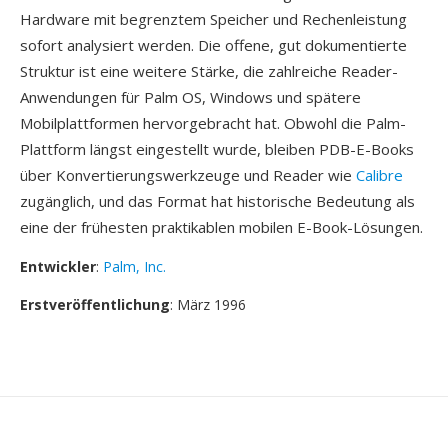
Hardware mit begrenztem Speicher und Rechenleistung
sofort analysiert werden. Die offene, gut dokumentierte
Struktur ist eine weitere Stärke, die zahlreiche Reader-
Anwendungen für Palm OS, Windows und spätere
Mobilplattformen hervorgebracht hat. Obwohl die Palm-
Plattform längst eingestellt wurde, bleiben PDB-E-Books
über Konvertierungswerkzeuge und Reader wie
Calibre
zugänglich, und das Format hat historische Bedeutung als
eine der frühesten praktikablen mobilen E-Book-Lösungen.
Entwickler
:
Palm, Inc.
Erstveröffentlichung
: März 1996