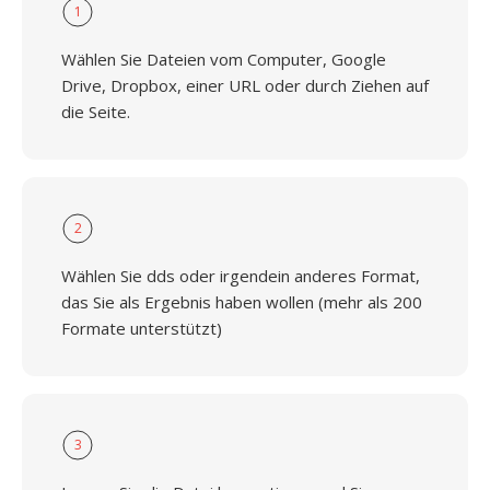
1
Wählen Sie Dateien vom Computer, Google
Drive, Dropbox, einer URL oder durch Ziehen auf
die Seite.
2
Wählen Sie dds oder irgendein anderes Format,
das Sie als Ergebnis haben wollen (mehr als 200
Formate unterstützt)
3