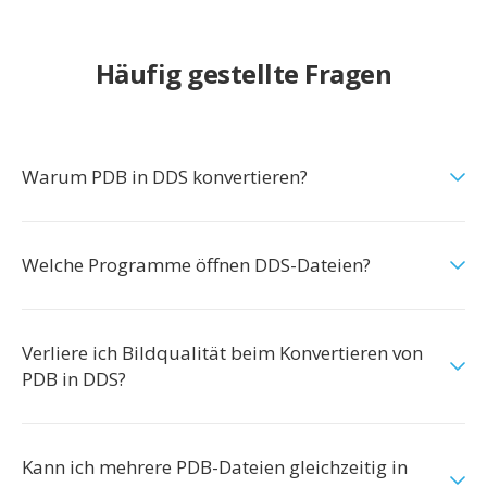
Häufig gestellte Fragen
Warum PDB in DDS konvertieren?
Welche Programme öffnen DDS-Dateien?
Verliere ich Bildqualität beim Konvertieren von
PDB in DDS?
Kann ich mehrere PDB-Dateien gleichzeitig in