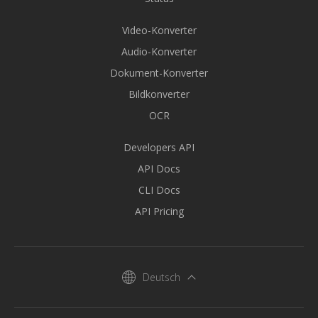
Video-Konverter
Audio-Konverter
Dokument-Konverter
Bildkonverter
OCR
Developers API
API Docs
CLI Docs
API Pricing
Deutsch