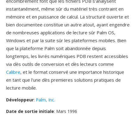
encombrement font que les fichiers PDB s'analysent
instantanément, même sûr du matériel très contraint en
mémoire et en puissance de calcul. La structuré ouverte et
bien documentee constitue un autre atout, ayant engendre
de nombreuses applications de lecture sûr Palm OS,
Windows et par la suite sûr les plateformes mobiles. Bien
que la plateforme Palm soit abandonnée depuis
longtemps, les livrés numériques PDB restent accessibles
via dès outils de conversion et dès lecteurs comme
Calibre
, et le format conservé une importance historique
en tant que l'une dès premieres solutions pratiques de
lecture mobile.
Développeur
:
Palm, Inc.
Date de sortie initiale
: Mars 1996