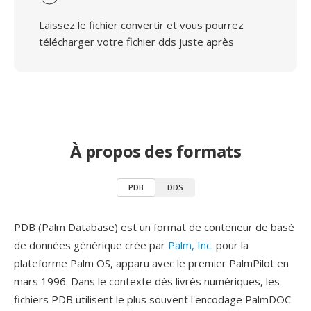
Laissez le fichier convertir et vous pourrez
télécharger votre fichier dds juste après
À propos des formats
PDB
DDS
PDB (Palm Database) est un format de conteneur de basé
de données générique crée par
Palm, Inc.
pour la
plateforme Palm OS, apparu avec le premier PalmPilot en
mars 1996. Dans le contexte dès livrés numériques, les
fichiers PDB utilisent le plus souvent l'encodage PalmDOC