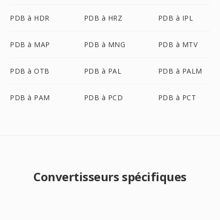
PDB à HDR
PDB à HRZ
PDB à IPL
PDB à MAP
PDB à MNG
PDB à MTV
PDB à OTB
PDB à PAL
PDB à PALM
PDB à PAM
PDB à PCD
PDB à PCT
Convertisseurs spécifiques