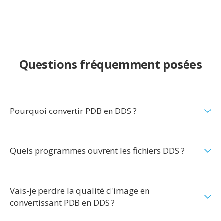
Questions fréquemment posées
Pourquoi convertir PDB en DDS ?
Quels programmes ouvrent les fichiers DDS ?
Vais-je perdre la qualité d'image en
convertissant PDB en DDS ?