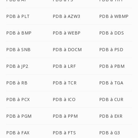
PDB à PLT
PDB à AZW3
PDB à WBMP
PDB à BMP
PDB à WEBP
PDB à DDS
PDB à SNB
PDB à DOCM
PDB à PSD
PDB à JP2
PDB à LRF
PDB à PBM
PDB à RB
PDB à TCR
PDB à TGA
PDB à PCX
PDB à ICO
PDB à CUR
PDB à PGM
PDB à PPM
PDB à EXR
PDB à FAX
PDB à FTS
PDB à G3