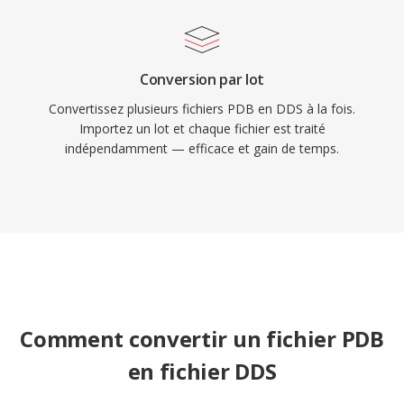
Conversion par lot
Convertissez plusieurs fichiers PDB en DDS à la fois.
Importez un lot et chaque fichier est traité
indépendamment — efficace et gain de temps.
Comment convertir un fichier PDB
en fichier DDS