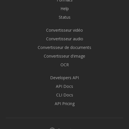
Help
Status
Convertisseur vidéo
Convertisseur audio
Convertisseur de documents
Convertisseur d'image
OCR
Developers API
API Docs
CLI Docs
API Pricing