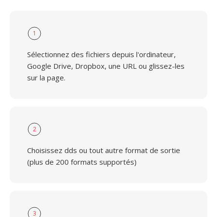
1
Sélectionnez des fichiers depuis l'ordinateur,
Google Drive, Dropbox, une URL ou glissez-les
sur la page.
2
Choisissez dds ou tout autre format de sortie
(plus de 200 formats supportés)
3