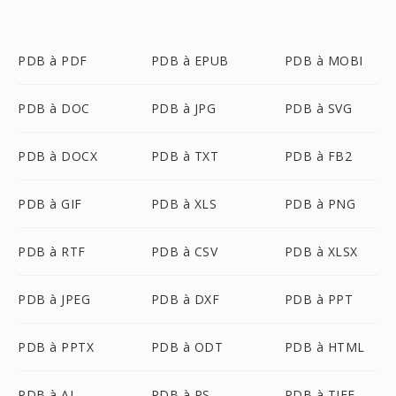
PDB à PDF
PDB à EPUB
PDB à MOBI
PDB à DOC
PDB à JPG
PDB à SVG
PDB à DOCX
PDB à TXT
PDB à FB2
PDB à GIF
PDB à XLS
PDB à PNG
PDB à RTF
PDB à CSV
PDB à XLSX
PDB à JPEG
PDB à DXF
PDB à PPT
PDB à PPTX
PDB à ODT
PDB à HTML
PDB à AI
PDB à PS
PDB à TIFF