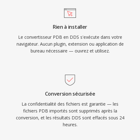
Rien à installer
Le convertisseur PDB en DDS s'exécute dans votre
navigateur. Aucun plugin, extension ou application de
bureau nécessaire — ouvrez et utilisez.
Conversion sécurisée
La confidentialité des fichiers est garantie — les
fichiers PDB importés sont supprimés après la
conversion, et les résultats DDS sont effacés sous 24
heures.