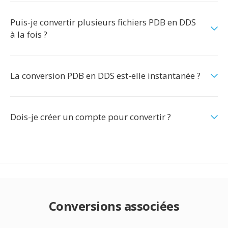
Puis-je convertir plusieurs fichiers PDB en DDS
à la fois ?
La conversion PDB en DDS est-elle instantanée ?
Dois-je créer un compte pour convertir ?
Conversions associées