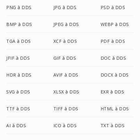
PNG à DDS
JPG à DDS
PSD à DDS
BMP à DDS
JPEG à DDS
WEBP à DDS
TGA à DDS
XCF à DDS
PDF à DDS
JFIF à DDS
GIF à DDS
DOC à DDS
HDR à DDS
AVIF à DDS
DOCX à DDS
SVG à DDS
XLSX à DDS
EXR à DDS
TTF à DDS
TIFF à DDS
HTML à DDS
AI à DDS
ICO à DDS
TXT à DDS