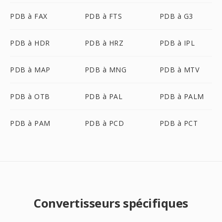
PDB à FAX
PDB à FTS
PDB à G3
PDB à HDR
PDB à HRZ
PDB à IPL
PDB à MAP
PDB à MNG
PDB à MTV
PDB à OTB
PDB à PAL
PDB à PALM
PDB à PAM
PDB à PCD
PDB à PCT
Convertisseurs spécifiques