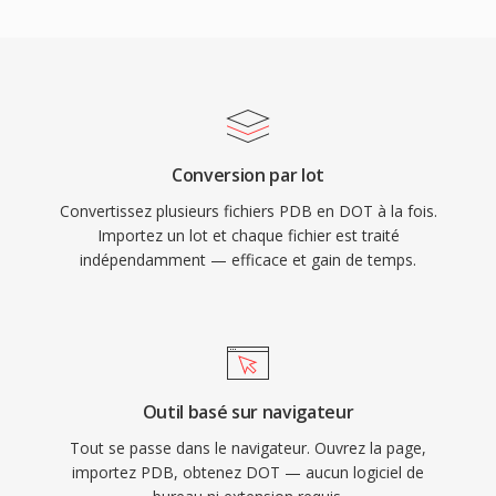
Conversion par lot
Convertissez plusieurs fichiers PDB en DOT à la fois.
Importez un lot et chaque fichier est traité
indépendamment — efficace et gain de temps.
Outil basé sur navigateur
Tout se passe dans le navigateur. Ouvrez la page,
importez PDB, obtenez DOT — aucun logiciel de