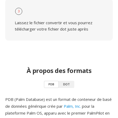
3
Laissez le fichier convertir et vous pourrez
télécharger votre fichier dot juste après
À propos des formats
PDB
DOT
PDB (Palm Database) est un format de conteneur de basé
de données générique crée par
Palm, Inc.
pour la
plateforme Palm OS, apparu avec le premier PalmPilot en