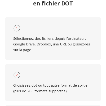
en fichier DOT
1
Sélectionnez des fichiers depuis l'ordinateur,
Google Drive, Dropbox, une URL ou glissez-les
sur la page.
2
Choisissez dot ou tout autre format de sortie
(plus de 200 formats supportés)