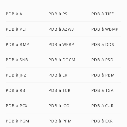
PDB à AI
PDB à PS
PDB à TIFF
PDB à PLT
PDB à AZW3
PDB à WBMP
PDB à BMP
PDB à WEBP
PDB à DDS
PDB à SNB
PDB à DOCM
PDB à PSD
PDB à JP2
PDB à LRF
PDB à PBM
PDB à RB
PDB à TCR
PDB à TGA
PDB à PCX
PDB à ICO
PDB à CUR
PDB à PGM
PDB à PPM
PDB à EXR