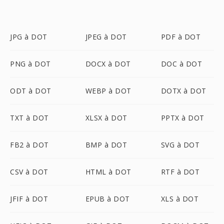
JPG à DOT
JPEG à DOT
PDF à DOT
PNG à DOT
DOCX à DOT
DOC à DOT
ODT à DOT
WEBP à DOT
DOTX à DOT
TXT à DOT
XLSX à DOT
PPTX à DOT
FB2 à DOT
BMP à DOT
SVG à DOT
CSV à DOT
HTML à DOT
RTF à DOT
JFIF à DOT
EPUB à DOT
XLS à DOT