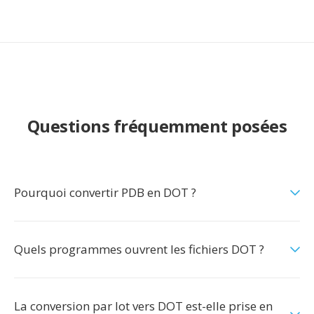
Questions fréquemment posées
Pourquoi convertir PDB en DOT ?
Quels programmes ouvrent les fichiers DOT ?
La conversion par lot vers DOT est-elle prise en