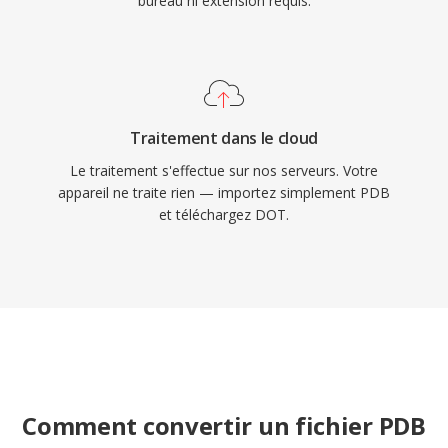
bureau ni extension requis.
Traitement dans le cloud
Le traitement s'effectue sur nos serveurs. Votre
appareil ne traite rien — importez simplement PDB
et téléchargez DOT.
Comment convertir un fichier PDB