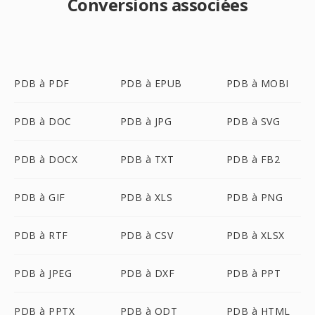
Conversions associées
PDB à PDF
PDB à EPUB
PDB à MOBI
PDB à DOC
PDB à JPG
PDB à SVG
PDB à DOCX
PDB à TXT
PDB à FB2
PDB à GIF
PDB à XLS
PDB à PNG
PDB à RTF
PDB à CSV
PDB à XLSX
PDB à JPEG
PDB à DXF
PDB à PPT
PDB à PPTX
PDB à ODT
PDB à HTML