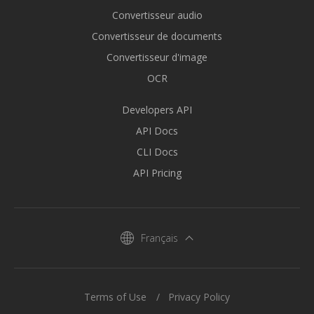
Convertisseur audio
Convertisseur de documents
Convertisseur d'image
OCR
Developers API
API Docs
CLI Docs
API Pricing
Français
Terms of Use
Privacy Policy