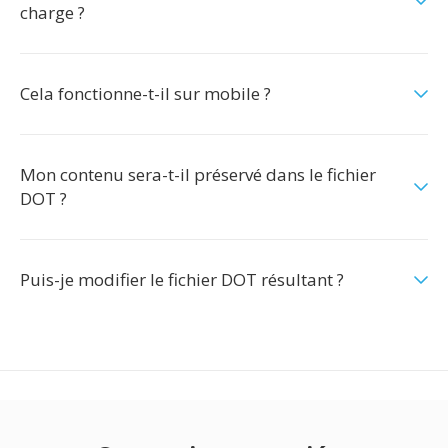
charge ?
Cela fonctionne-t-il sur mobile ?
Mon contenu sera-t-il préservé dans le fichier
DOT ?
Puis-je modifier le fichier DOT résultant ?