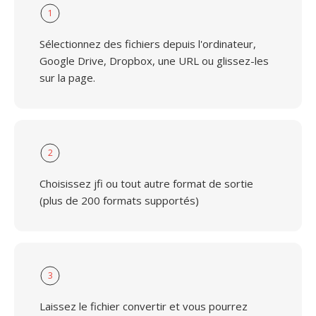
1
Sélectionnez des fichiers depuis l'ordinateur,
Google Drive, Dropbox, une URL ou glissez-les
sur la page.
2
Choisissez jfi ou tout autre format de sortie
(plus de 200 formats supportés)
3
Laissez le fichier convertir et vous pourrez