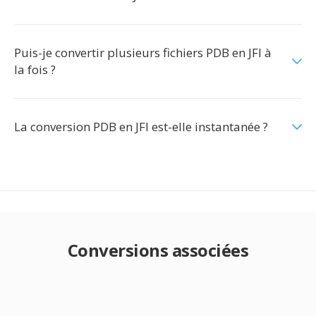
Puis-je convertir plusieurs fichiers PDB en JFI à
la fois ?
La conversion PDB en JFI est-elle instantanée ?
Conversions associées