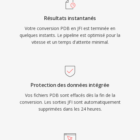
Résultats instantanés
Votre conversion PDB en JFI est terminée en
quelques instants. Le pipeline est optimisé pour la
vitesse et un temps d'attente minimal.
Protection des données intégrée
Vos fichiers PDB sont effacés dès la fin de la
conversion. Les sorties JFI sont automatiquement
supprimées dans les 24 heures.