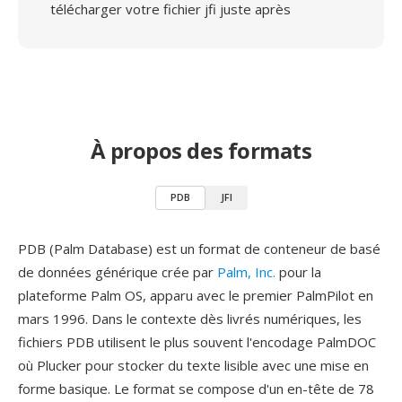
télécharger votre fichier jfi juste après
À propos des formats
PDB
JFI
PDB (Palm Database) est un format de conteneur de basé
de données générique crée par
Palm, Inc.
pour la
plateforme Palm OS, apparu avec le premier PalmPilot en
mars 1996. Dans le contexte dès livrés numériques, les
fichiers PDB utilisent le plus souvent l'encodage PalmDOC
où Plucker pour stocker du texte lisible avec une mise en
forme basique. Le format se compose d'un en-tête de 78