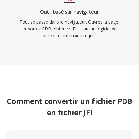
Outil basé sur navigateur
Tout se passe dans le navigateur. Ouvrez la page,
importez PDB, obtenez JFI — aucun logiciel de
bureau ni extension requis.
Comment convertir un fichier PDB
en fichier JFI