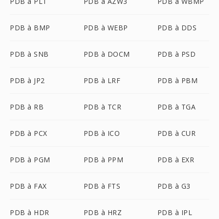
PDB à PLT
PDB à AZW3
PDB à WBMP
PDB à BMP
PDB à WEBP
PDB à DDS
PDB à SNB
PDB à DOCM
PDB à PSD
PDB à JP2
PDB à LRF
PDB à PBM
PDB à RB
PDB à TCR
PDB à TGA
PDB à PCX
PDB à ICO
PDB à CUR
PDB à PGM
PDB à PPM
PDB à EXR
PDB à FAX
PDB à FTS
PDB à G3
PDB à HDR
PDB à HRZ
PDB à IPL