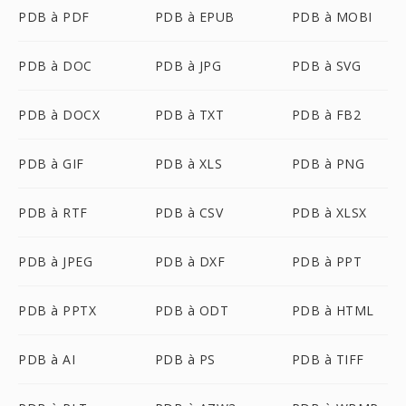
PDB à PDF
PDB à EPUB
PDB à MOBI
PDB à DOC
PDB à JPG
PDB à SVG
PDB à DOCX
PDB à TXT
PDB à FB2
PDB à GIF
PDB à XLS
PDB à PNG
PDB à RTF
PDB à CSV
PDB à XLSX
PDB à JPEG
PDB à DXF
PDB à PPT
PDB à PPTX
PDB à ODT
PDB à HTML
PDB à AI
PDB à PS
PDB à TIFF