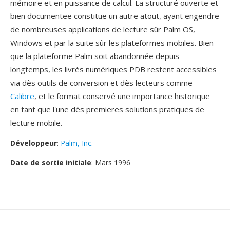
mémoire et en puissance de calcul. La structuré ouverte et
bien documentee constitue un autre atout, ayant engendre
de nombreuses applications de lecture sûr Palm OS,
Windows et par la suite sûr les plateformes mobiles. Bien
que la plateforme Palm soit abandonnée depuis
longtemps, les livrés numériques PDB restent accessibles
via dès outils de conversion et dès lecteurs comme
Calibre
, et le format conservé une importance historique
en tant que l'une dès premieres solutions pratiques de
lecture mobile.
Développeur
:
Palm, Inc.
Date de sortie initiale
: Mars 1996