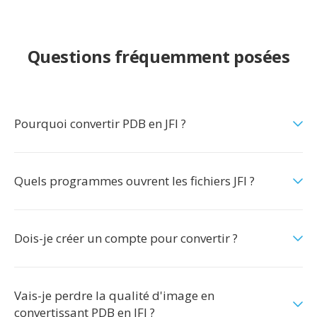
Questions fréquemment posées
Pourquoi convertir PDB en JFI ?
Quels programmes ouvrent les fichiers JFI ?
Dois-je créer un compte pour convertir ?
Vais-je perdre la qualité d'image en
convertissant PDB en JFI ?