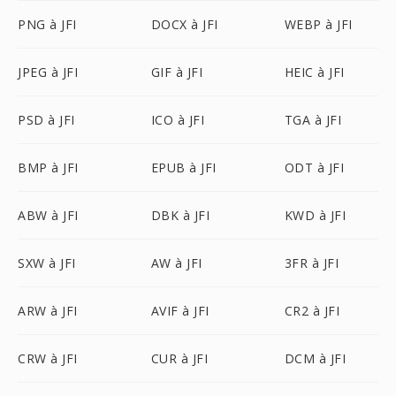
PNG à JFI
DOCX à JFI
WEBP à JFI
JPEG à JFI
GIF à JFI
HEIC à JFI
PSD à JFI
ICO à JFI
TGA à JFI
BMP à JFI
EPUB à JFI
ODT à JFI
ABW à JFI
DBK à JFI
KWD à JFI
SXW à JFI
AW à JFI
3FR à JFI
ARW à JFI
AVIF à JFI
CR2 à JFI
CRW à JFI
CUR à JFI
DCM à JFI