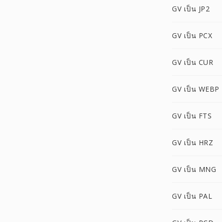
GV เป็น JP2
GV เป็น PCX
GV เป็น CUR
GV เป็น WEBP
GV เป็น FTS
GV เป็น HRZ
GV เป็น MNG
GV เป็น PAL