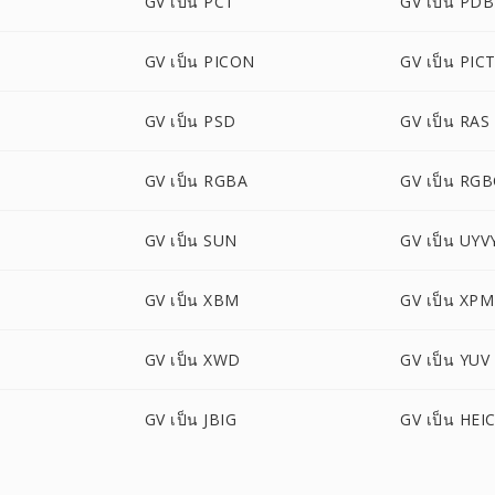
GV เป็น PCT
GV เป็น PDB
GV เป็น PICON
GV เป็น PIC
GV เป็น PSD
GV เป็น RAS
GV เป็น RGBA
GV เป็น RG
GV เป็น SUN
GV เป็น UYV
GV เป็น XBM
GV เป็น XPM
GV เป็น XWD
GV เป็น YUV
GV เป็น JBIG
GV เป็น HEI