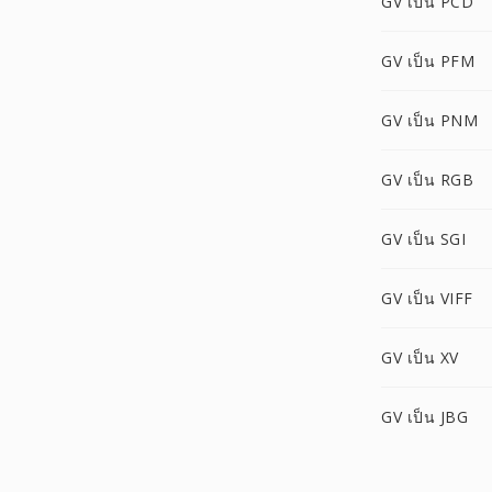
GV เป็น PCD
GV เป็น PFM
GV เป็น PNM
GV เป็น RGB
GV เป็น SGI
GV เป็น VIFF
GV เป็น XV
GV เป็น JBG