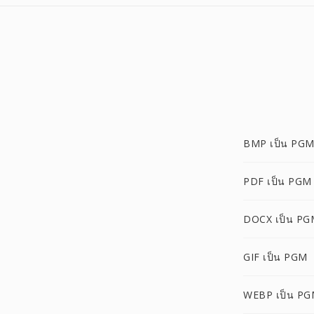
BMP เป็น PG
PDF เป็น PGM
DOCX เป็น PG
GIF เป็น PGM
WEBP เป็น P