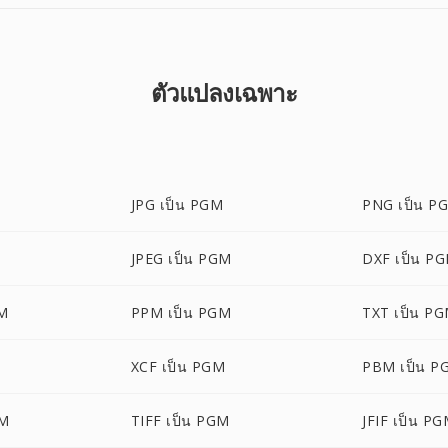
ตัวแปลงเฉพาะ
M
JPG เป็น PGM
PNG เป็น P
JPEG เป็น PGM
DXF เป็น P
M
PPM เป็น PGM
TXT เป็น P
XCF เป็น PGM
PBM เป็น P
GM
TIFF เป็น PGM
JFIF เป็น P