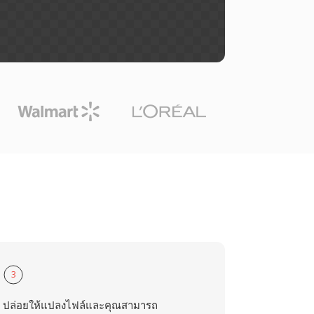
3
ปล่อยให้แปลงไฟล์และคุณสามารถ