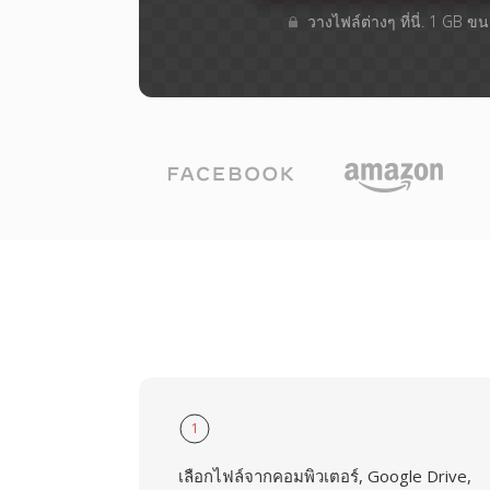
วางไฟล์ต่างๆ​ ที่นี่. 1 GB 
1
เลือกไฟล์จากคอมพิวเตอร์, Google Drive,