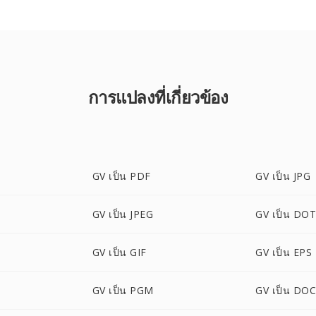
การแปลงที่เกี่ยวข้อง
GV เป็น PDF
GV เป็น JPG
GV เป็น JPEG
GV เป็น DO
GV เป็น GIF
GV เป็น EPS
GV เป็น PGM
GV เป็น DO