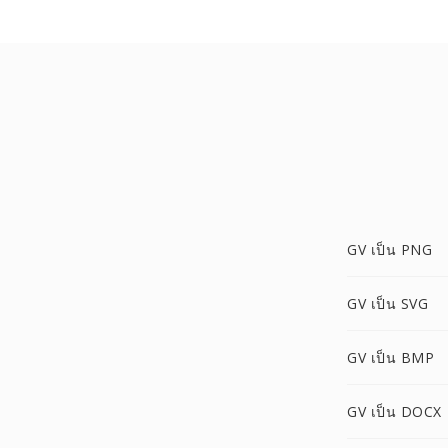
GV เป็น PNG
GV เป็น SVG
GV เป็น BMP
GV เป็น DOCX