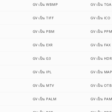
GV เป็น WBMP
GV เป็น TGA
GV เป็น TIFF
GV เป็น ICO
GV เป็น PBM
GV เป็น PP
GV เป็น EXR
GV เป็น FAX
GV เป็น G3
GV เป็น HDR
GV เป็น IPL
GV เป็น MA
GV เป็น MTV
GV เป็น OTB
GV เป็น PALM
GV เป็น PA