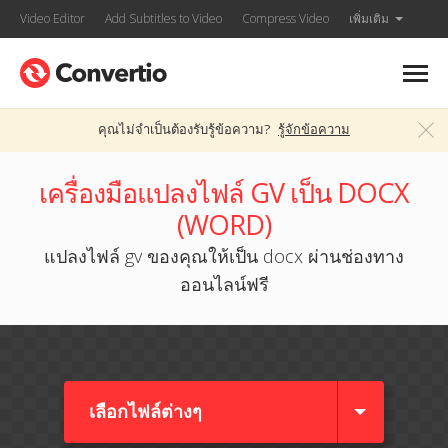
Video Editor
Add Subtitles to Video
Compress Video
เพิ่มเติม
คุณไม่จำเป็นต้องรับรู้ข้อความ?
รู้จักข้อความ
เครื่องมือแปลงไฟล์ GV เป็น DOCX
(WORD)
แปลงไฟล์ gv ของคุณให้เป็น docx ผ่านช่องทาง
ออนไลน์ฟรี
เลือกไฟล์ต่างๆ​