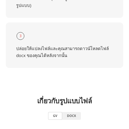
รูปแบบ)
3
ปล่อยให้แปลงไฟล์และคุณสามารถดาวน์โหลดไฟล์
docx ของคุณได้หลังจากนั้น
เกี่ยวกับรูปแบบไฟล์
GV
DOCX