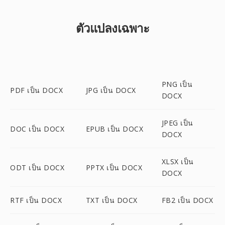
ตัวแปลงเฉพาะ
PNG เป็น
PDF เป็น DOCX
JPG เป็น DOCX
DOCX
JPEG เป็น
DOC เป็น DOCX
EPUB เป็น DOCX
DOCX
XLSX เป็น
ODT เป็น DOCX
PPTX เป็น DOCX
DOCX
RTF เป็น DOCX
TXT เป็น DOCX
FB2 เป็น DOCX