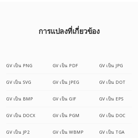
การแปลงที่เกี่ยวข้อง
GV เป็น PNG
GV เป็น PDF
GV เป็น JPG
GV เป็น SVG
GV เป็น JPEG
GV เป็น DOT
GV เป็น BMP
GV เป็น GIF
GV เป็น EPS
GV เป็น DOCX
GV เป็น PGM
GV เป็น DOC
GV เป็น JP2
GV เป็น WBMP
GV เป็น TGA