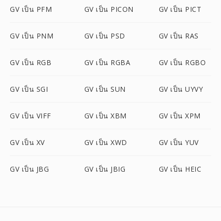
GV เป็น PFM
GV เป็น PICON
GV เป็น PICT
GV เป็น PNM
GV เป็น PSD
GV เป็น RAS
GV เป็น RGB
GV เป็น RGBA
GV เป็น RGBO
GV เป็น SGI
GV เป็น SUN
GV เป็น UYVY
GV เป็น VIFF
GV เป็น XBM
GV เป็น XPM
GV เป็น XV
GV เป็น XWD
GV เป็น YUV
GV เป็น JBG
GV เป็น JBIG
GV เป็น HEIC