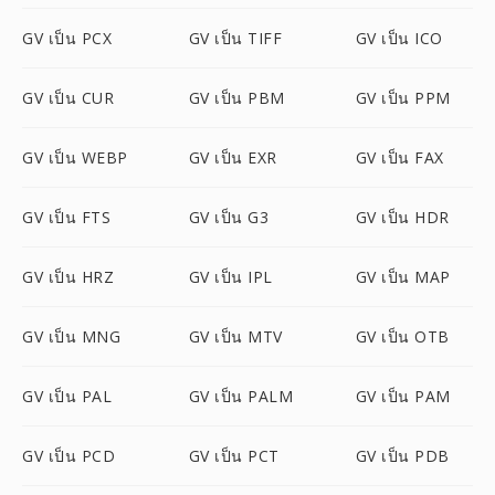
GV เป็น PCX
GV เป็น TIFF
GV เป็น ICO
GV เป็น CUR
GV เป็น PBM
GV เป็น PPM
GV เป็น WEBP
GV เป็น EXR
GV เป็น FAX
GV เป็น FTS
GV เป็น G3
GV เป็น HDR
GV เป็น HRZ
GV เป็น IPL
GV เป็น MAP
GV เป็น MNG
GV เป็น MTV
GV เป็น OTB
GV เป็น PAL
GV เป็น PALM
GV เป็น PAM
GV เป็น PCD
GV เป็น PCT
GV เป็น PDB