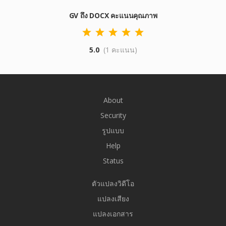
GV ถึง DOCX คะแนนคุณภาพ
5.0
(1 คะแนน)
About
Security
รูปแบบ
Help
Status
ตัวแปลงวิดีโอ
แปลงเสียง
แปลงเอกสาร