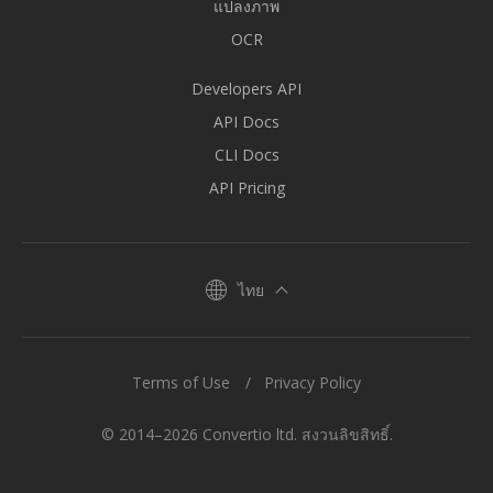
แปลงภาพ
OCR
Developers API
API Docs
CLI Docs
API Pricing
ไทย
Terms of Use
Privacy Policy
© 2014–2026 Convertio ltd. สงวนลิขสิทธิ์.