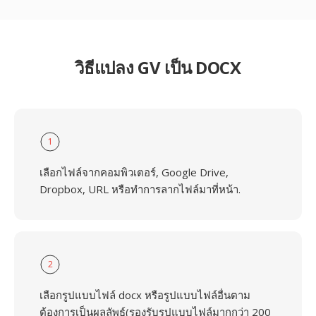
วิธีแปลง GV เป็น DOCX
1
เลือกไฟล์จากคอมพิวเตอร์, Google Drive,
Dropbox, URL หรือทำการลากไฟล์มาที่หน้า.
2
เลือกรูปแบบไฟล์ docx หรือรูปแบบไฟล์อื่นตาม
ต้องการเป็นผลลัพธ์(รองรับรูปแบบไฟล์มากกว่า 200