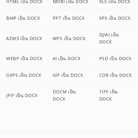
HTML เป็น DOCX
MOBI เป็น DOCX
XLS เป็น DOCX
BMP เป็น DOCX
PPT เป็น DOCX
XPS เป็น DOCX
DJVU เป็น
AZW3 เป็น DOCX
WPS เป็น DOCX
DOCX
WEBP เป็น DOCX
AI เป็น DOCX
PSD เป็น DOCX
OXPS เป็น DOCX
GIF เป็น DOCX
CDR เป็น DOCX
DOCM เป็น
TIFF เป็น
JFIF เป็น DOCX
DOCX
DOCX