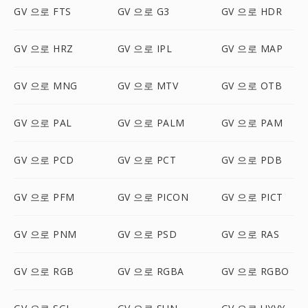
GV 으로 FTS
GV 으로 G3
GV 으로 HDR
GV 으로 HRZ
GV 으로 IPL
GV 으로 MAP
GV 으로 MNG
GV 으로 MTV
GV 으로 OTB
GV 으로 PAL
GV 으로 PALM
GV 으로 PAM
GV 으로 PCD
GV 으로 PCT
GV 으로 PDB
GV 으로 PFM
GV 으로 PICON
GV 으로 PICT
GV 으로 PNM
GV 으로 PSD
GV 으로 RAS
GV 으로 RGB
GV 으로 RGBA
GV 으로 RGBO