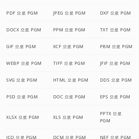
PDF 으로 PGM
JPEG 으로 PGM
DXF 으로 PGM
DOCX 으로 PGM
PPM 으로 PGM
TXT 으로 PGM
GIF 으로 PGM
XCF 으로 PGM
PBM 으로 PGM
WEBP 으로 PGM
TIFF 으로 PGM
JFIF 으로 PGM
SVG 으로 PGM
HTML 으로 PGM
DDS 으로 PGM
PSD 으로 PGM
DOC 으로 PGM
EPS 으로 PGM
PPTX 으로
XLSX 으로 PGM
XLS 으로 PGM
PGM
ICO 으로 PGM
DCM 으로 PGM
NEF 으로 PGM