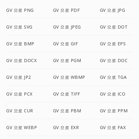
GV 으로 PNG
GV 으로 PDF
GV 으로 JPG
GV 으로 SVG
GV 으로 JPEG
GV 으로 DOT
GV 으로 BMP
GV 으로 GIF
GV 으로 EPS
GV 으로 DOCX
GV 으로 PGM
GV 으로 DOC
GV 으로 JP2
GV 으로 WBMP
GV 으로 TGA
GV 으로 PCX
GV 으로 TIFF
GV 으로 ICO
GV 으로 CUR
GV 으로 PBM
GV 으로 PPM
GV 으로 WEBP
GV 으로 EXR
GV 으로 FAX