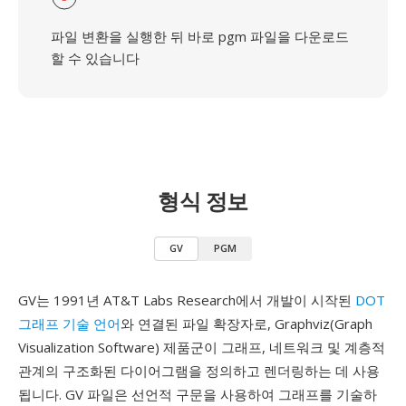
파일 변환을 실행한 뒤 바로 pgm 파일을 다운로드
할 수 있습니다
형식 정보
GV
PGM
GV는 1991년 AT&T Labs Research에서 개발이 시작된
DOT
그래프 기술 언어
와 연결된 파일 확장자로, Graphviz(Graph
Visualization Software) 제품군이 그래프, 네트워크 및 계층적
관계의 구조화된 다이어그램을 정의하고 렌더링하는 데 사용
됩니다. GV 파일은 선언적 구문을 사용하여 그래프를 기술하