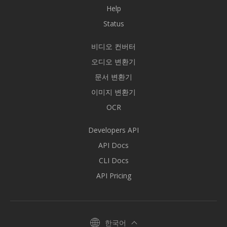
Help
Status
비디오 컨버터
오디오 변환기
문서 변환기
이미지 변환기
OCR
Developers API
API Docs
CLI Docs
API Pricing
한국어