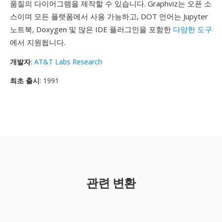
품질의 다이어그램을 제작할 수 있습니다. Graphviz는 오픈 소
스이며 모든 플랫폼에서 사용 가능하고, DOT 언어는 Jupyter
노트북, Doxygen 및 많은 IDE 플러그인을 포함한
다양한 도구
에서 지원됩니다.
개발자
:
AT&T Labs Research
최초 출시
: 1991
관련 변환