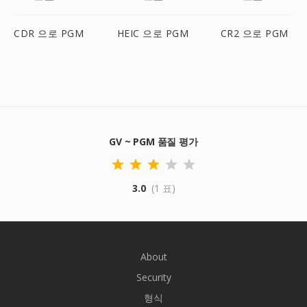
CDR 으로 PGM
HEIC 으로 PGM
CR2 으로 PGM
GV ~ PGM 품질 평가
3.0
(1 표)
About
Security
형식