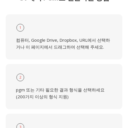
1
컴퓨터, Google Drive, Dropbox, URL에서 선택하
거나 이 페이지에서 드래그하여 선택해 주세요.
2
pgm 또는 기타 필요한 결과 형식을 선택하세요
(200가지 이상의 형식 지원)
3