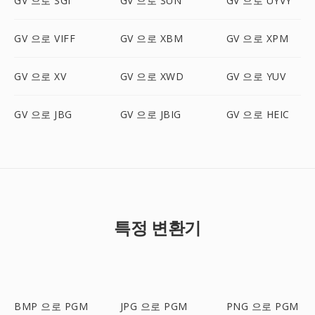
GV 으로 SGI
GV 으로 SUN
GV 으로 UYVY
GV 으로 VIFF
GV 으로 XBM
GV 으로 XPM
GV 으로 XV
GV 으로 XWD
GV 으로 YUV
GV 으로 JBG
GV 으로 JBIG
GV 으로 HEIC
특정 변환기
BMP 으로 PGM
JPG 으로 PGM
PNG 으로 PGM