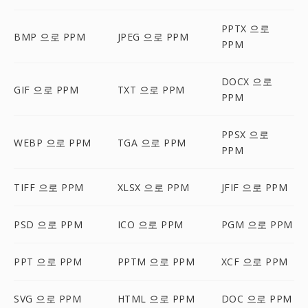
PPTX 으로
BMP 으로 PPM
JPEG 으로 PPM
PPM
DOCX 으로
GIF 으로 PPM
TXT 으로 PPM
PPM
PPSX 으로
WEBP 으로 PPM
TGA 으로 PPM
PPM
TIFF 으로 PPM
XLSX 으로 PPM
JFIF 으로 PPM
PSD 으로 PPM
ICO 으로 PPM
PGM 으로 PPM
PPT 으로 PPM
PPTM 으로 PPM
XCF 으로 PPM
SVG 으로 PPM
HTML 으로 PPM
DOC 으로 PPM