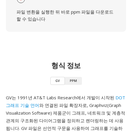
파일 변환을 실행한 뒤 바로 ppm 파일을 다운로드
할 수 있습니다
형식 정보
GV
PPM
GV는 1991년 AT&T Labs Research에서 개발이 시작된
DOT
그래프 기술 언어
와 연결된 파일 확장자로, Graphviz(Graph
Visualization Software) 제품군이 그래프, 네트워크 및 계층적
관계의 구조화된 다이어그램을 정의하고 렌더링하는 데 사용
됩니다. GV 파일은 선언적 구문을 사용하여 그래프를 기술하