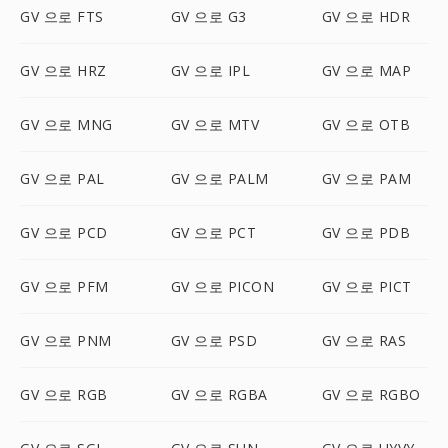
GV 으로 FTS
GV 으로 G3
GV 으로 HDR
GV 으로 HRZ
GV 으로 IPL
GV 으로 MAP
GV 으로 MNG
GV 으로 MTV
GV 으로 OTB
GV 으로 PAL
GV 으로 PALM
GV 으로 PAM
GV 으로 PCD
GV 으로 PCT
GV 으로 PDB
GV 으로 PFM
GV 으로 PICON
GV 으로 PICT
GV 으로 PNM
GV 으로 PSD
GV 으로 RAS
GV 으로 RGB
GV 으로 RGBA
GV 으로 RGBO