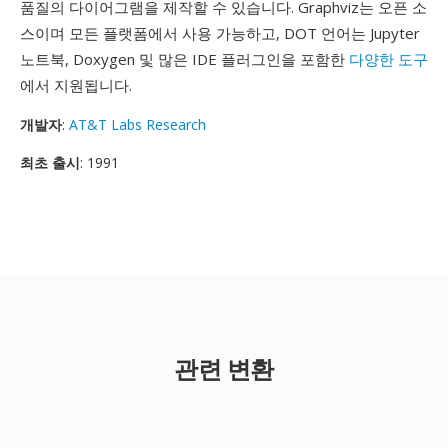
품질의 다이어그램을 제작할 수 있습니다. Graphviz는 오픈 소
스이며 모든 플랫폼에서 사용 가능하고, DOT 언어는 Jupyter
노트북, Doxygen 및 많은 IDE 플러그인을 포함한
다양한 도구
에서 지원됩니다.
개발자
:
AT&T Labs Research
최초 출시
: 1991
관련 변환