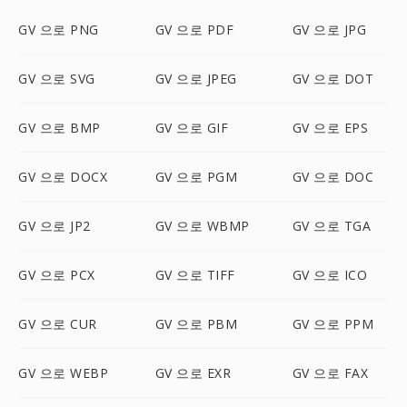
GV 으로 PNG
GV 으로 PDF
GV 으로 JPG
GV 으로 SVG
GV 으로 JPEG
GV 으로 DOT
GV 으로 BMP
GV 으로 GIF
GV 으로 EPS
GV 으로 DOCX
GV 으로 PGM
GV 으로 DOC
GV 으로 JP2
GV 으로 WBMP
GV 으로 TGA
GV 으로 PCX
GV 으로 TIFF
GV 으로 ICO
GV 으로 CUR
GV 으로 PBM
GV 으로 PPM
GV 으로 WEBP
GV 으로 EXR
GV 으로 FAX