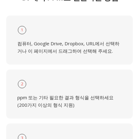
1
컴퓨터, Google Drive, Dropbox, URL에서 선택하
거나 이 페이지에서 드래그하여 선택해 주세요.
2
ppm 또는 기타 필요한 결과 형식을 선택하세요
(200가지 이상의 형식 지원)
3