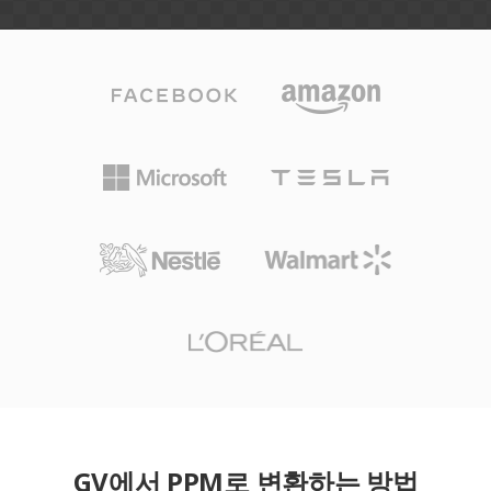
GV에서 PPM로 변환하는 방법