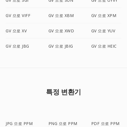
GV 으로 SGI
GV 으로 SUN
GV 으로 UYVY
GV 으로 VIFF
GV 으로 XBM
GV 으로 XPM
GV 으로 XV
GV 으로 XWD
GV 으로 YUV
GV 으로 JBG
GV 으로 JBIG
GV 으로 HEIC
특정 변환기
JPG 으로 PPM
PNG 으로 PPM
PDF 으로 PPM