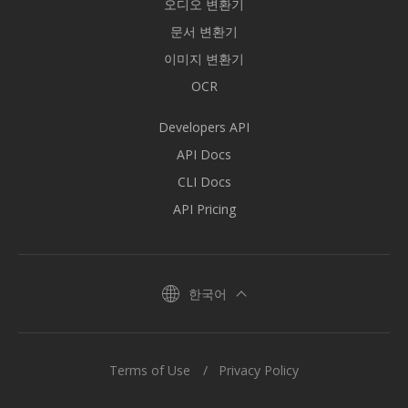
오디오 변환기
문서 변환기
이미지 변환기
OCR
Developers API
API Docs
CLI Docs
API Pricing
한국어
Terms of Use
Privacy Policy