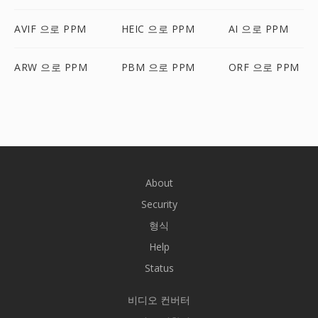
AVIF 으로 PPM
HEIC 으로 PPM
AI 으로 PPM
ARW 으로 PPM
PBM 으로 PPM
ORF 으로 PPM
About
Security
형식
Help
Status
비디오 컨버터