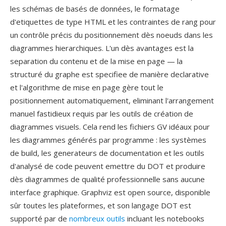
les schémas de basés de données, le formatage
d'etiquettes de type HTML et les contraintes de rang pour
un contrôle précis du positionnement dès noeuds dans les
diagrammes hierarchiques. L'un dès avantages est la
separation du contenu et de la mise en page — la
structuré du graphe est specifiee de manière declarative
et l'algorithme de mise en page gère tout le
positionnement automatiquement, eliminant l'arrangement
manuel fastidieux requis par les outils de création de
diagrammes visuels. Cela rend les fichiers GV idéaux pour
les diagrammes générés par programme : les systèmes
de build, les generateurs de documentation et les outils
d'analysé de code peuvent emettre du DOT et produire
dès diagrammes de qualité professionnelle sans aucune
interface graphique. Graphviz est open source, disponible
sûr toutes les plateformes, et son langage DOT est
supporté par de
nombreux outils
incluant les notebooks