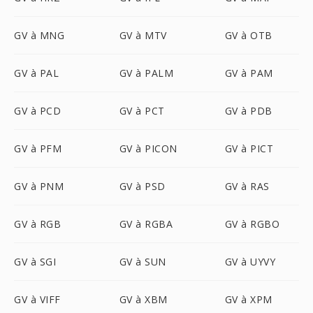
GV à MNG
GV à MTV
GV à OTB
GV à PAL
GV à PALM
GV à PAM
GV à PCD
GV à PCT
GV à PDB
GV à PFM
GV à PICON
GV à PICT
GV à PNM
GV à PSD
GV à RAS
GV à RGB
GV à RGBA
GV à RGBO
GV à SGI
GV à SUN
GV à UYVY
GV à VIFF
GV à XBM
GV à XPM