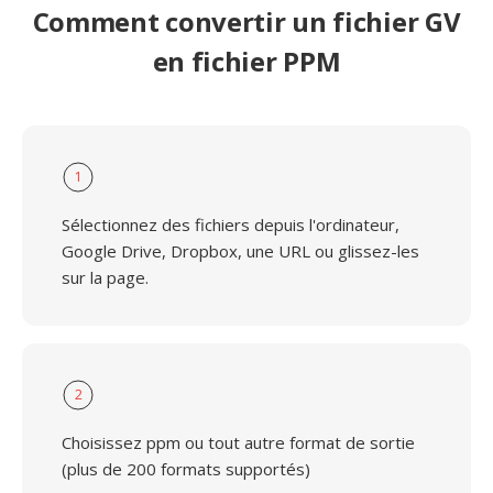
Comment convertir un fichier GV
en fichier PPM
1
Sélectionnez des fichiers depuis l'ordinateur,
Google Drive, Dropbox, une URL ou glissez-les
sur la page.
2
Choisissez ppm ou tout autre format de sortie
(plus de 200 formats supportés)