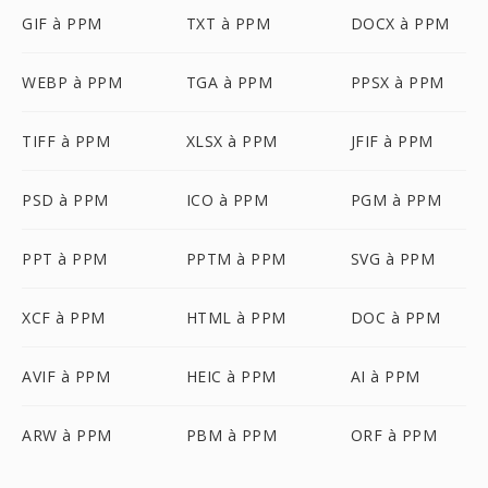
GIF à PPM
TXT à PPM
DOCX à PPM
WEBP à PPM
TGA à PPM
PPSX à PPM
TIFF à PPM
XLSX à PPM
JFIF à PPM
PSD à PPM
ICO à PPM
PGM à PPM
PPT à PPM
PPTM à PPM
SVG à PPM
XCF à PPM
HTML à PPM
DOC à PPM
AVIF à PPM
HEIC à PPM
AI à PPM
ARW à PPM
PBM à PPM
ORF à PPM