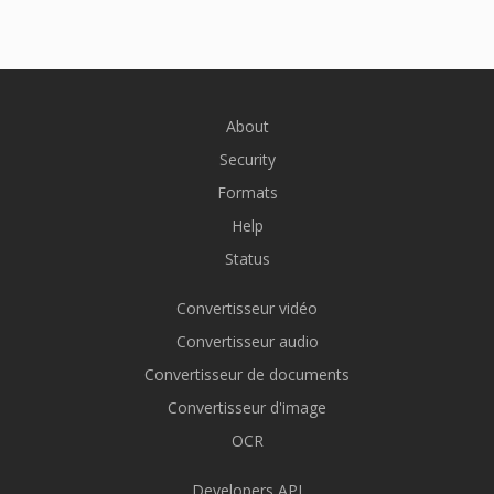
About
Security
Formats
Help
Status
Convertisseur vidéo
Convertisseur audio
Convertisseur de documents
Convertisseur d'image
OCR
Developers API