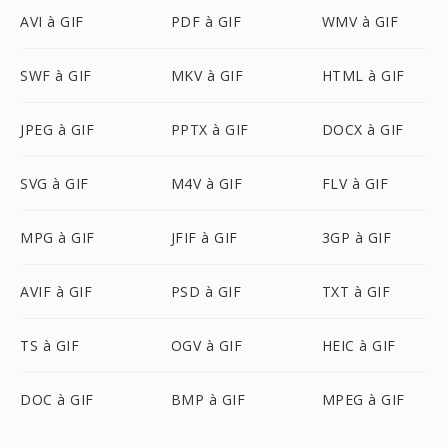
AVI à GIF
PDF à GIF
WMV à GIF
SWF à GIF
MKV à GIF
HTML à GIF
JPEG à GIF
PPTX à GIF
DOCX à GIF
SVG à GIF
M4V à GIF
FLV à GIF
MPG à GIF
JFIF à GIF
3GP à GIF
AVIF à GIF
PSD à GIF
TXT à GIF
TS à GIF
OGV à GIF
HEIC à GIF
DOC à GIF
BMP à GIF
MPEG à GIF