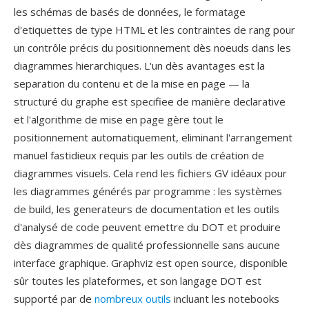
les schémas de basés de données, le formatage
d'etiquettes de type HTML et les contraintes de rang pour
un contrôle précis du positionnement dès noeuds dans les
diagrammes hierarchiques. L'un dès avantages est la
separation du contenu et de la mise en page — la
structuré du graphe est specifiee de manière declarative
et l'algorithme de mise en page gère tout le
positionnement automatiquement, eliminant l'arrangement
manuel fastidieux requis par les outils de création de
diagrammes visuels. Cela rend les fichiers GV idéaux pour
les diagrammes générés par programme : les systèmes
de build, les generateurs de documentation et les outils
d'analysé de code peuvent emettre du DOT et produire
dès diagrammes de qualité professionnelle sans aucune
interface graphique. Graphviz est open source, disponible
sûr toutes les plateformes, et son langage DOT est
supporté par de
nombreux outils
incluant les notebooks