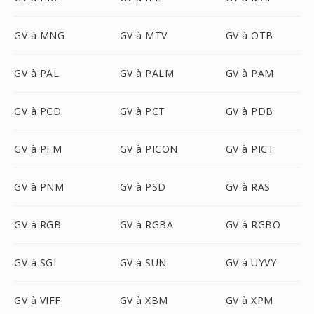
GV à MNG
GV à MTV
GV à OTB
GV à PAL
GV à PALM
GV à PAM
GV à PCD
GV à PCT
GV à PDB
GV à PFM
GV à PICON
GV à PICT
GV à PNM
GV à PSD
GV à RAS
GV à RGB
GV à RGBA
GV à RGBO
GV à SGI
GV à SUN
GV à UYVY
GV à VIFF
GV à XBM
GV à XPM