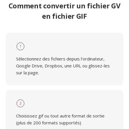
Comment convertir un fichier GV
en fichier GIF
1
Sélectionnez des fichiers depuis l'ordinateur,
Google Drive, Dropbox, une URL ou glissez-les
sur la page.
2
Choisissez gif ou tout autre format de sortie
(plus de 200 formats supportés)