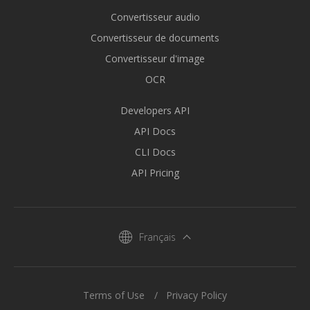
Convertisseur audio
Convertisseur de documents
Convertisseur d'image
OCR
Developers API
API Docs
CLI Docs
API Pricing
Français
Terms of Use
Privacy Policy