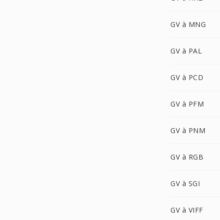
GV à MNG
GV à PAL
GV à PCD
GV à PFM
GV à PNM
GV à RGB
GV à SGI
GV à VIFF