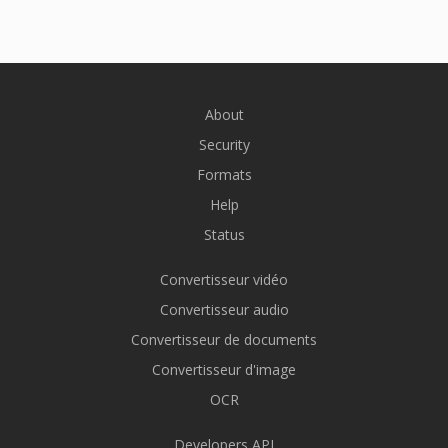
About
Security
Formats
Help
Status
Convertisseur vidéo
Convertisseur audio
Convertisseur de documents
Convertisseur d'image
OCR
Developers API