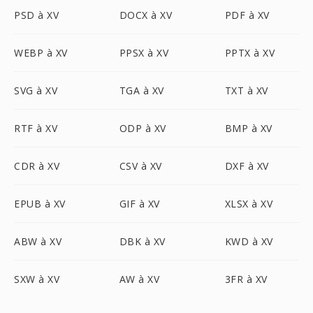
PSD à XV
DOCX à XV
PDF à XV
WEBP à XV
PPSX à XV
PPTX à XV
SVG à XV
TGA à XV
TXT à XV
RTF à XV
ODP à XV
BMP à XV
CDR à XV
CSV à XV
DXF à XV
EPUB à XV
GIF à XV
XLSX à XV
ABW à XV
DBK à XV
KWD à XV
SXW à XV
AW à XV
3FR à XV