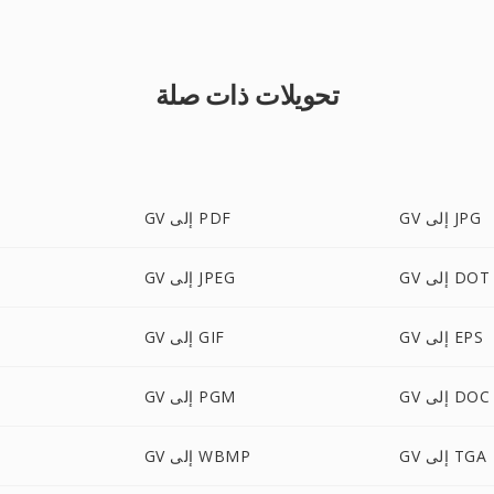
تحويلات ذات صلة
GV إلى JPG
GV إلى PDF
GV إلى DOT
GV إلى JPEG
GV إلى EPS
GV إلى GIF
GV إلى DOC
GV إلى PGM
GV إلى TGA
GV إلى WBMP