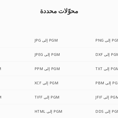
محوّلات محددة
 إلى PGM
JPG إلى PGM
D إلى PGM
JPEG إلى PGM
T إلى PGM
PPM إلى PGM
CX
إلى PGM
XCF إلى PGM
JF إلى PGM
TIFF إلى PGM
BP
 إلى PGM
HTML إلى PGM