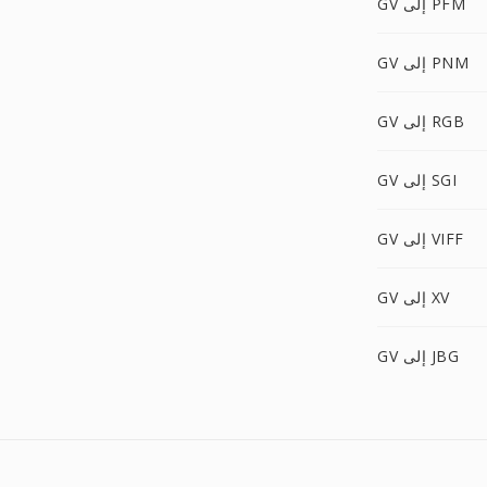
GV إلى PFM
GV إلى PNM
GV إلى RGB
GV إلى SGI
GV إلى VIFF
GV إلى XV
GV إلى JBG