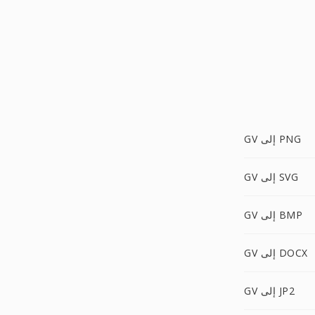
GV إلى PNG
GV إلى SVG
GV إلى BMP
GV إلى DOCX
GV إلى JP2