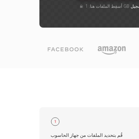
جيل
1
قُم بتحديد الملفات من جهاز الحاسوب