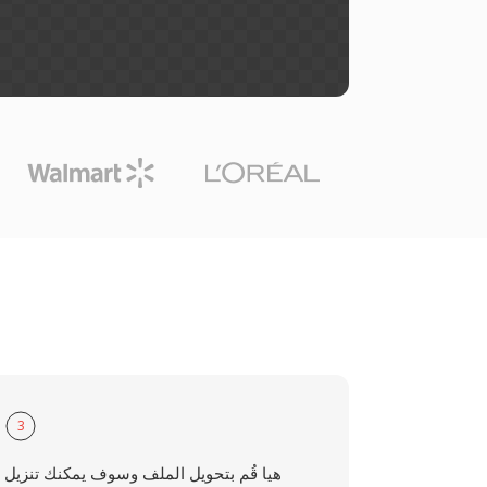
3
هيا قُم بتحويل الملف وسوف يمكنك تنزيل