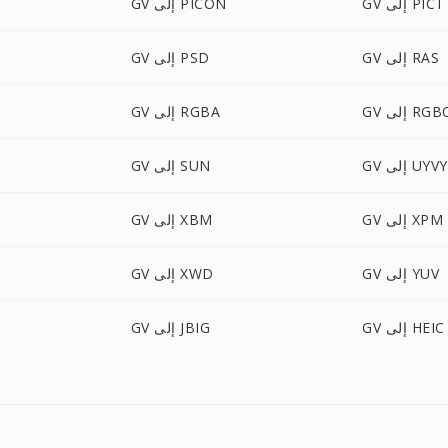
GV إلى PICT
GV إلى PICON
GV إلى RAS
GV إلى PSD
 إلى RGBO
GV إلى RGBA
GV إلى UYVY
GV إلى SUN
GV إلى XPM
GV إلى XBM
GV إلى YUV
GV إلى XWD
GV إلى HEIC
GV إلى JBIG