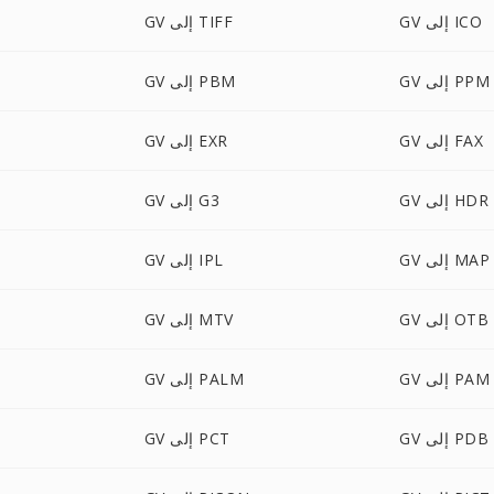
GV إلى ICO
GV إلى TIFF
GV إلى PPM
GV إلى PBM
GV إلى FAX
GV إلى EXR
GV إلى HDR
GV إلى G3
GV إلى MAP
GV إلى IPL
GV إلى OTB
GV إلى MTV
GV إلى PAM
GV إلى PALM
GV إلى PDB
GV إلى PCT