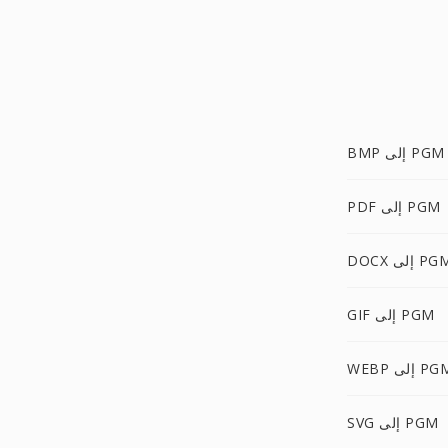
BMP إلى PGM
PDF إلى PGM
DO إلى PGM
GIF إلى PGM
WE إلى PGM
SVG إلى PGM