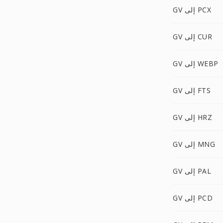
GV إلى PCX
GV إلى CUR
GV إلى WEBP
GV إلى FTS
GV إلى HRZ
GV إلى MNG
GV إلى PAL
GV إلى PCD