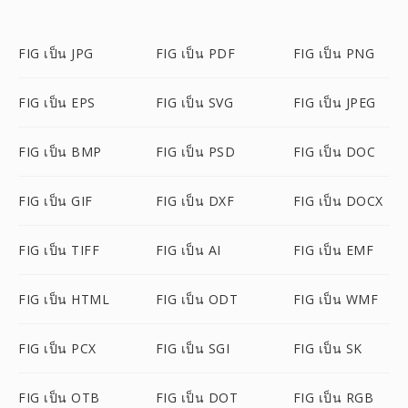
FIG เป็น JPG
FIG เป็น PDF
FIG เป็น PNG
FIG เป็น EPS
FIG เป็น SVG
FIG เป็น JPEG
FIG เป็น BMP
FIG เป็น PSD
FIG เป็น DOC
FIG เป็น GIF
FIG เป็น DXF
FIG เป็น DOCX
FIG เป็น TIFF
FIG เป็น AI
FIG เป็น EMF
FIG เป็น HTML
FIG เป็น ODT
FIG เป็น WMF
FIG เป็น PCX
FIG เป็น SGI
FIG เป็น SK
FIG เป็น OTB
FIG เป็น DOT
FIG เป็น RGB