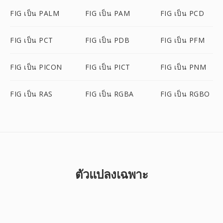
FIG เป็น PALM
FIG เป็น PAM
FIG เป็น PCD
FIG เป็น PCT
FIG เป็น PDB
FIG เป็น PFM
FIG เป็น PICON
FIG เป็น PICT
FIG เป็น PNM
FIG เป็น RAS
FIG เป็น RGBA
FIG เป็น RGBO
ตัวแปลงเฉพาะ