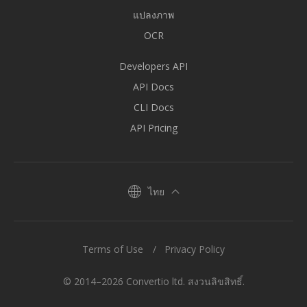
แปลงภาพ
OCR
Developers API
API Docs
CLI Docs
API Pricing
ไทย
Terms of Use
Privacy Policy
© 2014–2026 Convertio ltd. สงวนลิขสิทธิ์.