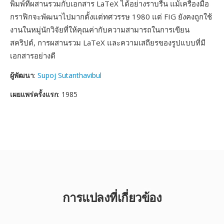
พิมพ์ที่ผสานรวมกับเอกสาร LaTeX ได้อย่างราบรื่น แม้เครื่องมือ
กราฟิกจะพัฒนาไปมากตั้งแต่ทศวรรษ 1980 แต่ FIG ยังคงถูกใช้
งานในหมู่นักวิจัยที่ให้คุณค่ากับความสามารถในการเขียน
สคริปต์, การผสานรวม LaTeX และความเสถียรของรูปแบบที่มี
เอกสารอย่างดี
ผู้พัฒนา
:
Supoj Sutanthavibul
เผยแพร่ครั้งแรก
: 1985
การแปลงที่เกี่ยวข้อง