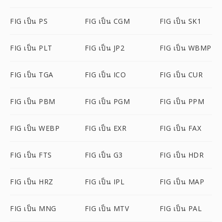
FIG เป็น PS
FIG เป็น CGM
FIG เป็น SK1
FIG เป็น PLT
FIG เป็น JP2
FIG เป็น WBMP
FIG เป็น TGA
FIG เป็น ICO
FIG เป็น CUR
FIG เป็น PBM
FIG เป็น PGM
FIG เป็น PPM
FIG เป็น WEBP
FIG เป็น EXR
FIG เป็น FAX
FIG เป็น FTS
FIG เป็น G3
FIG เป็น HDR
FIG เป็น HRZ
FIG เป็น IPL
FIG เป็น MAP
FIG เป็น MNG
FIG เป็น MTV
FIG เป็น PAL