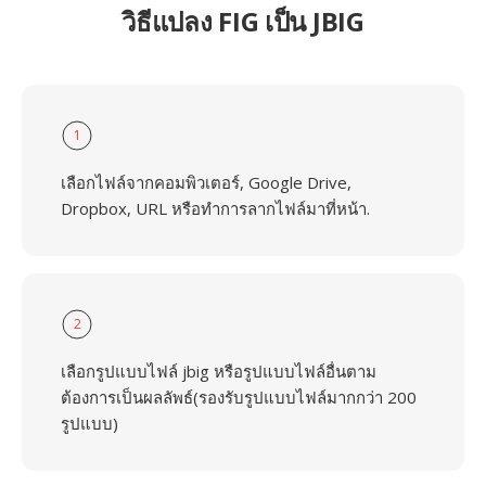
วิธีแปลง FIG เป็น JBIG
1
เลือกไฟล์จากคอมพิวเตอร์, Google Drive,
Dropbox, URL หรือทำการลากไฟล์มาที่หน้า.
2
เลือกรูปแบบไฟล์ jbig หรือรูปแบบไฟล์อื่นตาม
ต้องการเป็นผลลัพธ์(รองรับรูปแบบไฟล์มากกว่า 200
รูปแบบ)