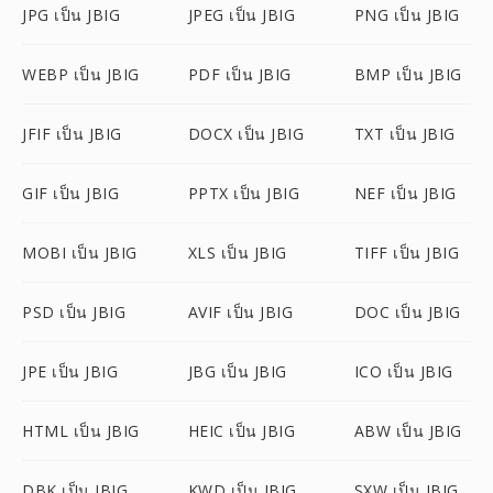
JPG เป็น JBIG
JPEG เป็น JBIG
PNG เป็น JBIG
WEBP เป็น JBIG
PDF เป็น JBIG
BMP เป็น JBIG
JFIF เป็น JBIG
DOCX เป็น JBIG
TXT เป็น JBIG
GIF เป็น JBIG
PPTX เป็น JBIG
NEF เป็น JBIG
MOBI เป็น JBIG
XLS เป็น JBIG
TIFF เป็น JBIG
PSD เป็น JBIG
AVIF เป็น JBIG
DOC เป็น JBIG
JPE เป็น JBIG
JBG เป็น JBIG
ICO เป็น JBIG
HTML เป็น JBIG
HEIC เป็น JBIG
ABW เป็น JBIG
DBK เป็น JBIG
KWD เป็น JBIG
SXW เป็น JBIG