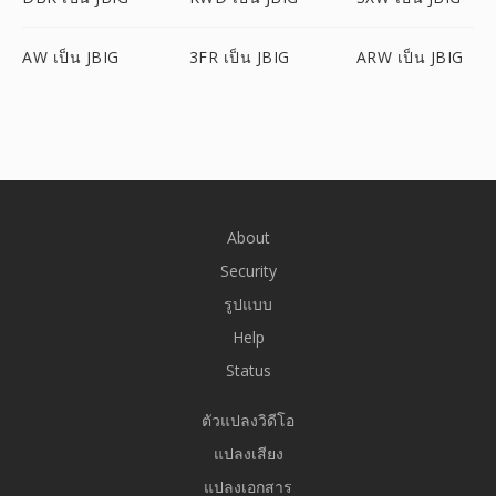
AW เป็น JBIG
3FR เป็น JBIG
ARW เป็น JBIG
About
Security
รูปแบบ
Help
Status
ตัวแปลงวิดีโอ
แปลงเสียง
แปลงเอกสาร