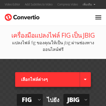
Video Editor
Add Subtitles to Video
Compress Video
เพิ่มเติม
เครื่องมือแปลงไฟล์ FIG เป็น JBIG
แปลงไฟล์ fig ของคุณให้เป็น jbig ผ่านช่องทาง
ออนไลน์ฟรี
เลือกไฟล์ต่างๆ​
FIG
JBIG
ไปยัง