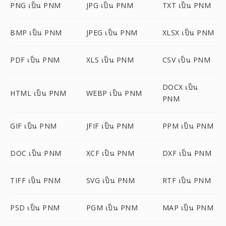
PNG เป็น PNM
JPG เป็น PNM
TXT เป็น PNM
BMP เป็น PNM
JPEG เป็น PNM
XLSX เป็น PNM
PDF เป็น PNM
XLS เป็น PNM
CSV เป็น PNM
DOCX เป็น
HTML เป็น PNM
WEBP เป็น PNM
PNM
GIF เป็น PNM
JFIF เป็น PNM
PPM เป็น PNM
DOC เป็น PNM
XCF เป็น PNM
DXF เป็น PNM
TIFF เป็น PNM
SVG เป็น PNM
RTF เป็น PNM
PSD เป็น PNM
PGM เป็น PNM
MAP เป็น PNM