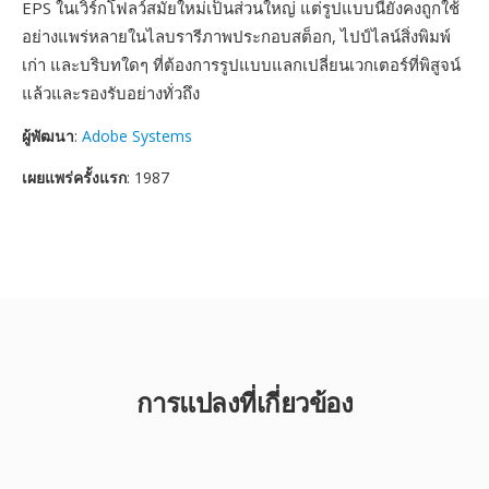
EPS ในเวิร์กโฟลว์สมัยใหม่เป็นส่วนใหญ่ แต่รูปแบบนี้ยังคงถูกใช้
อย่างแพร่หลายในไลบรารีภาพประกอบสต็อก, ไปป์ไลน์สิ่งพิมพ์
เก่า และบริบทใดๆ ที่ต้องการรูปแบบแลกเปลี่ยนเวกเตอร์ที่พิสูจน์
แล้วและรองรับอย่างทั่วถึง
ผู้พัฒนา
:
Adobe Systems
เผยแพร่ครั้งแรก
: 1987
การแปลงที่เกี่ยวข้อง