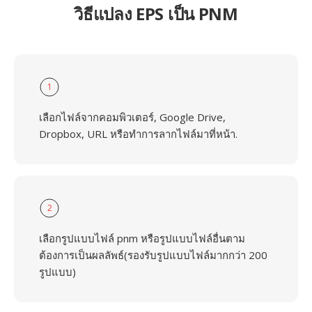
วิธีแปลง EPS เป็น PNM
1
เลือกไฟล์จากคอมพิวเตอร์, Google Drive,
Dropbox, URL หรือทำการลากไฟล์มาที่หน้า.
2
เลือกรูปแบบไฟล์ pnm หรือรูปแบบไฟล์อื่นตาม
ต้องการเป็นผลลัพธ์(รองรับรูปแบบไฟล์มากกว่า 200
รูปแบบ)