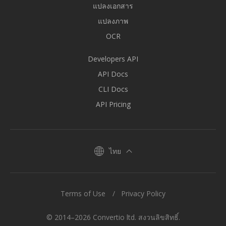
แปลงเอกสาร
แปลงภาพ
OCR
Developers API
API Docs
CLI Docs
API Pricing
ไทย
Terms of Use
Privacy Policy
© 2014–2026 Convertio ltd. สงวนลิขสิทธิ์.