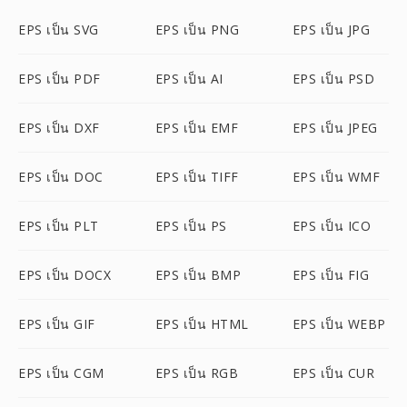
EPS เป็น SVG
EPS เป็น PNG
EPS เป็น JPG
EPS เป็น PDF
EPS เป็น AI
EPS เป็น PSD
EPS เป็น DXF
EPS เป็น EMF
EPS เป็น JPEG
EPS เป็น DOC
EPS เป็น TIFF
EPS เป็น WMF
EPS เป็น PLT
EPS เป็น PS
EPS เป็น ICO
EPS เป็น DOCX
EPS เป็น BMP
EPS เป็น FIG
EPS เป็น GIF
EPS เป็น HTML
EPS เป็น WEBP
EPS เป็น CGM
EPS เป็น RGB
EPS เป็น CUR