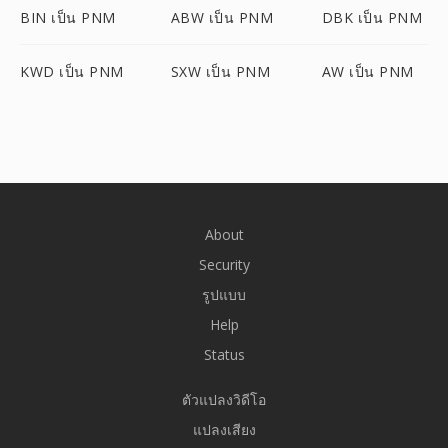
BIN เป็น PNM
ABW เป็น PNM
DBK เป็น PNM
KWD เป็น PNM
SXW เป็น PNM
AW เป็น PNM
About
Security
รูปแบบ
Help
Status
ตัวแปลงวิดีโอ
แปลงเสียง