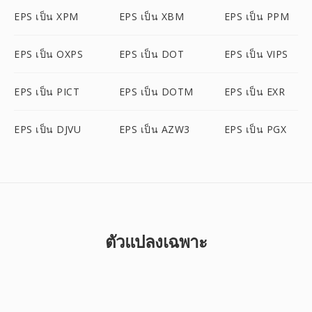
EPS เป็น XPM
EPS เป็น XBM
EPS เป็น PPM
EPS เป็น OXPS
EPS เป็น DOT
EPS เป็น VIPS
EPS เป็น PICT
EPS เป็น DOTM
EPS เป็น EXR
EPS เป็น DJVU
EPS เป็น AZW3
EPS เป็น PGX
ตัวแปลงเฉพาะ