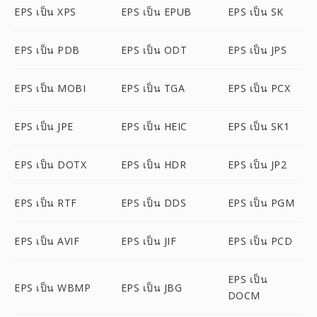
EPS เป็น XPS
EPS เป็น EPUB
EPS เป็น SK
EPS เป็น PDB
EPS เป็น ODT
EPS เป็น JPS
EPS เป็น MOBI
EPS เป็น TGA
EPS เป็น PCX
EPS เป็น JPE
EPS เป็น HEIC
EPS เป็น SK1
EPS เป็น DOTX
EPS เป็น HDR
EPS เป็น JP2
EPS เป็น RTF
EPS เป็น DDS
EPS เป็น PGM
EPS เป็น AVIF
EPS เป็น JIF
EPS เป็น PCD
EPS เป็น
EPS เป็น WBMP
EPS เป็น JBG
DOCM