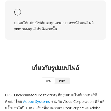
3
ปล่อยให้แปลงไฟล์และคุณสามารถดาวน์โหลดไฟล์
pnm ของคุณได้หลังจากนั้น
เกี่ยวกับรูปแบบไฟล์
EPS
PNM
EPS (Encapsulated PostScript) คือรูปแบบไฟล์เวกเตอร์ที่
พัฒนาโดย
Adobe Systems
ร่วมกับ Aldus Corporation ตีพิมพ์
ครั้งแรกในปี 1987 สร้างขึ้นบนภาษา PostScript ของ Adobe