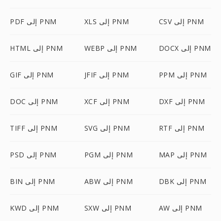
CSV إلى PNM
XLS إلى PNM
PDF إلى PNM
DOCX إلى PNM
WEBP إلى PNM
HTML إلى PNM
PPM إلى PNM
JFIF إلى PNM
GIF إلى PNM
DXF إلى PNM
XCF إلى PNM
DOC إلى PNM
RTF إلى PNM
SVG إلى PNM
TIFF إلى PNM
MAP إلى PNM
PGM إلى PNM
PSD إلى PNM
DBK إلى PNM
ABW إلى PNM
BIN إلى PNM
AW إلى PNM
SXW إلى PNM
KWD إلى PNM