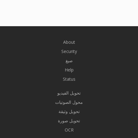
About
Security
صيغ
Help
Status
تحويل الفيديو
محول الصوتيات
تحويل وثيقة
تحويل صورة
OCR