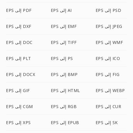
EPS إلى PSD
EPS إلى AI
EPS إلى PDF
EPS إلى JPEG
EPS إلى EMF
EPS إلى DXF
EPS إلى WMF
EPS إلى TIFF
EPS إلى DOC
EPS إلى ICO
EPS إلى PS
EPS إلى PLT
EPS إلى FIG
EPS إلى BMP
EPS إلى DOCX
EPS إلى WEBP
EPS إلى HTML
EPS إلى GIF
EPS إلى CUR
EPS إلى RGB
EPS إلى CGM
EPS إلى SK
EPS إلى EPUB
EPS إلى XPS