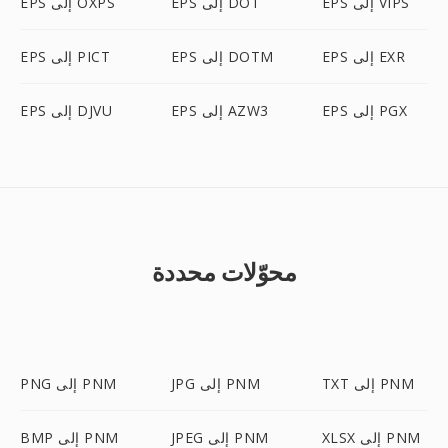
EPS إلى VIPS
EPS إلى DOT
EPS إلى OXPS
EPS إلى EXR
EPS إلى DOTM
EPS إلى PICT
EPS إلى PGX
EPS إلى AZW3
EPS إلى DJVU
محوّلات محددة
TXT إلى PNM
JPG إلى PNM
PNG إلى PNM
XLSX إلى PNM
JPEG إلى PNM
BMP إلى PNM