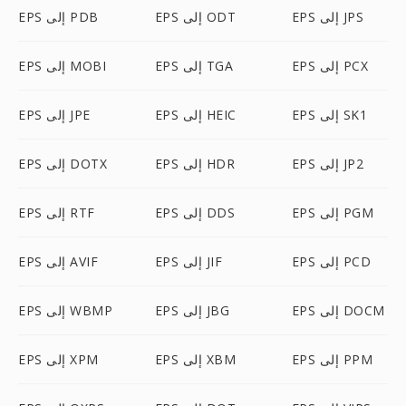
EPS إلى JPS
EPS إلى ODT
EPS إلى PDB
EPS إلى PCX
EPS إلى TGA
EPS إلى MOBI
EPS إلى SK1
EPS إلى HEIC
EPS إلى JPE
EPS إلى JP2
EPS إلى HDR
EPS إلى DOTX
EPS إلى PGM
EPS إلى DDS
EPS إلى RTF
EPS إلى PCD
EPS إلى JIF
EPS إلى AVIF
EPS إلى DOCM
EPS إلى JBG
EPS إلى WBMP
EPS إلى PPM
EPS إلى XBM
EPS إلى XPM