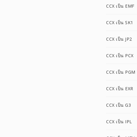
CCX เป็น EMF
CCX เป็น SK1
CCX เป็น JP2
CCX เป็น PCX
CCX เป็น PGM
CCX เป็น EXR
CCX เป็น G3
CCX เป็น IPL