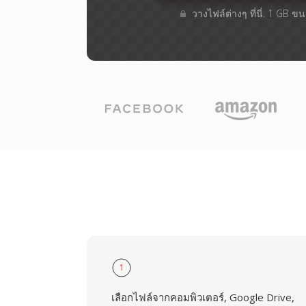
วางไฟล์ต่างๆ​ ที่นี่. 1 GB 
1
เลือกไฟล์จากคอมพิวเตอร์, Google Drive,