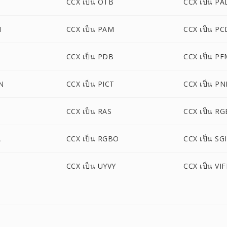
CCX เป็น OTB
CCX เป็น PA
M
CCX เป็น PAM
CCX เป็น PC
CCX เป็น PDB
CCX เป็น P
N
CCX เป็น PICT
CCX เป็น P
CCX เป็น RAS
CCX เป็น RG
A
CCX เป็น RGBO
CCX เป็น SGI
CCX เป็น UYVY
CCX เป็น VIF