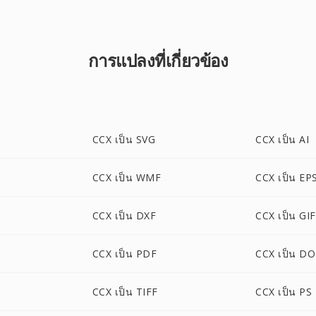
การแปลงที่เกี่ยวข้อง
CCX เป็น SVG
CCX เป็น AI
CCX เป็น WMF
CCX เป็น EP
CCX เป็น DXF
CCX เป็น GIF
CCX เป็น PDF
CCX เป็น D
CCX เป็น TIFF
CCX เป็น PS