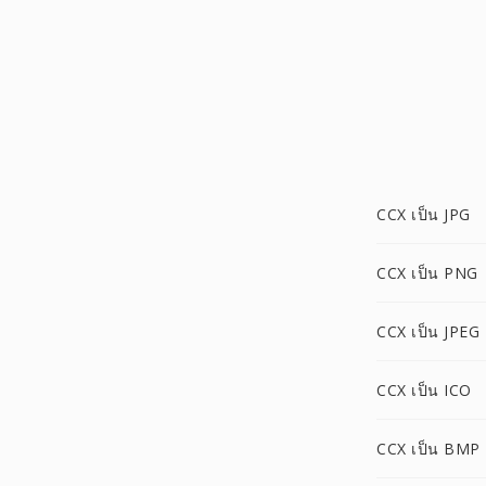
CCX เป็น JPG
CCX เป็น PNG
CCX เป็น JPEG
CCX เป็น ICO
CCX เป็น BMP