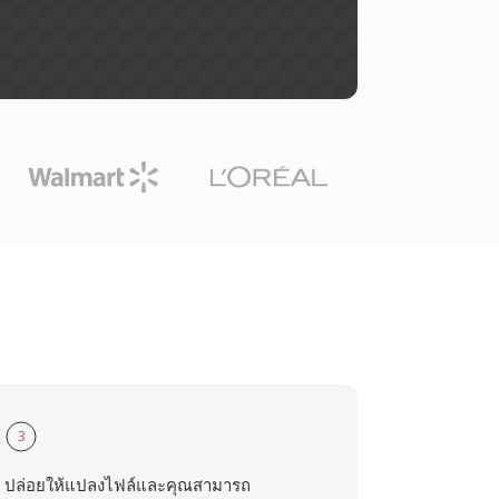
3
ปล่อยให้แปลงไฟล์และคุณสามารถ