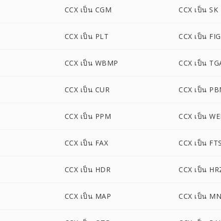
CCX เป็น CGM
CCX เป็น SK
CCX เป็น PLT
CCX เป็น FIG
CCX เป็น WBMP
CCX เป็น TG
CCX เป็น CUR
CCX เป็น P
CCX เป็น PPM
CCX เป็น W
CCX เป็น FAX
CCX เป็น FT
CCX เป็น HDR
CCX เป็น HR
CCX เป็น MAP
CCX เป็น M