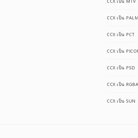
CCX เป็น MTV
CCX เป็น PAL
CCX เป็น PCT
CCX เป็น PICO
CCX เป็น PSD
CCX เป็น RGB
CCX เป็น SUN