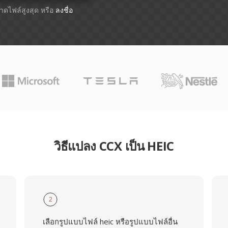
ขนาดไฟล์สูงสุด หรือ
ลงชื่อ
วิธีแปลง CCX เป็น HEIC
2
เลือกรูปแบบไฟล์ heic หรือรูปแบบไฟล์อื่น