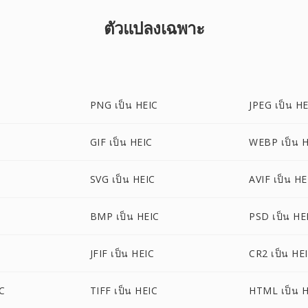
ตัวแปลงเฉพาะ
PNG เป็น HEIC
JPEG เป็น H
GIF เป็น HEIC
WEBP เป็น 
SVG เป็น HEIC
AVIF เป็น HE
BMP เป็น HEIC
PSD เป็น HE
JFIF เป็น HEIC
CR2 เป็น HE
C
TIFF เป็น HEIC
HTML เป็น 