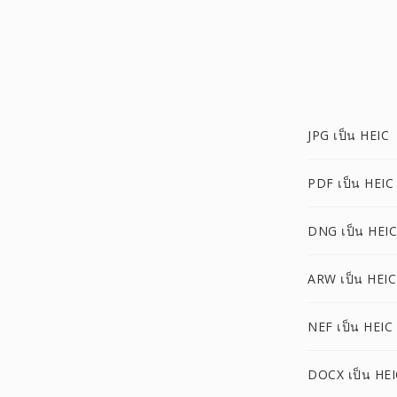
JPG เป็น HEIC
PDF เป็น HEIC
DNG เป็น HEIC
ARW เป็น HEIC
NEF เป็น HEIC
DOCX เป็น HEI