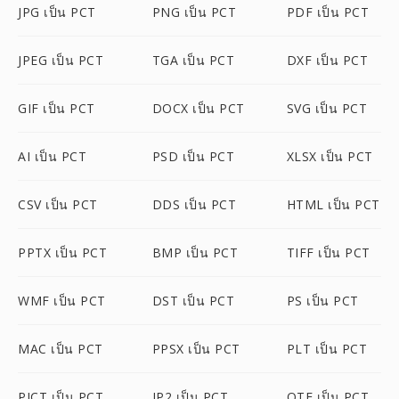
JPG เป็น PCT
PNG เป็น PCT
PDF เป็น PCT
JPEG เป็น PCT
TGA เป็น PCT
DXF เป็น PCT
GIF เป็น PCT
DOCX เป็น PCT
SVG เป็น PCT
AI เป็น PCT
PSD เป็น PCT
XLSX เป็น PCT
CSV เป็น PCT
DDS เป็น PCT
HTML เป็น PCT
PPTX เป็น PCT
BMP เป็น PCT
TIFF เป็น PCT
WMF เป็น PCT
DST เป็น PCT
PS เป็น PCT
MAC เป็น PCT
PPSX เป็น PCT
PLT เป็น PCT
PICT เป็น PCT
JP2 เป็น PCT
OTF เป็น PCT