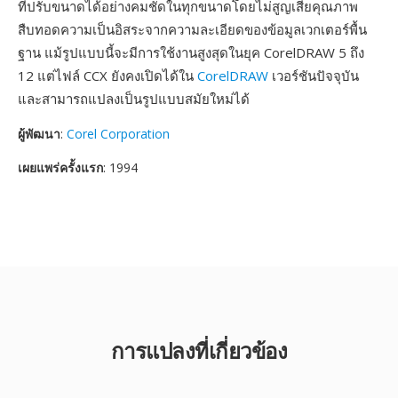
ที่ปรับขนาดได้อย่างคมชัดในทุกขนาดโดยไม่สูญเสียคุณภาพ
สืบทอดความเป็นอิสระจากความละเอียดของข้อมูลเวกเตอร์พื้น
ฐาน แม้รูปแบบนี้จะมีการใช้งานสูงสุดในยุค CorelDRAW 5 ถึง
12 แต่ไฟล์ CCX ยังคงเปิดได้ใน
CorelDRAW
เวอร์ชันปัจจุบัน
และสามารถแปลงเป็นรูปแบบสมัยใหม่ได้
ผู้พัฒนา
:
Corel Corporation
เผยแพร่ครั้งแรก
: 1994
การแปลงที่เกี่ยวข้อง