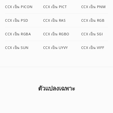
CCX เป็น PICON
CCX เป็น PICT
CCX เป็น PNM
CCX เป็น PSD
CCX เป็น RAS
CCX เป็น RGB
CCX เป็น RGBA
CCX เป็น RGBO
CCX เป็น SGI
CCX เป็น SUN
CCX เป็น UYVY
CCX เป็น VIFF
ตัวแปลงเฉพาะ