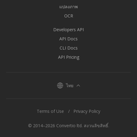
แปลงภาพ
OCR
Developers API
API Docs
CLI Docs
API Pricing
ไทย
Terms of Use
Privacy Policy
© 2014–2026 Convertio ltd. สงวนลิขสิทธิ์.