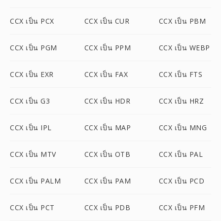
CCX เป็น PCX
CCX เป็น CUR
CCX เป็น PBM
CCX เป็น PGM
CCX เป็น PPM
CCX เป็น WEBP
CCX เป็น EXR
CCX เป็น FAX
CCX เป็น FTS
CCX เป็น G3
CCX เป็น HDR
CCX เป็น HRZ
CCX เป็น IPL
CCX เป็น MAP
CCX เป็น MNG
CCX เป็น MTV
CCX เป็น OTB
CCX เป็น PAL
CCX เป็น PALM
CCX เป็น PAM
CCX เป็น PCD
CCX เป็น PCT
CCX เป็น PDB
CCX เป็น PFM