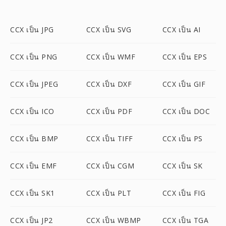
CCX เป็น JPG
CCX เป็น SVG
CCX เป็น AI
CCX เป็น PNG
CCX เป็น WMF
CCX เป็น EPS
CCX เป็น JPEG
CCX เป็น DXF
CCX เป็น GIF
CCX เป็น ICO
CCX เป็น PDF
CCX เป็น DOC
CCX เป็น BMP
CCX เป็น TIFF
CCX เป็น PS
CCX เป็น EMF
CCX เป็น CGM
CCX เป็น SK
CCX เป็น SK1
CCX เป็น PLT
CCX เป็น FIG
CCX เป็น JP2
CCX เป็น WBMP
CCX เป็น TGA