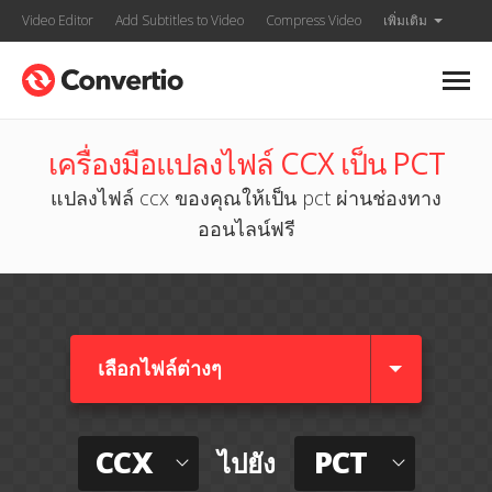
Video Editor
Add Subtitles to Video
Compress Video
เพิ่มเติม
เครื่องมือแปลงไฟล์ CCX เป็น PCT
แปลงไฟล์ ccx ของคุณให้เป็น pct ผ่านช่องทาง
ออนไลน์ฟรี
เลือกไฟล์ต่างๆ​
CCX
PCT
ไปยัง