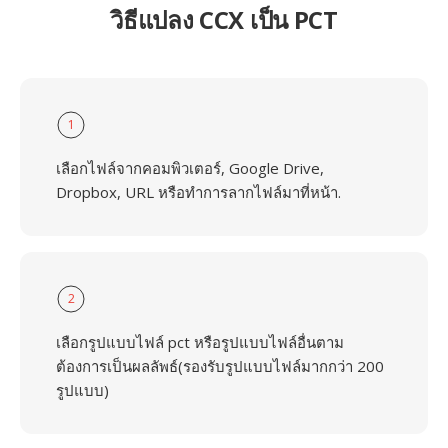
วิธีแปลง CCX เป็น PCT
1
เลือกไฟล์จากคอมพิวเตอร์, Google Drive,
Dropbox, URL หรือทำการลากไฟล์มาที่หน้า.
2
เลือกรูปแบบไฟล์ pct หรือรูปแบบไฟล์อื่นตาม
ต้องการเป็นผลลัพธ์(รองรับรูปแบบไฟล์มากกว่า 200
รูปแบบ)