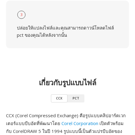
3
ปล่อยให้แปลงไฟล์และคุณสามารถดาวน์โหลดไฟล์
pct ของคุณได้หลังจากนั้น
เกี่ยวกับรูปแบบไฟล์
CCX
PCT
CCX (Corel Compressed Exchange) คือรูปแบบคลิปอาร์ตเวก
เตอร์แบบบีบอัดที่พัฒนาโดย
Corel Corporation
เปิดตัวพร้อม
กับ CorelDRAW 5 ในปี 1994 รูปแบบนี้เป็นตัวแปรบีบอัดของ