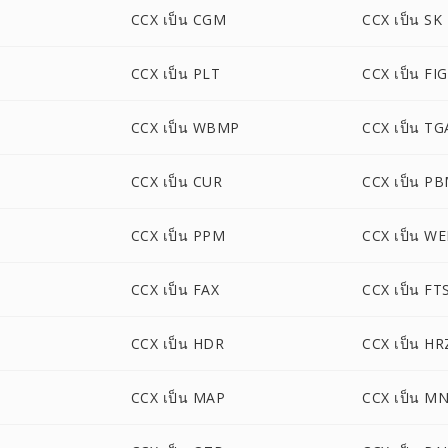
CCX เป็น CGM
CCX เป็น SK
CCX เป็น PLT
CCX เป็น FIG
CCX เป็น WBMP
CCX เป็น TG
CCX เป็น CUR
CCX เป็น P
CCX เป็น PPM
CCX เป็น W
CCX เป็น FAX
CCX เป็น FT
CCX เป็น HDR
CCX เป็น HR
CCX เป็น MAP
CCX เป็น M