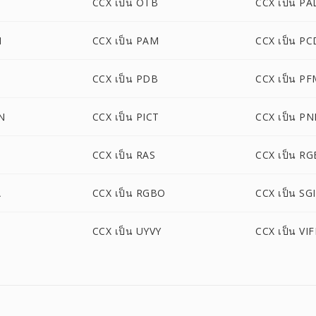
CCX เป็น OTB
CCX เป็น PA
M
CCX เป็น PAM
CCX เป็น PC
CCX เป็น PDB
CCX เป็น P
N
CCX เป็น PICT
CCX เป็น P
CCX เป็น RAS
CCX เป็น RG
A
CCX เป็น RGBO
CCX เป็น SGI
CCX เป็น UYVY
CCX เป็น VIF