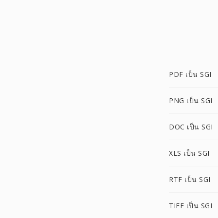
PDF เป็น SGI
PNG เป็น SGI
DOC เป็น SGI
XLS เป็น SGI
RTF เป็น SGI
TIFF เป็น SGI