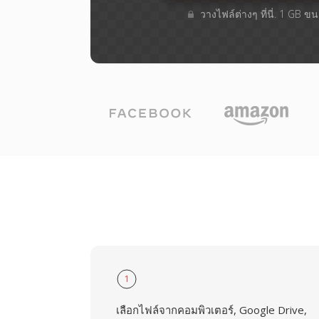
วางไฟล์ต่างๆ​ ที่นี่. 1 GB 
1
เลือกไฟล์จากคอมพิวเตอร์, Google Drive,