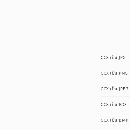
CCX เป็น JPG
CCX เป็น PNG
CCX เป็น JPEG
CCX เป็น ICO
CCX เป็น BMP