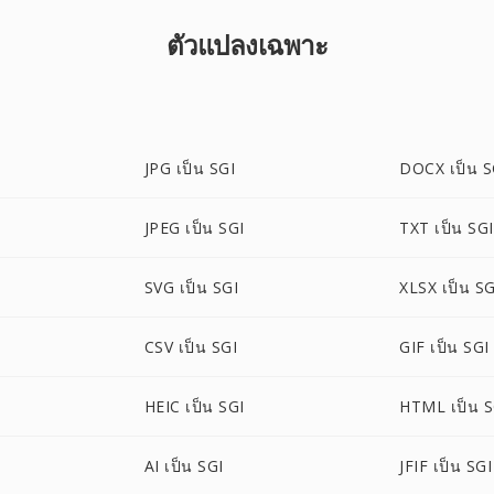
ตัวแปลงเฉพาะ
JPG เป็น SGI
DOCX เป็น S
JPEG เป็น SGI
TXT เป็น SGI
SVG เป็น SGI
XLSX เป็น SG
CSV เป็น SGI
GIF เป็น SGI
HEIC เป็น SGI
HTML เป็น S
AI เป็น SGI
JFIF เป็น SGI