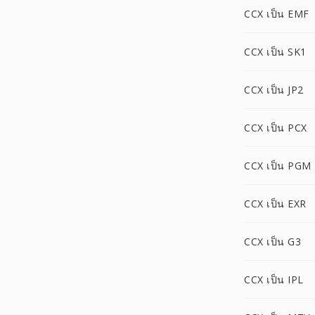
CCX เป็น EMF
CCX เป็น SK1
CCX เป็น JP2
CCX เป็น PCX
CCX เป็น PGM
CCX เป็น EXR
CCX เป็น G3
CCX เป็น IPL