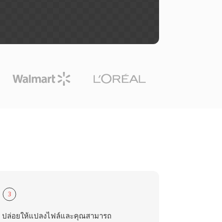
3
ปล่อยให้แปลงไฟล์และคุณสามารถ