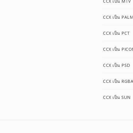
CCX เป็น MTV
CCX เป็น PAL
CCX เป็น PCT
CCX เป็น PICO
CCX เป็น PSD
CCX เป็น RGB
CCX เป็น SUN