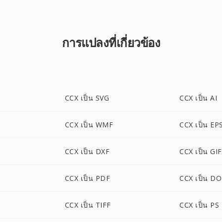
การแปลงที่เกี่ยวข้อง
CCX เป็น SVG
CCX เป็น AI
CCX เป็น WMF
CCX เป็น EP
CCX เป็น DXF
CCX เป็น GIF
CCX เป็น PDF
CCX เป็น D
CCX เป็น TIFF
CCX เป็น PS