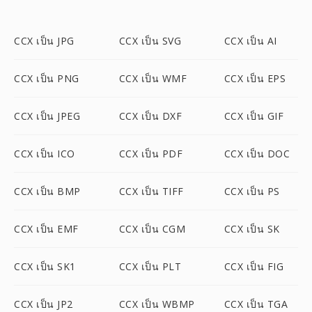
CCX เป็น JPG
CCX เป็น SVG
CCX เป็น AI
CCX เป็น PNG
CCX เป็น WMF
CCX เป็น EPS
CCX เป็น JPEG
CCX เป็น DXF
CCX เป็น GIF
CCX เป็น ICO
CCX เป็น PDF
CCX เป็น DOC
CCX เป็น BMP
CCX เป็น TIFF
CCX เป็น PS
CCX เป็น EMF
CCX เป็น CGM
CCX เป็น SK
CCX เป็น SK1
CCX เป็น PLT
CCX เป็น FIG
CCX เป็น JP2
CCX เป็น WBMP
CCX เป็น TGA