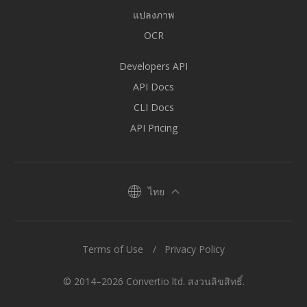
แปลงภาพ
OCR
Developers API
API Docs
CLI Docs
API Pricing
ไทย
Terms of Use
Privacy Policy
© 2014–2026 Convertio ltd. สงวนลิขสิทธิ์.