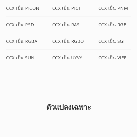
CCX เป็น PICON
CCX เป็น PICT
CCX เป็น PNM
CCX เป็น PSD
CCX เป็น RAS
CCX เป็น RGB
CCX เป็น RGBA
CCX เป็น RGBO
CCX เป็น SGI
CCX เป็น SUN
CCX เป็น UYVY
CCX เป็น VIFF
ตัวแปลงเฉพาะ