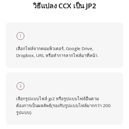
วิธีแปลง CCX เป็น JP2
1
เลือกไฟล์จากคอมพิวเตอร์, Google Drive,
Dropbox, URL หรือทำการลากไฟล์มาที่หน้า.
2
เลือกรูปแบบไฟล์ jp2 หรือรูปแบบไฟล์อื่นตาม
ต้องการเป็นผลลัพธ์(รองรับรูปแบบไฟล์มากกว่า 200
รูปแบบ)