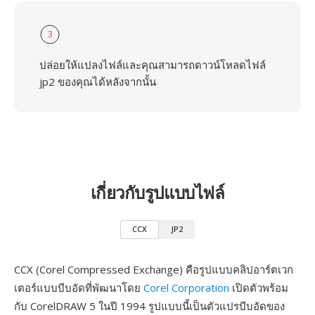
3
ปล่อยให้แปลงไฟล์และคุณสามารถดาวน์โหลดไฟล์
jp2 ของคุณได้หลังจากนั้น
เกี่ยวกับรูปแบบไฟล์
CCX
JP2
CCX (Corel Compressed Exchange) คือรูปแบบคลิปอาร์ตเวก
เตอร์แบบบีบอัดที่พัฒนาโดย
Corel Corporation
เปิดตัวพร้อม
กับ CorelDRAW 5 ในปี 1994 รูปแบบนี้เป็นตัวแปรบีบอัดของ