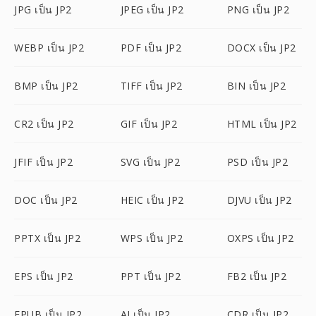
JPG เป็น JP2
JPEG เป็น JP2
PNG เป็น JP2
WEBP เป็น JP2
PDF เป็น JP2
DOCX เป็น JP2
BMP เป็น JP2
TIFF เป็น JP2
BIN เป็น JP2
CR2 เป็น JP2
GIF เป็น JP2
HTML เป็น JP2
JFIF เป็น JP2
SVG เป็น JP2
PSD เป็น JP2
DOC เป็น JP2
HEIC เป็น JP2
DJVU เป็น JP2
PPTX เป็น JP2
WPS เป็น JP2
OXPS เป็น JP2
EPS เป็น JP2
PPT เป็น JP2
FB2 เป็น JP2
EPUB เป็น JP2
AI เป็น JP2
CDR เป็น JP2