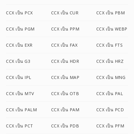
CCX เป็น PCX
CCX เป็น CUR
CCX เป็น PBM
CCX เป็น PGM
CCX เป็น PPM
CCX เป็น WEBP
CCX เป็น EXR
CCX เป็น FAX
CCX เป็น FTS
CCX เป็น G3
CCX เป็น HDR
CCX เป็น HRZ
CCX เป็น IPL
CCX เป็น MAP
CCX เป็น MNG
CCX เป็น MTV
CCX เป็น OTB
CCX เป็น PAL
CCX เป็น PALM
CCX เป็น PAM
CCX เป็น PCD
CCX เป็น PCT
CCX เป็น PDB
CCX เป็น PFM