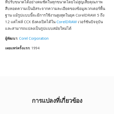
ที่ปรับขนาดได้อย่างคมชัดในทุกขนาดโดยไม่สูญเสียคุณภาพ
สืบทอดความเป็นอิสระจากความละเอียดของข้อมูลเวกเตอร์พื้น
ฐาน แม้รูปแบบนี้จะมีการใช้งานสูงสุดในยุค CorelDRAW 5 ถึง
12 แต่ไฟล์ CCX ยังคงเปิดได้ใน
CorelDRAW
เวอร์ชันปัจจุบัน
และสามารถแปลงเป็นรูปแบบสมัยใหม่ได้
ผู้พัฒนา
:
Corel Corporation
เผยแพร่ครั้งแรก
: 1994
การแปลงที่เกี่ยวข้อง