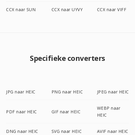
CCX naar SUN
CCX naar UYVY
CCX naar VIFF
Specifieke converters
JPG naar HEIC
PNG naar HEIC
JPEG naar HEIC
WEBP naar
PDF naar HEIC
GIF naar HEIC
HEIC
DNG naar HEIC
SVG naar HEIC
AVIF naar HEIC