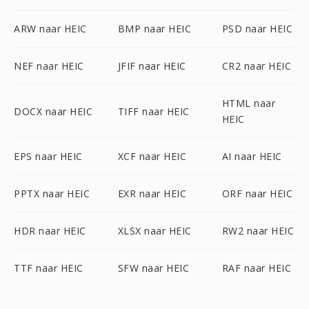
ARW naar HEIC
BMP naar HEIC
PSD naar HEIC
NEF naar HEIC
JFIF naar HEIC
CR2 naar HEIC
HTML naar
DOCX naar HEIC
TIFF naar HEIC
HEIC
EPS naar HEIC
XCF naar HEIC
AI naar HEIC
PPTX naar HEIC
EXR naar HEIC
ORF naar HEIC
HDR naar HEIC
XLSX naar HEIC
RW2 naar HEIC
TTF naar HEIC
SFW naar HEIC
RAF naar HEIC