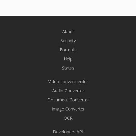
About
Security
Formats
Help
Status
Video converteerder
Audio Converter
Document Converter
Image Converter
OCR
Developers API