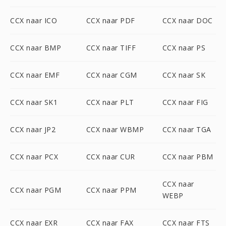
CCX naar ICO
CCX naar PDF
CCX naar DOC
CCX naar BMP
CCX naar TIFF
CCX naar PS
CCX naar EMF
CCX naar CGM
CCX naar SK
CCX naar SK1
CCX naar PLT
CCX naar FIG
CCX naar JP2
CCX naar WBMP
CCX naar TGA
CCX naar PCX
CCX naar CUR
CCX naar PBM
CCX naar
CCX naar PGM
CCX naar PPM
WEBP
CCX naar EXR
CCX naar FAX
CCX naar FTS