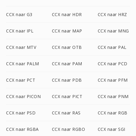
CCX naar G3
CCX naar HDR
CCX naar HRZ
CCX naar IPL
CCX naar MAP
CCX naar MNG
CCX naar MTV
CCX naar OTB
CCX naar PAL
CCX naar PALM
CCX naar PAM
CCX naar PCD
CCX naar PCT
CCX naar PDB
CCX naar PFM
CCX naar PICON
CCX naar PICT
CCX naar PNM
CCX naar PSD
CCX naar RAS
CCX naar RGB
CCX naar RGBA
CCX naar RGBO
CCX naar SGI