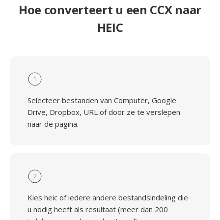
Hoe converteert u een CCX naar
HEIC
1
Selecteer bestanden van Computer, Google
Drive, Dropbox, URL of door ze te verslepen
naar de pagina.
2
Kies heic of iedere andere bestandsindeling die
u nodig heeft als resultaat (meer dan 200